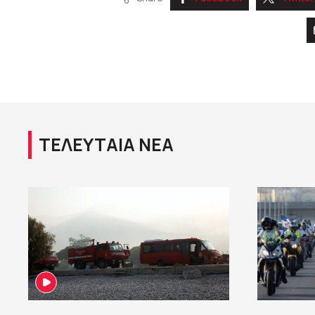
ΤΕΛΕΥΤΑΙΑ ΝΕΑ