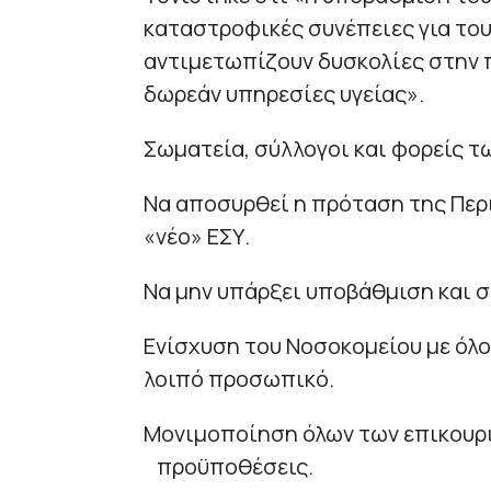
καταστροφικές συνέπειες για του
αντιμετωπίζουν δυσκολίες στην 
δωρεάν υπηρεσίες υγείας».
Σωματεία, σύλλογοι και φορείς τ
Να αποσυρθεί η πρόταση της Περι
«νέο» ΕΣΥ.
Να μην υπάρξει υποβάθμιση και 
Ενίσχυση του Νοσοκομείου με όλο 
λοιπό προσωπικό.
Μονιμοποίηση όλων των επικουρι
προϋποθέσεις.