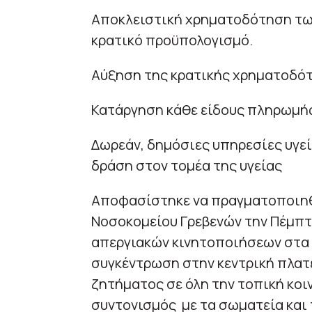
Αποκλειστική χρηματοδότηση τω
κρατικό προϋπολογισμό.
Αύξηση της κρατικής χρηματοδότ
Κατάργηση κάθε είδους πληρωμή
Δωρεάν, δημόσιες υπηρεσίες υγεί
δράση στον τομέα της υγείας
Αποφασίστηκε να πραγματοποιηθ
Νοσοκομείου Γρεβενών την Πέμπτη
απεργιακών κινητοποιήσεων στα 
συγκέντρωση στην κεντρική πλατε
ζητήματος σε όλη την τοπική κοι
συντονισμός με τα σωματεία και 