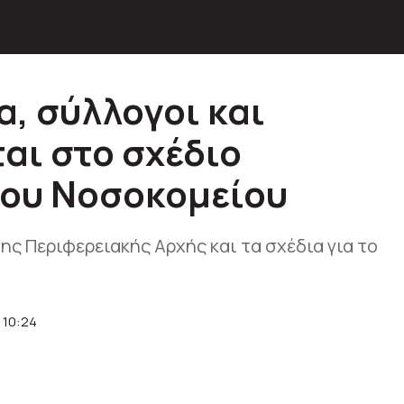
α, σύλλογοι και
αι στο σχέδιο
ου Νοσοκομείου
ης Περιφερειακής Αρχής και τα σχέδια για το
 10:24