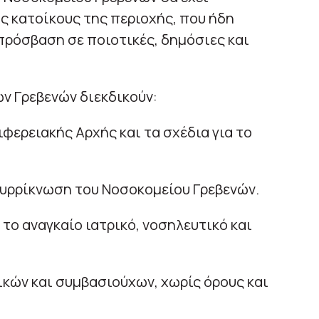
ς κατοίκους της περιοχής, που ήδη
πρόσβαση σε ποιοτικές, δημόσιες και
ων Γρεβενών διεκδικούν:
φερειακής Αρχής και τα σχέδια για το
συρρίκνωση του Νοσοκομείου Γρεβενών.
το αναγκαίο ιατρικό, νοσηλευτικό και
κών και συμβασιούχων, χωρίς όρους και