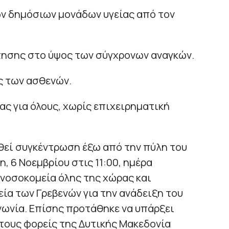
ν δημόσιων μονάδων υγείας από τον
ησης στο ύψος των σύγχρονων αναγκών.
ς των ασθενών.
ας για όλους, χωρίς επιχειρηματική
εί συγκέντρωση έξω από την πύλη του
, 6 Νοεμβρίου στις 11:00, ημέρα
νοσοκομεία όλης της χώρας και
ία των Γρεβενών για την ανάδειξη του
νωνία. Επίσης προτάθηκε να υπάρξει
τους φορείς της Δυτικής Μακεδονία