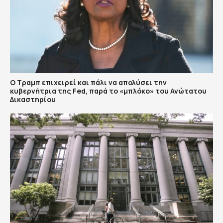
Ο Τραμπ επιχειρεί και πάλι να απολύσει την
κυβερνήτρια της Fed, παρά το «μπλόκο» του Ανώτατου
Δικαστηρίου