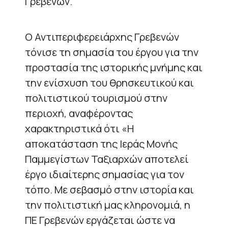
Γρεβενών.
Ο Αντιπεριφερειάρχης Γρεβενών
τόνισε τη σημασία του έργου για την
προστασία της ιστορικής μνήμης και
την ενίσχυση του θρησκευτικού και
πολιτιστικού τουρισμού στην
περιοχή, αναφέροντας
χαρακτηριστικά ότι «Η
αποκατάσταση της Ιεράς Μονής
Παμμεγίστων Ταξιαρχών αποτελεί
έργο ιδιαίτερης σημασίας για τον
τόπο. Με σεβασμό στην ιστορία και
την πολιτιστική μας κληρονομιά, η
ΠΕ Γρεβενών εργάζεται ώστε να