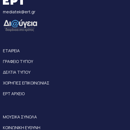
mediatek@ert.gr
ΕΤΑΙΡΕΙΑ
ΓΡΑΦΕΙΟ ΤΥΠΟΥ
ΔΕΛΤΙΑ ΤΥΠΟΥ
ΧΟΡΗΓΙΕΣ ΕΠΙΚΟΙΝΩΝΙΑΣ
ΕΡΤ ΑΡΧΕΙΟ
ΜΟΥΣΙΚΑ ΣΥΝΟΛΑ
ΚΟΙΝΩΝΙΚΗ ΕΥΘΥΝΗ