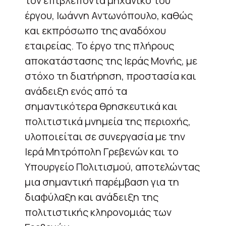
τον επιβλέποντα μηχανικό του
έργου, Ιωάννη Αντωνόπουλο, καθώς
και εκπρόσωπο της αναδόχου
εταιρείας. Το έργο της πλήρους
αποκατάστασης της Ιεράς Μονής, με
στόχο τη διατήρηση, προστασία και
ανάδειξη ενός από τα
σημαντικότερα θρησκευτικά και
πολιτιστικά μνημεία της περιοχής,
υλοποιείται σε συνεργασία με την
Ιερά Μητρόπολη Γρεβενών και το
Υπουργείο Πολιτισμού, αποτελώντας
μια σημαντική παρέμβαση για τη
διαφύλαξη και ανάδειξη της
πολιτιστικής κληρονομιάς των