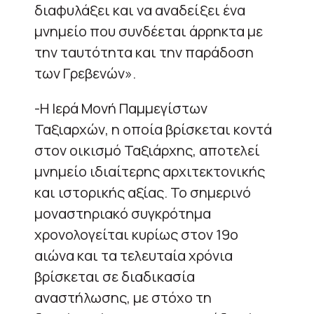
διαφυλάξει και να αναδείξει ένα
μνημείο που συνδέεται άρρηκτα με
την ταυτότητα και την παράδοση
των Γρεβενών».
-Η Ιερά Μονή Παμμεγίστων
Ταξιαρχών, η οποία βρίσκεται κοντά
στον οικισμό Ταξιάρχης, αποτελεί
μνημείο ιδιαίτερης αρχιτεκτονικής
και ιστορικής αξίας. Το σημερινό
μοναστηριακό συγκρότημα
χρονολογείται κυρίως στον 19ο
αιώνα και τα τελευταία χρόνια
βρίσκεται σε διαδικασία
αναστήλωσης, με στόχο τη