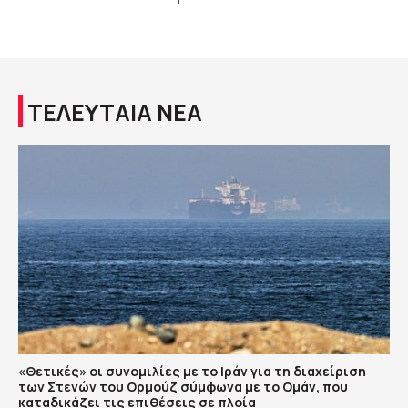
ΤΕΛΕΥΤΑΙΑ ΝΕΑ
«Θετικές» οι συνομιλίες με το Ιράν για τη διαχείριση
των Στενών του Ορμούζ σύμφωνα με το Ομάν, που
καταδικάζει τις επιθέσεις σε πλοία