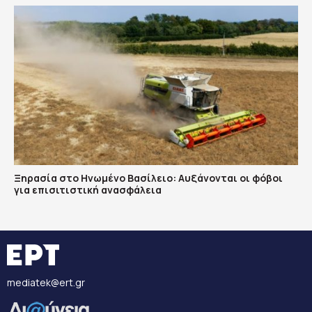
Ξηρασία στο Ηνωμένο Βασίλειο: Αυξάνονται οι φόβοι
για επισιτιστική ανασφάλεια
mediatek@ert.gr