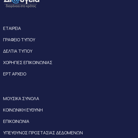
ΕΤΑΙΡΕΙΑ
ΓΡΑΦΕΙΟ ΤΥΠΟΥ
ΔΕΛΤΙΑ ΤΥΠΟΥ
ΧΟΡΗΓΙΕΣ ΕΠΙΚΟΙΝΩΝΙΑΣ
ΕΡΤ ΑΡΧΕΙΟ
ΜΟΥΣΙΚΑ ΣΥΝΟΛΑ
ΚΟΙΝΩΝΙΚΗ ΕΥΘΥΝΗ
ΕΠΙΚΟΙΝΩΝΙΑ
ΥΠΕΥΘΥΝΟΣ ΠΡΟΣΤΑΣΙΑΣ ΔΕΔΟΜΕΝΩΝ