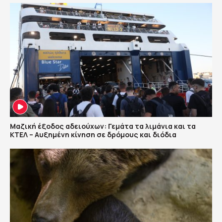
Μαζική έξοδος αδειούχων: Γεμάτα τα λιμάνια και τα
ΚΤΕΛ – Αυξημένη κίνηση σε δρόμους και διόδια