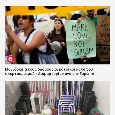
Μαγιόρκα: Στους δρόμους οι κάτοικοι κατά του
υπερτουρισμού – Διαμαρτυρίες ανά την Ευρώπη