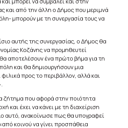
και μπορεί να συμβάλει και στην
ς και από την άλλη ο Δήμος που μεριμνά
λη- μπορούν με τη συνεργασία τους να
ίσιο αυτής της συνεργασίας, ο Δήμος θα
υνομίας Κοζάνης να προμηθευτεί
«θα αποτελέσουν ένα πρώτο βήμα για τη
πόλη και θα δημιουργήσουν μια
ι φιλικά προς το περιβάλλον, αλλά και
.
να ζήτημα που αφορά στην ποιότητα
χή και έχει να κάνει με τη διαχείριση
ο αυτό, ανακοίνωσε πως θα υπογραφεί
«από κοινού να γίνει προσπάθεια