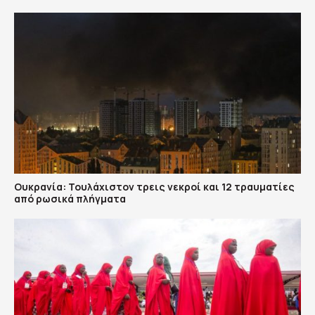
Ουκρανία: Τουλάχιστον τρεις νεκροί και 12 τραυματίες
από ρωσικά πλήγματα