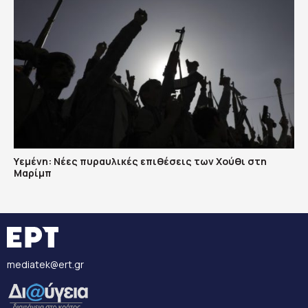
Υεμένη: Nέες πυραυλικές επιθέσεις των Χούθι στη
Μαρίμπ
mediatek@ert.gr