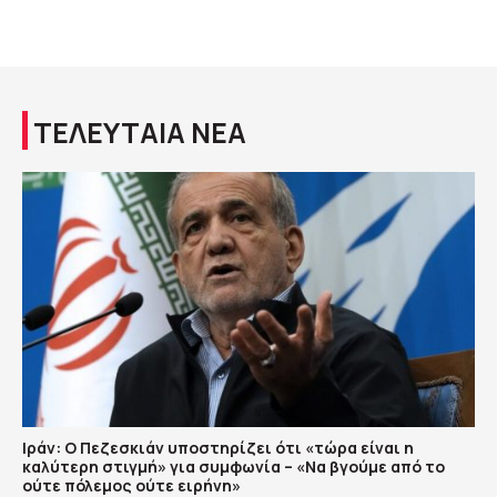
ΤΕΛΕΥΤΑΙΑ ΝΕΑ
Ιράν: Ο Πεζεσκιάν υποστηρίζει ότι «τώρα είναι η
καλύτερη στιγμή» για συμφωνία – «Να βγούμε από το
ούτε πόλεμος ούτε ειρήνη»