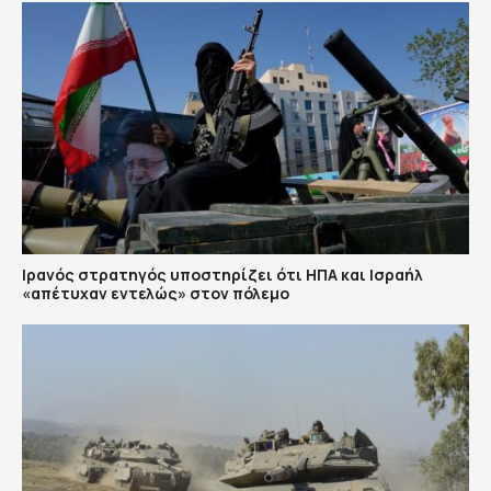
Ιρανός στρατηγός υποστηρίζει ότι ΗΠΑ και Ισραήλ
«απέτυχαν εντελώς» στον πόλεμο