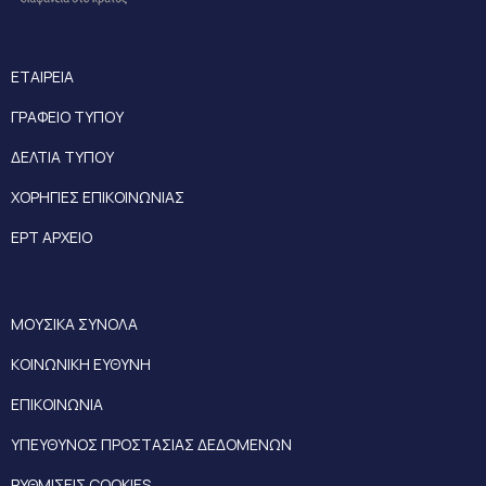
ΕΤΑΙΡΕΙΑ
ΓΡΑΦΕΙΟ ΤΥΠΟΥ
ΔΕΛΤΙΑ ΤΥΠΟΥ
ΧΟΡΗΓΙΕΣ ΕΠΙΚΟΙΝΩΝΙΑΣ
ΕΡΤ ΑΡΧΕΙΟ
ΜΟΥΣΙΚΑ ΣΥΝΟΛΑ
ΚΟΙΝΩΝΙΚΗ ΕΥΘΥΝΗ
ΕΠΙΚΟΙΝΩΝΙΑ
ΥΠΕΥΘΥΝΟΣ ΠΡΟΣΤΑΣΙΑΣ ΔΕΔΟΜΕΝΩΝ
ΡΥΘΜΙΣΕΙΣ COOKIES