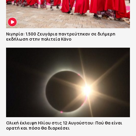
Νιγηρία: 1.500 ζευγάρια παντρεύτηκαν σε διήμερη
εκδήλωση στην πολιτεία Κάνο
Ολική έκλειψη Ηλίου στις 12 Αυγούστου: Πού θα είναι
ορατή και πόσο θα διαρκέσει