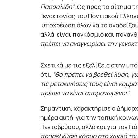
Πασσαλίδη”
. Ως προς το αίτημα 
Γενοκτονίας του Ποντιακού Ελλην
υποχρέωση όλων να το αναδείξουν
αλλά είναι παγκόσμιο και πανανθ
πρέπει να αναγνωρίσει την γενοκτ
Σχετικά με τις εξελίξεις στην υπ
ότι,
“θα πρέπει να βρεθεί λύση, γ
τις μετακινήσεις τους είναι κομμά
πρέπει να είναι απομονωμένοι”.
Σημαντική, χαρακτήρισε ο Δήμαρ
ημέρα αυτή για την τοπική κοινων
Πενταβρύσου, αλλά και για τον Γ
προσελκύσει κόσμο στο χωριό του,