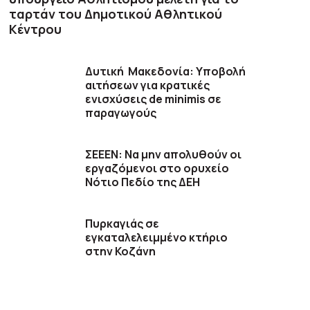
ταρτάν του Δημοτικού Αθλητικού
Κέντρου
Δυτική Μακεδονία: Υποβολή
αιτήσεων για κρατικές
ενισχύσεις de minimis σε
παραγωγούς
ΣΕΕΕΝ: Να μην απολυθούν οι
εργαζόμενοι στο ορυχείο
Νότιο Πεδίο της ΔΕΗ
Πυρκαγιάς σε
εγκαταλελειμμένο κτήριο
στην Κοζάνη