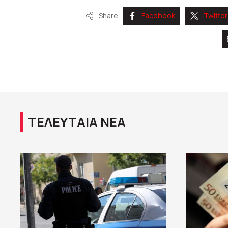
Share
Facebook
Twitter
ΤΕΛΕΥΤΑΙΑ ΝΕΑ