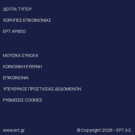
ΔΕΛΤΙΑ ΤΥΠΟΥ
ΧΟΡΗΓΙΕΣ ΕΠΙΚΟΙΝΩΝΙΑΣ
ΕΡΤ ΑΡΧΕΙΟ
ΜΟΥΣΙΚΑ ΣΥΝΟΛΑ
ΚΟΙΝΩΝΙΚΗ ΕΥΘΥΝΗ
ΕΠΙΚΟΙΝΩΝΙΑ
ΥΠΕΥΘΥΝΟΣ ΠΡΟΣΤΑΣΙΑΣ ΔΕΔΟΜΕΝΩΝ
ΡΥΘΜΙΣΕΙΣ COOKIES
www.ert.gr
© Copyright 2026 - ΕΡΤ Α.Ε.