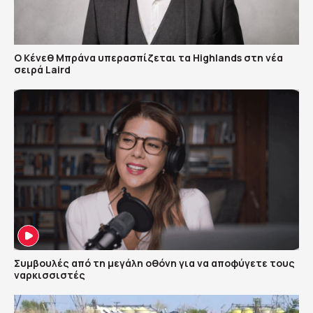
Ο Κένεθ Μπράνα υπερασπίζεται τα Highlands στη νέα
σειρά Laird
Συμβουλές από τη μεγάλη οθόνη για να αποφύγετε τους
ναρκισσιστές