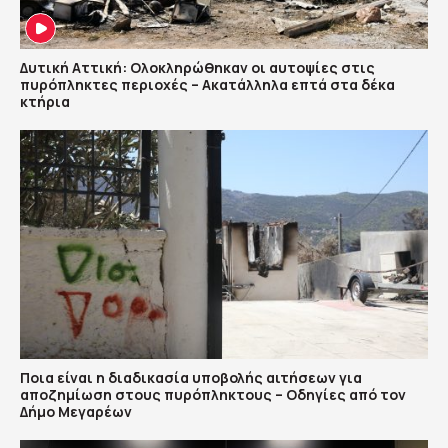
Δυτική Αττική: Ολοκληρώθηκαν οι αυτοψίες στις
πυρόπληκτες περιοχές – Ακατάλληλα επτά στα δέκα
κτήρια
Ποια είναι η διαδικασία υποβολής αιτήσεων για
αποζημίωση στους πυρόπληκτους – Οδηγίες από τον
Δήμο Μεγαρέων