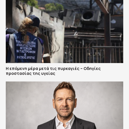
Η επόμενη μέρα μετά τις πυρκαγιές – Οδηγίες
προστασίας της υγείας