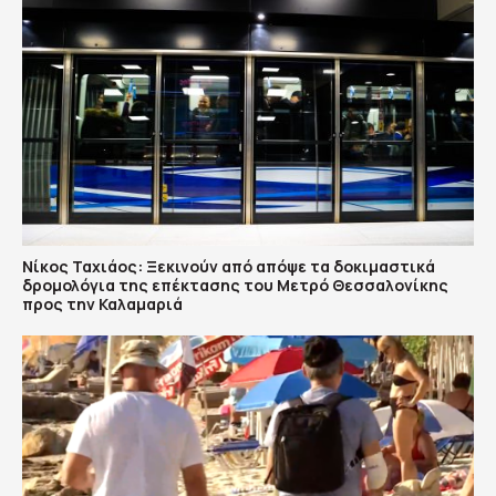
Νίκος Ταχιάος: Ξεκινούν από απόψε τα δοκιμαστικά
δρομολόγια της επέκτασης του Μετρό Θεσσαλονίκης
προς την Καλαμαριά