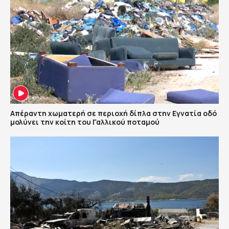
Απέραντη χωματερή σε περιοχή δίπλα στην Εγνατία οδό
μολύνει την κοίτη του Γαλλικού ποταμού