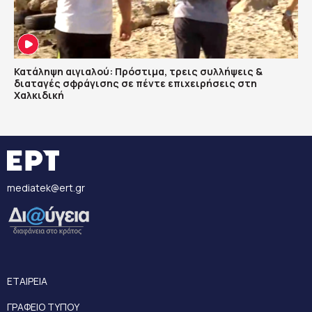
Κατάληψη αιγιαλού: Πρόστιμα, τρεις συλλήψεις &
διαταγές σφράγισης σε πέντε επιχειρήσεις στη
Χαλκιδική
mediatek@ert.gr
ΕΤΑΙΡΕΙΑ
ΓΡΑΦΕΙΟ ΤΥΠΟΥ