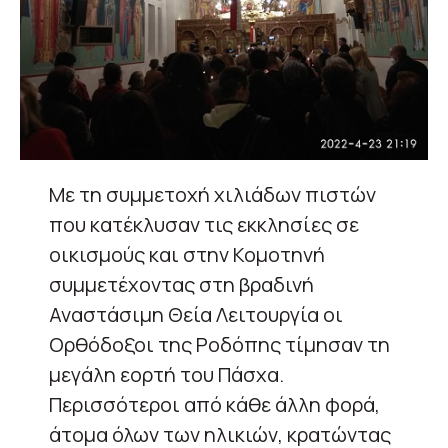
Με τη συμμετοχή χιλιάδων πιστών
που κατέκλυσαν τις εκκλησίες σε
οικισμούς και στην Κομοτηνή
συμμετέχοντας στη βραδινή
Αναστάσιμη Θεία Λειτουργία οι
Ορθόδοξοι της Ροδόπης τίμησαν τη
μεγάλη εορτή του Πάσχα.
Περισσότεροι από κάθε άλλη φορά,
άτομα όλων των ηλικιών, κρατώντας