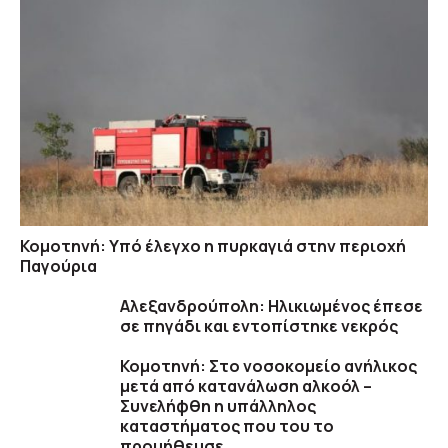
Κομοτηνή: Υπό έλεγχο η πυρκαγιά στην περιοχή
Παγούρια
Αλεξανδρούπολη: Ηλικιωμένος έπεσε
σε πηγάδι και εντοπίστηκε νεκρός
Κομοτηνή: Στο νοσοκομείο ανήλικος
μετά από κατανάλωση αλκοόλ –
Συνελήφθη η υπάλληλος
καταστήματος που του το
προμήθευσε