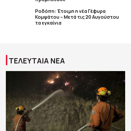
Ροδόπη: Έτοιμη η νέα Γέφυρα
Κομψάτου – Μετά τις 20 Αυγούστου
τα εγκαίνια
ΤΕΛΕΥΤΑΙΑ ΝΕΑ