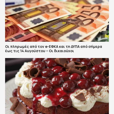
Οι πληρωμές από τον e-ΕΦΚΑ και τη ΔΥΠΑ από σήμερα
έως τις 14 Αυγούστου – Οι δικαιούχοι