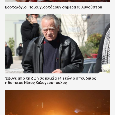
Εορτολόγιο: Ποιοι γιορτάζουν σήμερα 10 Αυγούστου
Έφυγε από τη ζωή σε ηλικία 74 ετών ο σπουδαίος
ηθοποιός Νίκος Καλογερόπουλος