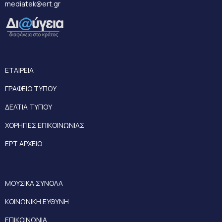
mediatek@ert.gr
ΕΤΑΙΡΕΙΑ
ΓΡΑΦΕΙΟ ΤΥΠΟΥ
ΔΕΛΤΙΑ ΤΥΠΟΥ
ΧΟΡΗΓΙΕΣ ΕΠΙΚΟΙΝΩΝΙΑΣ
ΕΡΤ ΑΡΧΕΙΟ
ΜΟΥΣΙΚΑ ΣΥΝΟΛΑ
ΚΟΙΝΩΝΙΚΗ ΕΥΘΥΝΗ
ΕΠΙΚΟΙΝΩΝΙΑ