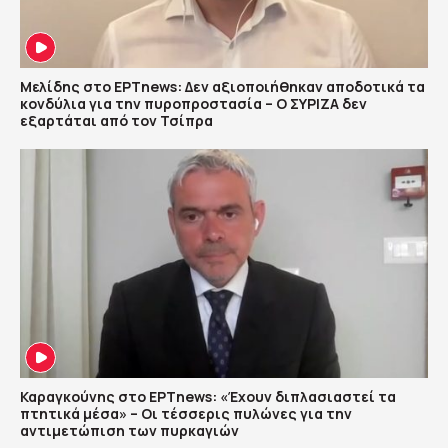
Μελίδης στο ΕΡΤnews: Δεν αξιοποιήθηκαν αποδοτικά τα
κονδύλια για την πυροπροστασία – Ο ΣΥΡΙΖΑ δεν
εξαρτάται από τον Τσίπρα
Καραγκούνης στο ΕΡΤnews: «Έχουν διπλασιαστεί τα
πτητικά μέσα» – Οι τέσσερις πυλώνες για την
αντιμετώπιση των πυρκαγιών