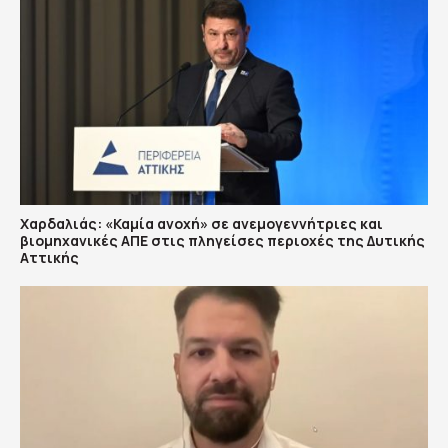
Χαρδαλιάς: «Καμία ανοχή» σε ανεμογεννήτριες και
βιομηχανικές ΑΠΕ στις πληγείσες περιοχές της Δυτικής
Αττικής