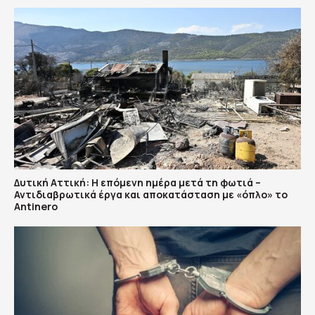
Δυτική Αττική: Η επόμενη ημέρα μετά τη φωτιά –
Αντιδιαβρωτικά έργα και αποκατάσταση με «όπλο» το
Antinero