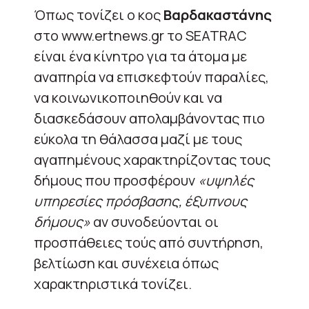
Όπως τονίζει ο κος
Βαρδακαστάνης
στο www.ertnews.gr το SEATRAC
είναι ένα κίνητρο για τα άτομα με
αναπηρία να επισκεφτούν παραλίες,
να κοινωνικοποιηθούν και να
διασκεδάσουν απολαμβάνοντας πιο
εύκολα τη θάλασσα μαζί με τους
αγαπημένους χαρακτηρίζοντας τους
δήμους που προσφέρουν
«υψηλές
υπηρεσίες πρόσβασης, έξυπνους
δήμους»
αν συνοδεύονται οι
προσπάθειες τούς από συντήρηση,
βελτίωση και συνέχεια όπως
χαρακτηριστικά τονίζει.