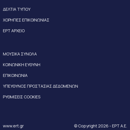
ΔΕΛΤΙΑ ΤΥΠΟΥ
ΧΟΡΗΓΙΕΣ ΕΠΙΚΟΙΝΩΝΙΑΣ
ΕΡΤ ΑΡΧΕΙΟ
ΜΟΥΣΙΚΑ ΣΥΝΟΛΑ
ΚΟΙΝΩΝΙΚΗ ΕΥΘΥΝΗ
ΕΠΙΚΟΙΝΩΝΙΑ
ΥΠΕΥΘΥΝΟΣ ΠΡΟΣΤΑΣΙΑΣ ΔΕΔΟΜΕΝΩΝ
ΡΥΘΜΙΣΕΙΣ COOKIES
www.ert.gr
© Copyright 2026 - ΕΡΤ Α.Ε.