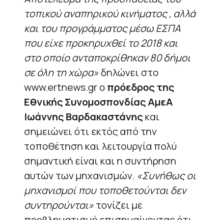
τοπικού αναπηρικού κινήματος , αλλά
και του προγράμματος μέσω ΕΣΠΑ
που είχε προκηρυχθεί το 2018 και
στο οποίο ανταποκρίθηκαν 80 δήμοι
σε όλη τη χώρα»
δηλώνει στο
www.ertnews.gr ο
πρόεδρος της
Εθνικής Συνομοσπονδίας ΑμεΑ
Ιωάννης Βαρδακαστάνης
και
σημειώνει ότι εκτός από την
τοποθέτηση και λειτουργία πολύ
σημαντική είναι και η συντήρηση
αυτών των μηχανισμών.
«Συνήθως οι
μηχανισμοί που τοποθετούνται δεν
συντηρούνται»
τονίζει με
προβληματισμό επισημαίνοντας ότι