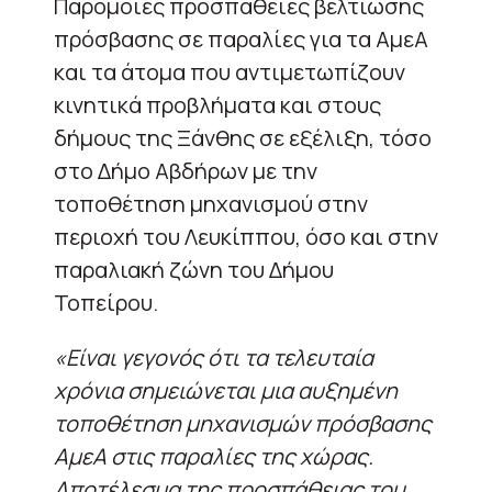
Παρόμοιες προσπάθειες βελτίωσης
πρόσβασης σε παραλίες για τα ΑμεΑ
και τα άτομα που αντιμετωπίζουν
κινητικά προβλήματα και στους
δήμους της Ξάνθης σε εξέλιξη, τόσο
στο Δήμο Αβδήρων με την
τοποθέτηση μηχανισμού στην
περιοχή του Λευκίππου, όσο και στην
παραλιακή ζώνη του Δήμου
Τοπείρου.
«Είναι γεγονός ότι τα τελευταία
χρόνια σημειώνεται μια αυξημένη
τοποθέτηση μηχανισμών πρόσβασης
ΑμεΑ στις παραλίες της χώρας.
Αποτέλεσμα της προσπάθειας του