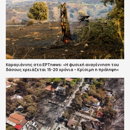
Καραγιάννης στο ΕΡΤnews: «Η φυσική αναγέννηση του
δάσους χρειάζεται 15-20 χρόνια – Κρίσιμη η πρόληψη»