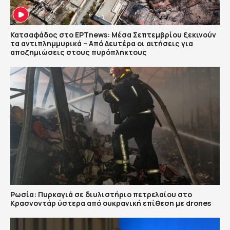
Κατσαφάδος στο ΕΡΤnews: Μέσα Σεπτεμβρίου ξεκινούν
τα αντιπλημμυρικά – Από Δευτέρα οι αιτήσεις για
αποζημιώσεις στους πυρόπληκτους
Ρωσία: Πυρκαγιά σε διυλιστήριο πετρελαίου στο
Κρασνοντάρ ύστερα από ουκρανική επίθεση με drones