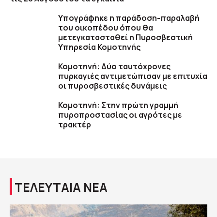
Υπογράφηκε η παράδοση-παραλαβή
του οικοπέδου όπου θα
μετεγκατασταθεί η Πυροσβεστική
Υπηρεσία Κομοτηνής
Κομοτηνή: Δύο ταυτόχρονες
πυρκαγιές αντιμετώπισαν με επιτυχία
οι πυροσβεστικές δυνάμεις
Κομοτηνή: Στην πρώτη γραμμή
πυροπροστασίας οι αγρότες με
τρακτέρ
ΤΕΛΕΥΤΑΙΑ ΝΕΑ