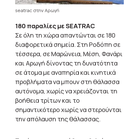
seatrac στην Αρωγή
180 παραλίες με SEATRAC
Σε όλη τη χώρα απαντώνται σε 180
διαφορετικά σημεία. Στη Ροδόπη σε
τέσσερα, σε Μαρώνεια, Μέση, Φανάρι
και Αρωγή δίνοντας τη δυνατότητα
σε άτομα με αναπηρία και κινητικά
προβλήματα να μπουν στη θάλασσα
αυτόνομα, χωρίς να χρειάζονται τη
βοήθεια τρίτων και το
σημαντικότερο χωρίς να στερούνται
την απόλαυση της θάλασσας.