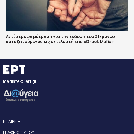
Αντίστροφη μέτρηση για την έκδοση του 31χρονου
καταζητούμενου ως εκτελεστή της «Greek Mafia»
mediatek@ert.gr
ΕΤΑΙΡΕΙΑ
ΓΡΑΦΕΙΟ ΤΥΠΟΥ