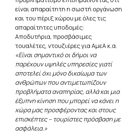
είναι απαραίτητη η σωστή οργάνωση
και του πέριξ χώρου με όλες τις
απαραίτητες υποδομές:
Αποδυτήρια, προσβάσιμες
τουαλέτες, ντουζιέρες για ΑμεΑ κ.α.
«Είναι σημαντικό οι δήμοι να
παρέχουν υψηλές υπηρεσίες γιατί
αποτελεί όχι μόνο δικαίωμα των
ανθρώπων που αντιμετωπίζουν
προβλήματα αναπηρίας, αλλά και μια
έξυπνη κίνηση που μπορεί να κάνει η
χώρα μας προσφέροντας και στους
επισκέπτες – τουρίστες πρόσβαση με
ασφάλεια.»