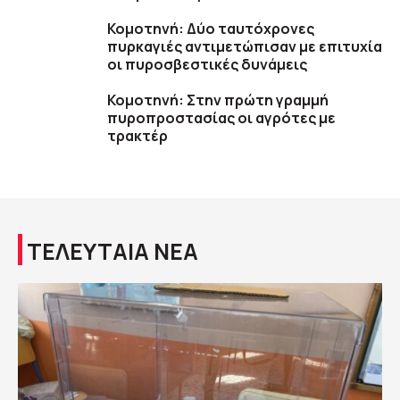
Κομοτηνή: Δύο ταυτόχρονες
πυρκαγιές αντιμετώπισαν με επιτυχία
οι πυροσβεστικές δυνάμεις
Κομοτηνή: Στην πρώτη γραμμή
πυροπροστασίας οι αγρότες με
τρακτέρ
ΤΕΛΕΥΤΑΙΑ ΝΕΑ