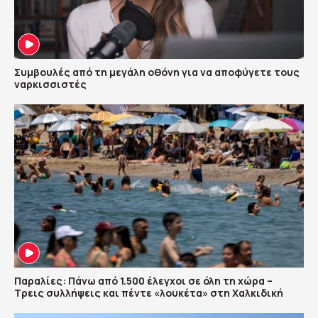
Συμβουλές από τη μεγάλη οθόνη για να αποφύγετε τους
ναρκισσιστές
Παραλίες: Πάνω από 1.500 έλεγχοι σε όλη τη χώρα –
Τρεις συλλήψεις και πέντε «λουκέτα» στη Χαλκιδική