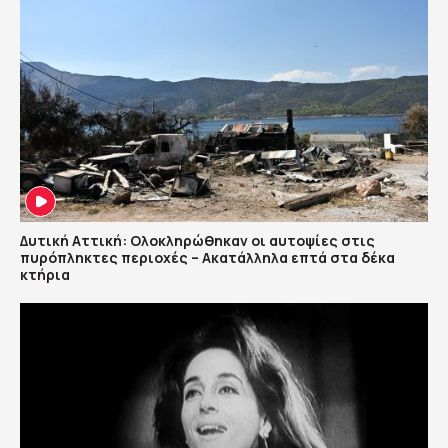
Δυτική Αττική: Ολοκληρώθηκαν οι αυτοψίες στις
πυρόπληκτες περιοχές – Ακατάλληλα επτά στα δέκα
κτήρια