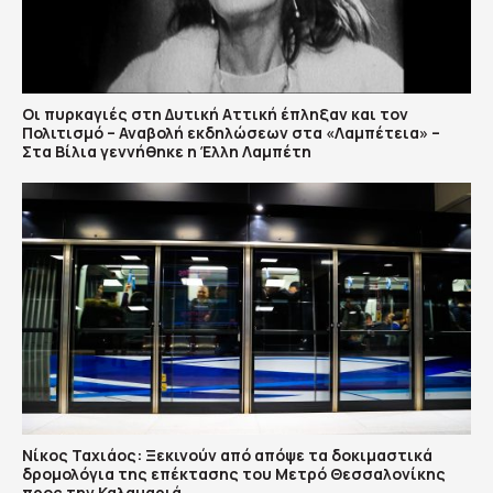
Οι πυρκαγιές στη Δυτική Αττική έπληξαν και τον
Πολιτισμό – Αναβολή εκδηλώσεων στα «Λαμπέτεια» –
Στα Βίλια γεννήθηκε η Έλλη Λαμπέτη
Νίκος Ταχιάος: Ξεκινούν από απόψε τα δοκιμαστικά
δρομολόγια της επέκτασης του Μετρό Θεσσαλονίκης
προς την Καλαμαριά