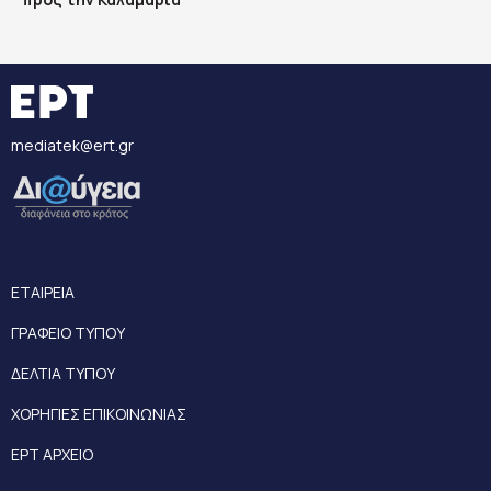
mediatek@ert.gr
ΕΤΑΙΡΕΙΑ
ΓΡΑΦΕΙΟ ΤΥΠΟΥ
ΔΕΛΤΙΑ ΤΥΠΟΥ
ΧΟΡΗΓΙΕΣ ΕΠΙΚΟΙΝΩΝΙΑΣ
ΕΡΤ ΑΡΧΕΙΟ