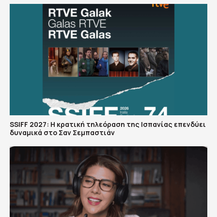
SSIFF 2027: Η κρατική τηλεόραση της Ισπανίας επενδύει
δυναμικά στο Σαν Σεμπαστιάν