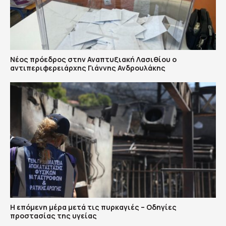
Νέος πρόεδρος στην Αναπτυξιακή Λασιθίου ο
αντιπεριφερειάρχης Γιάννης Ανδρουλάκης
Η επόμενη μέρα μετά τις πυρκαγιές – Οδηγίες
προστασίας της υγείας