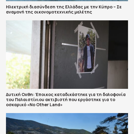
Ηλεκτρική διασύνδεση της Ελλάδας με την Κύπρο – Σε
αναμονή της οικονομοτεχνικής μελέτης
Δυτική Οχθη: Έποικος καταδικάστηκε για τη δολοφονία
του Παλαιστίνιου ακτιβιστή που εργάστηκε για το
οσκαρικό «No Other Land»