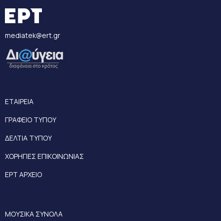
mediatek@ert.gr
ΕΤΑΙΡΕΙΑ
ΓΡΑΦΕΙΟ ΤΥΠΟΥ
ΔΕΛΤΙΑ ΤΥΠΟΥ
ΧΟΡΗΓΙΕΣ ΕΠΙΚΟΙΝΩΝΙΑΣ
ΕΡΤ ΑΡΧΕΙΟ
ΜΟΥΣΙΚΑ ΣΥΝΟΛΑ