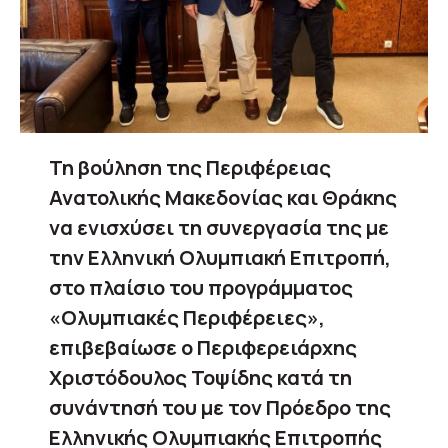
Τη βούληση της Περιφέρειας
Ανατολικής Μακεδονίας και Θράκης
να ενισχύσει τη συνεργασία της με
την Ελληνική Ολυμπιακή Επιτροπή,
στο πλαίσιο του προγράμματος
«Ολυμπιακές Περιφέρειες»,
επιβεβαίωσε ο Περιφερειάρχης
Χριστόδουλος Τοψίδης κατά τη
συνάντησή του με τον Πρόεδρο της
Ελληνικής Ολυμπιακής Επιτροπής