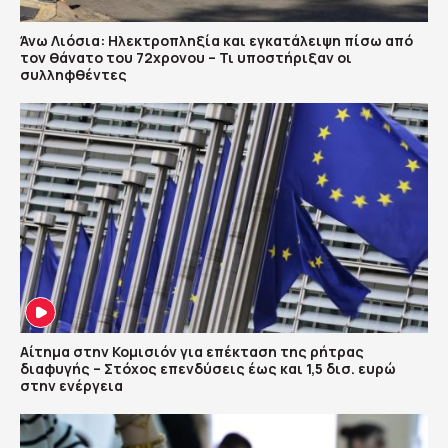
Άνω Λιόσια: Ηλεκτροπληξία και εγκατάλειψη πίσω από
τον θάνατο του 72χρονου – Τι υποστήριξαν οι
συλληφθέντες
Αίτημα στην Κομισιόν για επέκταση της ρήτρας
διαφυγής – Στόχος επενδύσεις έως και 1,5 δισ. ευρώ
στην ενέργεια