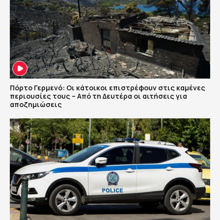
Πόρτο Γερμενό: Οι κάτοικοι επιστρέφουν στις καμένες
περιουσίες τους – Aπό τη Δευτέρα οι αιτήσεις για
αποζημιώσεις