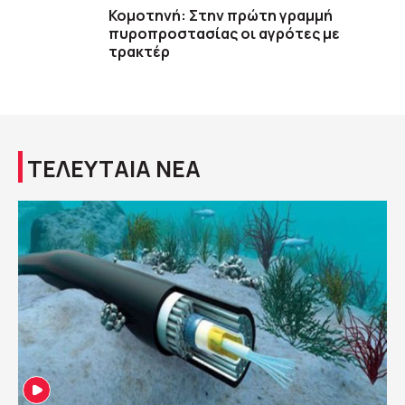
Κομοτηνή: Στην πρώτη γραμμή
πυροπροστασίας οι αγρότες με
τρακτέρ
ΤΕΛΕΥΤΑΙΑ ΝΕΑ