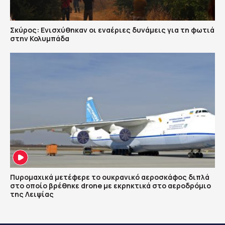
Σκύρος: Ενισχύθηκαν οι εναέριες δυνάμεις για τη φωτιά
στην Κολυμπάδα
Πυρομαχικά μετέφερε το ουκρανικό αεροσκάφος διπλά
στο οποίο βρέθηκε drone με εκρηκτικά στο αεροδρόμιο
της Λειψίας