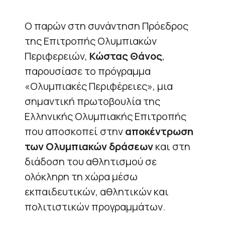
Ο παρών στη συνάντηση Πρόεδρος
της Επιτροπής Ολυμπιακών
Περιφερειών,
Κώστας Θάνος
,
παρουσίασε το πρόγραμμα
«Ολυμπιακές Περιφέρειες», μια
σημαντική πρωτοβουλία της
Ελληνικής Ολυμπιακής Επιτροπής
που αποσκοπεί στην
αποκέντρωση
των Ολυμπιακών δράσεων
και στη
διάδοση του αθλητισμού σε
ολόκληρη τη χώρα μέσω
εκπαιδευτικών, αθλητικών και
πολιτιστικών προγραμμάτων.