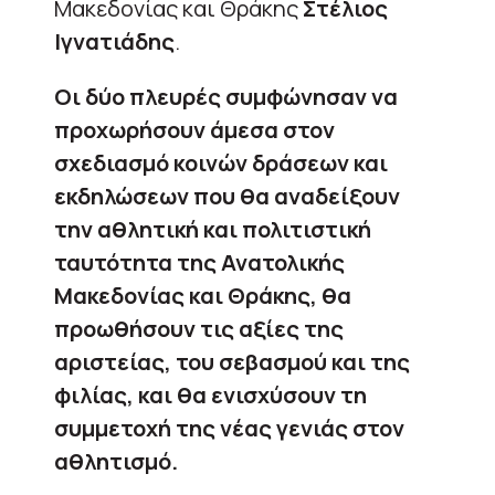
Μακεδονίας και Θράκης
Στέλιος
Ιγνατιάδης
.
Οι δύο πλευρές συμφώνησαν να
προχωρήσουν άμεσα στον
σχεδιασμό κοινών δράσεων και
εκδηλώσεων που θα αναδείξουν
την αθλητική και πολιτιστική
ταυτότητα της Ανατολικής
Μακεδονίας και Θράκης, θα
προωθήσουν τις αξίες της
αριστείας, του σεβασμού και της
φιλίας, και θα ενισχύσουν τη
συμμετοχή της νέας γενιάς στον
αθλητισμό.