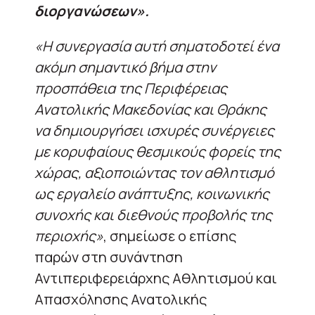
διοργανώσεων».
«Η συνεργασία αυτή σηματοδοτεί ένα
ακόμη σημαντικό βήμα στην
προσπάθεια της Περιφέρειας
Ανατολικής Μακεδονίας και Θράκης
να δημιουργήσει ισχυρές συνέργειες
με κορυφαίους θεσμικούς φορείς της
χώρας, αξιοποιώντας τον αθλητισμό
ως εργαλείο ανάπτυξης, κοινωνικής
συνοχής και διεθνούς προβολής της
περιοχής»
, σημείωσε ο επίσης
παρών στη συνάντηση
Αντιπεριφερειάρχης Αθλητισμού και
Απασχόλησης Ανατολικής