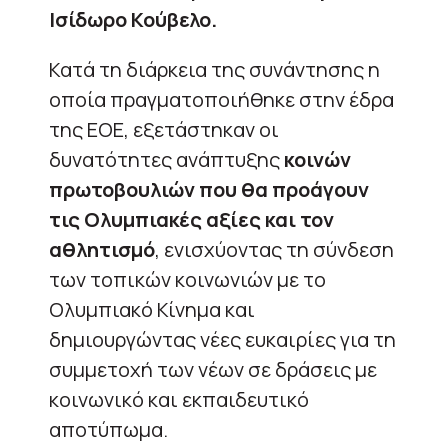
Ισίδωρο Κούβελο.
Κατά τη διάρκεια της συνάντησης η
οποία πραγματοποιήθηκε στην έδρα
της ΕΟΕ, εξετάστηκαν οι
δυνατότητες ανάπτυξης
κοινών
πρωτοβουλιών που θα προάγουν
τις Ολυμπιακές αξίες και τον
αθλητισμό
, ενισχύοντας τη σύνδεση
των τοπικών κοινωνιών με το
Ολυμπιακό Κίνημα και
δημιουργώντας νέες ευκαιρίες για τη
συμμετοχή των νέων σε δράσεις με
κοινωνικό και εκπαιδευτικό
αποτύπωμα.