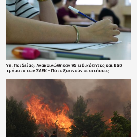
Υπ. Παιδείας: Ανακοινώθηκαν 95 ειδικότητες και 860
τμήματα των ΣΑΕΚ – Πότε ξεκινούν οι αιτήσεις