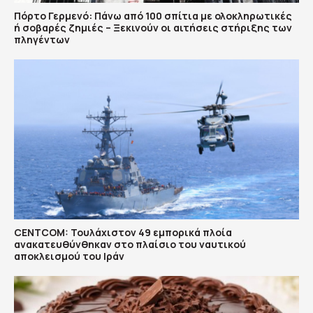
Πόρτο Γερμενό: Πάνω από 100 σπίτια με ολοκληρωτικές
ή σοβαρές ζημιές – Ξεκινούν οι αιτήσεις στήριξης των
πληγέντων
CENTCOM: Τουλάχιστον 49 εμπορικά πλοία
ανακατευθύνθηκαν στο πλαίσιο του ναυτικού
αποκλεισμού του Ιράν