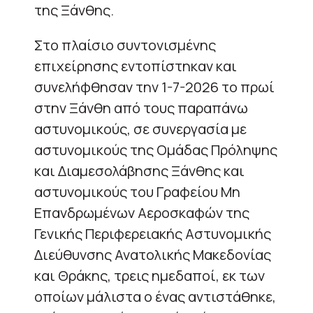
της Ξάνθης.
Στο πλαίσιο συντονισμένης
επιχείρησης εντοπίστηκαν και
συνελήφθησαν την 1-7-2026 το πρωί
στην Ξάνθη από τους παραπάνω
αστυνομικούς, σε συνεργασία με
αστυνομικούς της Ομάδας Πρόληψης
και Διαμεσολάβησης Ξάνθης και
αστυνομικούς του Γραφείου Μη
Επανδρωμένων Αεροσκαφών της
Γενικής Περιφερειακής Αστυνομικής
Διεύθυνσης Ανατολικής Μακεδονίας
και Θράκης, τρεις ημεδαποί, εκ των
οποίων μάλιστα ο ένας αντιστάθηκε,