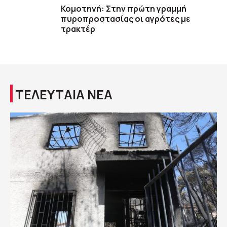
Κομοτηνή: Στην πρώτη γραμμή
πυροπροστασίας οι αγρότες με
τρακτέρ
ΤΕΛΕΥΤΑΙΑ ΝΕΑ