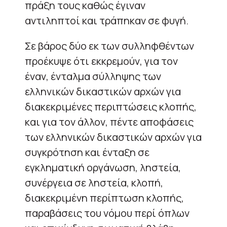
πράξη τους καθώς έγιναν
αντιληπτοί και τράπηκαν σε φυγή.
Σε βάρος δύο εκ των συλληφθέντων
προέκυψε ότι εκκρεμούν, για τον
έναν, ένταλμα σύλληψης των
ελληνικών δικαστικών αρχών για
διακεκριμένες περιπτώσεις κλοπής,
και για τον άλλον, πέντε αποφάσεις
των ελληνικών δικαστικών αρχών για
συγκρότηση και ένταξη σε
εγκληματική οργάνωση, ληστεία,
συνέργεια σε ληστεία, κλοπή,
διακεκριμένη περίπτωση κλοπής,
παραβάσεις του νόμου περί όπλων