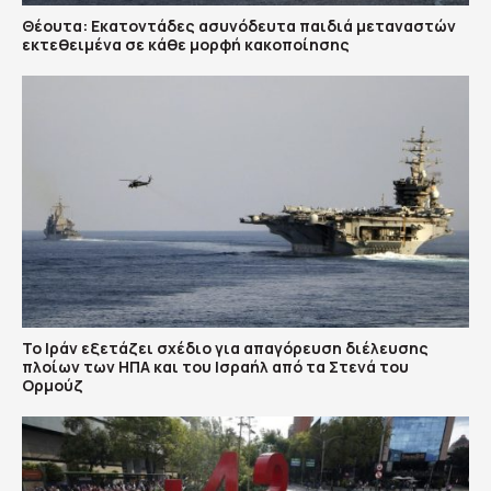
Θέουτα: Εκατοντάδες ασυνόδευτα παιδιά μεταναστών
εκτεθειμένα σε κάθε μορφή κακοποίησης
Το Ιράν εξετάζει σχέδιο για απαγόρευση διέλευσης
πλοίων των ΗΠΑ και του Ισραήλ από τα Στενά του
Ορμούζ