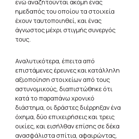
ενώ αναζητούνται ακόμη ένας
ημεδαπός του οποίου τα στοιχεία
έχουν ταυτοποιηθεί, και ένας
άγνωστος μέχρι στιγμής συνεργός
τους.
Αναλυτικότερα, έπειτα από
επιστάμενες έρευνες και κατάλληλη
αξιοποίηση στοιχείων από τους
αστυνομικούς, διαπιστώθηκε ότι
κατά το παραπάνω χρονικό
διάστημα, οι δράστες διέρρηξαν ένα
όχημα, δύο επιχειρήσεις και τρεις
οικίες, και εισήλθαν επίσης σε δέκα
ανασφάλιστα σπίτια, αφαιρώντας,