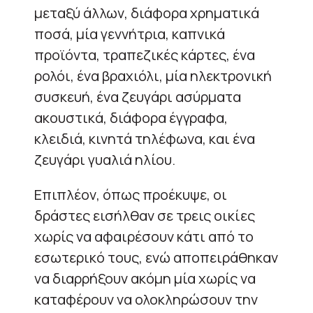
μεταξύ άλλων, διάφορα χρηματικά
ποσά, μία γεννήτρια, καπνικά
προϊόντα, τραπεζικές κάρτες, ένα
ρολόι, ένα βραχιόλι, μία ηλεκτρονική
συσκευή, ένα ζευγάρι ασύρματα
ακουστικά, διάφορα έγγραφα,
κλειδιά, κινητά τηλέφωνα, και ένα
ζευγάρι γυαλιά ηλίου.
Επιπλέον, όπως προέκυψε, οι
δράστες εισήλθαν σε τρεις οικίες
χωρίς να αφαιρέσουν κάτι από το
εσωτερικό τους, ενώ αποπειράθηκαν
να διαρρήξουν ακόμη μία χωρίς να
καταφέρουν να ολοκληρώσουν την