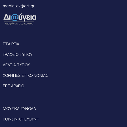
mediatek@ert.gr
ΕΤΑΙΡΕΙΑ
ΓΡΑΦΕΙΟ ΤΥΠΟΥ
ΔΕΛΤΙΑ ΤΥΠΟΥ
ΧΟΡΗΓΙΕΣ ΕΠΙΚΟΙΝΩΝΙΑΣ
ΕΡΤ ΑΡΧΕΙΟ
ΜΟΥΣΙΚΑ ΣΥΝΟΛΑ
ΚΟΙΝΩΝΙΚΗ ΕΥΘΥΝΗ