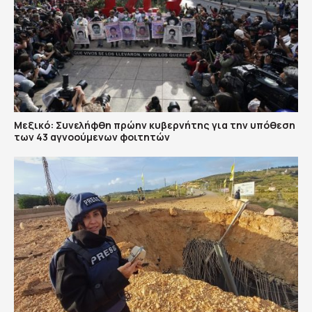
Μεξικό: Συνελήφθη πρώην κυβερνήτης για την υπόθεση
των 43 αγνοούμενων φοιτητών