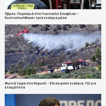
Έβρος: Πυρκαγιά στη Γιαννούλη Σουφλίου –
Κινητοποιήθηκαν τρία εναέρια μέσα
Φωτιά τώρα στο Κορωπί – Επιχειρούν εναέρια, 112 για
ετοιμότητα