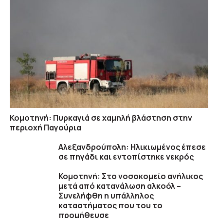
Κομοτηνή: Πυρκαγιά σε χαμηλή βλάστηση στην
περιοχή Παγούρια
Αλεξανδρούπολη: Ηλικιωμένος έπεσε
σε πηγάδι και εντοπίστηκε νεκρός
Κομοτηνή: Στο νοσοκομείο ανήλικος
μετά από κατανάλωση αλκοόλ –
Συνελήφθη η υπάλληλος
καταστήματος που του το
προμήθευσε