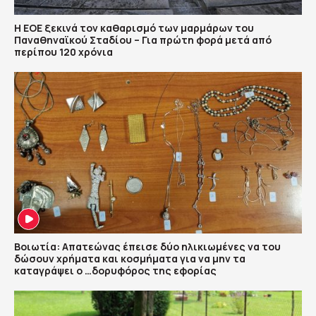
Η ΕΟΕ ξεκινά τον καθαρισμό των μαρμάρων του
Παναθηναϊκού Σταδίου – Για πρώτη φορά μετά από
περίπου 120 χρόνια
Βοιωτία: Απατεώνας έπεισε δύο ηλικιωμένες να του
δώσουν χρήματα και κοσμήματα για να μην τα
καταγράψει ο …δορυφόρος της εφορίας