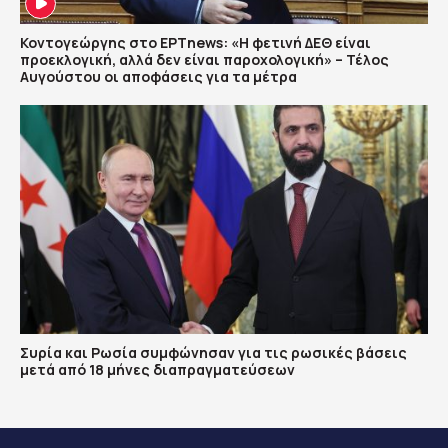
Κοντογεώργης στο ΕΡΤnews: «Η φετινή ΔΕΘ είναι
προεκλογική, αλλά δεν είναι παροχολογική» – Τέλος
Αυγούστου οι αποφάσεις για τα μέτρα
Συρία και Ρωσία συμφώνησαν για τις ρωσικές βάσεις
μετά από 18 μήνες διαπραγματεύσεων