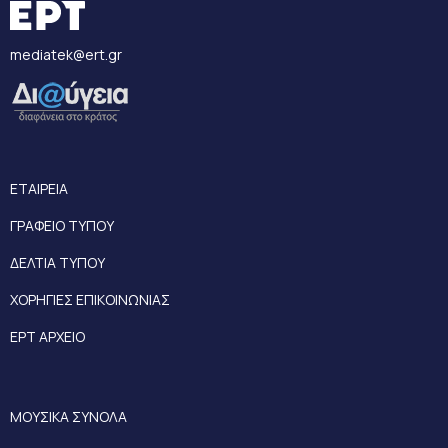
mediatek@ert.gr
ΕΤΑΙΡΕΙΑ
ΓΡΑΦΕΙΟ ΤΥΠΟΥ
ΔΕΛΤΙΑ ΤΥΠΟΥ
ΧΟΡΗΓΙΕΣ ΕΠΙΚΟΙΝΩΝΙΑΣ
ΕΡΤ ΑΡΧΕΙΟ
ΜΟΥΣΙΚΑ ΣΥΝΟΛΑ