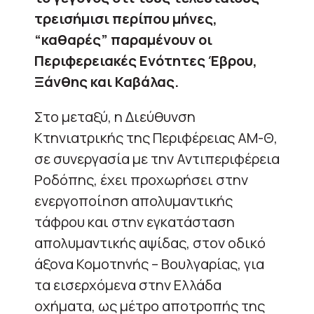
τρεισήμισι περίπου μήνες
,
“καθαρές” παραμένουν οι
Περιφερειακές Ενότητες Έβρου,
Ξάνθης και Καβάλας.
Στο μεταξύ, η Διεύθυνση
Κτηνιατρικής της Περιφέρειας ΑΜ-Θ,
σε συνεργασία με την Αντιπεριφέρεια
Ροδόπης, έχει προχωρήσει στην
ενεργοποίηση απολυμαντικής
τάφρου και στην εγκατάσταση
απολυμαντικής αψίδας, στον οδικό
άξονα Κομοτηνής – Βουλγαρίας, για
τα εισερχόμενα στην Ελλάδα
οχήματα, ως μέτρο αποτροπής της