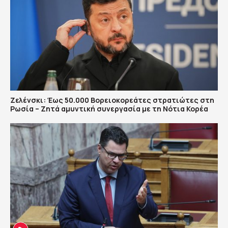
Ζελένσκι: Έως 50.000 Βορειοκορεάτες στρατιώτες στη
Ρωσία – Ζητά αμυντική συνεργασία με τη Νότια Κορέα