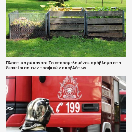
Πλαστική ρύπανση: Το «παραμελημένο» πρόβλημα στη
διαχείριση των τροφικών αποβλήτων