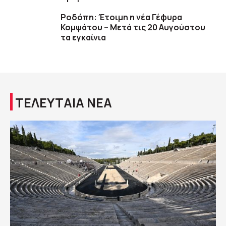
Ροδόπη: Έτοιμη η νέα Γέφυρα
Κομψάτου – Μετά τις 20 Αυγούστου
τα εγκαίνια
ΤΕΛΕΥΤΑΙΑ ΝΕΑ