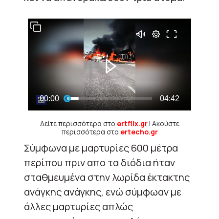
Δείτε περισσότερα στο
ertflix.gr
| Ακούστε
περισσότερα στο
ertecho.gr
Σύμφωνα με μαρτυρίες 600 μέτρα
περίπου πριν απο τα διόδια ήταν
σταθμευμένα στην λωρίδα έκτακτης
ανάγκης ανάγκης, ενώ σύμφωαν με
άλλες μαρτυρίες απλώς