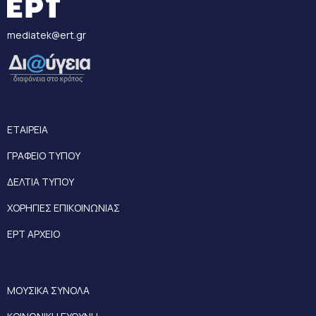
mediatek@ert.gr
ΕΤΑΙΡΕΙΑ
ΓΡΑΦΕΙΟ ΤΥΠΟΥ
ΔΕΛΤΙΑ ΤΥΠΟΥ
ΧΟΡΗΓΙΕΣ ΕΠΙΚΟΙΝΩΝΙΑΣ
ΕΡΤ ΑΡΧΕΙΟ
ΜΟΥΣΙΚΑ ΣΥΝΟΛΑ