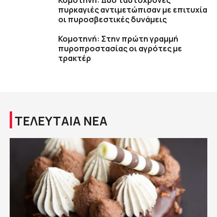
Κομοτηνή: Δύο ταυτόχρονες
πυρκαγιές αντιμετώπισαν με επιτυχία
οι πυροσβεστικές δυνάμεις
Κομοτηνή: Στην πρώτη γραμμή
πυροπροστασίας οι αγρότες με
τρακτέρ
ΤΕΛΕΥΤΑΙΑ ΝΕΑ