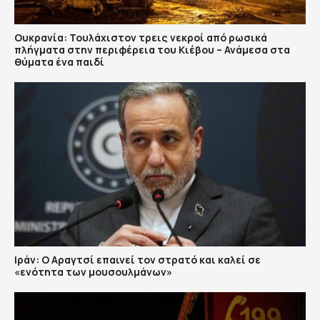
Ουκρανία: Τουλάχιστον τρεις νεκροί από ρωσικά
πλήγματα στην περιφέρεια του Κιέβου – Ανάμεσα στα
θύματα ένα παιδί
Ιράν: Ο Αραγτσί επαινεί τον στρατό και καλεί σε
«ενότητα των μουσουλμάνων»