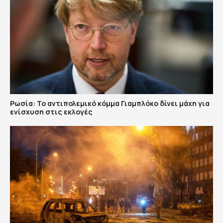
Ρωσία: Το αντιπολεμικό κόμμα Γιαμπλόκο δίνει μάχη για
ενίσχυση στις εκλογές