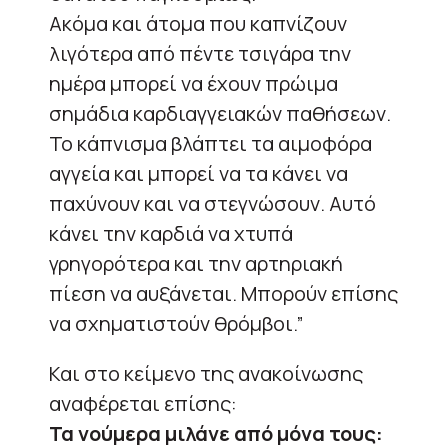
Ακόμα και άτομα που καπνίζουν
λιγότερα από πέντε τσιγάρα την
ημέρα μπορεί να έχουν πρώιμα
σημάδια καρδιαγγειακών παθήσεων.
Το κάπνισμα βλάπτει τα αιμοφόρα
αγγεία και μπορεί να τα κάνει να
παχύνουν και να στεγνώσουν. Αυτό
κάνει την καρδιά να χτυπά
γρηγορότερα και την αρτηριακή
πίεση να αυξάνεται. Μπορούν επίσης
να σχηματιστούν θρόμβοι.”
Και στο κείμενο της ανακοίνωσης
αναφέρεται επίσης:
Τα νούμερα μιλάνε από μόνα τους: