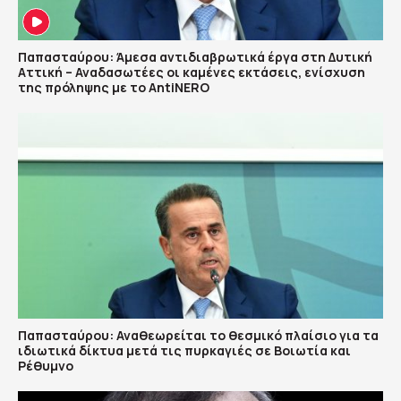
Παπασταύρου: Άμεσα αντιδιαβρωτικά έργα στη Δυτική
Αττική – Αναδασωτέες οι καμένες εκτάσεις, ενίσχυση
της πρόληψης με το AntiNERO
Παπασταύρου: Αναθεωρείται το θεσμικό πλαίσιο για τα
ιδιωτικά δίκτυα μετά τις πυρκαγιές σε Βοιωτία και
Ρέθυμνο