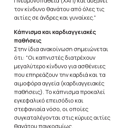
Πνευμονοπάθεια (ΧΑΠ) και αυξάνει
τον κίνδυνο θανάτου από όλες τις
αιτίες σε άνδρες και γυναίκες.”
Κάπνισμα και καρδιαγγειακές
παθήσεις
Στην ίδια ανακοίνωση σημειώνεται
ότι: “Οι καπνιστές διατρέχουν
μεγαλύτερο κίνδυνο για ασθένειες
που επηρεάζουν την καρδιά και τα
αιμοφόρα αγγεία (καρδιαγγειακές
παθήσεις). Το κάπνισμα προκαλεί
εγκεφαλικό επεισόδιο και
στεφανιαία νόσο, οι οποίες
συγκαταλέγονται στις κύριες αιτίες
θανάτου παγκοσμίως.