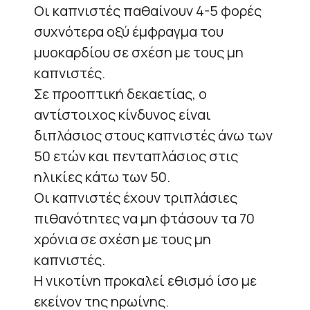
Οι καπνιστές παθαίνουν 4-5 φορές
συχνότερα οξύ έμφραγμα του
μυοκαρδίου σε σχέση με τους μη
καπνιστές.
Σε προοπτική δεκαετίας, ο
αντίστοιχος κίνδυνος είναι
διπλάσιος στους καπνιστές άνω των
50 ετών και πενταπλάσιος στις
ηλικίες κάτω των 50.
Οι καπνιστές έχουν τριπλάσιες
πιθανότητες να μη φτάσουν τα 70
χρόνια σε σχέση με τους μη
καπνιστές.
Η νικοτίνη προκαλεί εθισμό ίσο με
εκείνον της ηρωίνης.