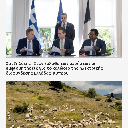
Χατζηδάκης: Στον κάλαθο των αχρήστων οι
αμφισβητήσεις για το καλώδιο της ηλεκτρικής
διασύνδεσης Ελλάδας-Κύπρου