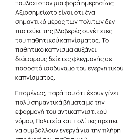
τουλάχιστον μια φορά ημερησίως.
Αξιοσημείωτο είναι ότι ένα
σημαντικό μέρος των πολιτών δεν
πιστεύει της βλαβερές συνέπειες
του παθητικού καπνίσματος. Το
παθητικό κάπνισμα αυξάνει
διάφορους δείκτες φλεγμονής σε
ποσοστό ισοδύναμο του ενεργητικού
καπνίσματος.
Επομένως, παρά του ότι έχουν γίνει
πολύ σημαντικά βήματα με την
εφαρμογή του αντικαπνιστικού
νόμου, Πολιτεία και πολίτες πρέπει
να συμβάλλουν ενεργά για την πλήρη