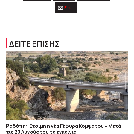
Email
ΔΕΙΤΕ ΕΠΙΣΗΣ
Ροδόπη: Έτοιμη η νέα Γέφυρα Κομψάτου – Μετά
τις 20 Αυγούστου τα εγκαίνια