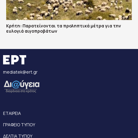
Κρήτη: Παρατείνονται τα προληπτικά μέτρα για την
ευλογιά αιγοπροβάτων
mediatek@ert.gr
ΕΤΑΙΡΕΙΑ
ΓΡΑΦΕΙΟ ΤΥΠΟΥ
ΔΕΛΤΙΑ ΤΥΠΟΥ