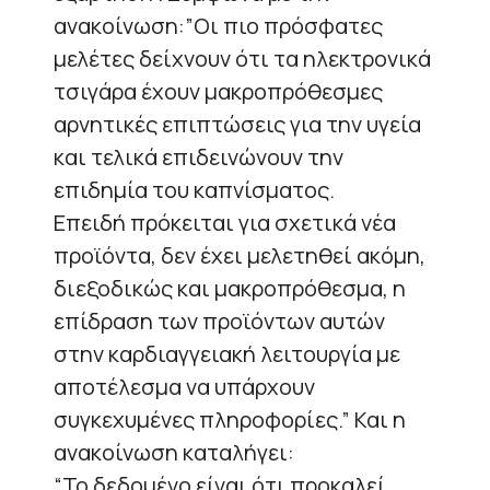
ανακοίνωση:”Οι πιο πρόσφατες
μελέτες δείχνουν ότι τα ηλεκτρονικά
τσιγάρα έχουν μακροπρόθεσμες
αρνητικές επιπτώσεις για την υγεία
και τελικά επιδεινώνουν την
επιδημία του καπνίσματος.
Επειδή πρόκειται για σχετικά νέα
προϊόντα, δεν έχει μελετηθεί ακόμη,
διεξοδικώς και μακροπρόθεσμα, η
επίδραση των προϊόντων αυτών
στην καρδιαγγειακή λειτουργία με
αποτέλεσμα να υπάρχουν
συγκεχυμένες πληροφορίες.” Και η
ανακοίνωση καταλήγει:
“Το δεδομένο είναι ότι προκαλεί