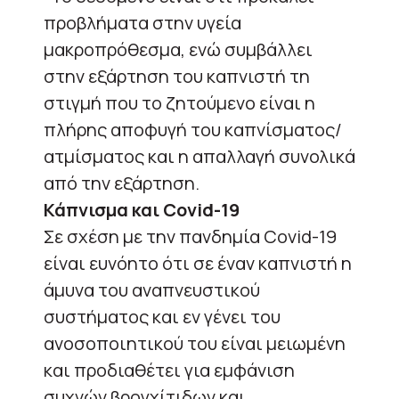
προβλήματα στην υγεία
μακροπρόθεσμα, ενώ συμβάλλει
στην εξάρτηση του καπνιστή τη
στιγμή που το ζητούμενο είναι η
πλήρης αποφυγή του καπνίσματος/
ατμίσματος και η απαλλαγή συνολικά
από την εξάρτηση.
Κάπνισμα και Covid-19
Σε σχέση με την πανδημία Covid-19
είναι ευνόητο ότι σε έναν καπνιστή η
άμυνα του αναπνευστικού
συστήματος και εν γένει του
ανοσοποιητικού του είναι μειωμένη
και προδιαθέτει για εμφάνιση
συχνών βρογχίτιδων και