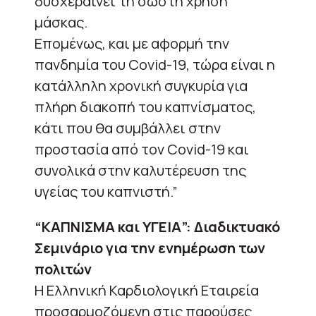
δυσχεραίνει τη σωστή χρήση
μάσκας.
Επομένως, και με αφορμή την
πανδημία του Covid-19, τώρα είναι η
κατάλληλη χρονική συγκυρία για
πλήρη διακοπή του καπνίσματος,
κάτι που θα συμβάλλει στην
προστασία από τον Covid-19 και
συνολικά στην καλυτέρευση της
υγείας του καπνιστή.”
“ΚΑΠΝΙΣΜΑ και ΥΓΕΙΑ”: Διαδικτυακό
Σεμινάριο για την ενημέρωση των
πολιτών
Η Ελληνική Καρδιολογική Εταιρεία
προσαρμοζόμενη στις παρούσες