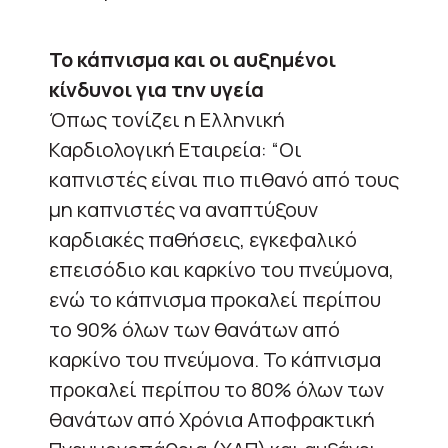
Το κάπνισμα και οι αυξημένοι
κίνδυνοι για την υγεία
Όπως τονίζει η Ελληνική
Καρδιολογική Εταιρεία: “Οι
καπνιστές είναι πιο πιθανό από τους
μη καπνιστές να αναπτύξουν
καρδιακές παθήσεις, εγκεφαλικό
επεισόδιο και καρκίνο του πνεύμονα,
ενώ το κάπνισμα προκαλεί περίπου
το 90% όλων των θανάτων από
καρκίνο του πνεύμονα. Το κάπνισμα
προκαλεί περίπου το 80% όλων των
θανάτων από Χρόνια Αποφρακτική