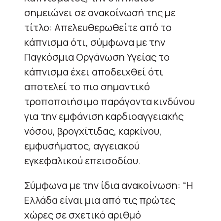
σημειώνει σε ανακοίνωσή της με
τίτλο: Απελευθερωθείτε από το
κάπνισμα ότι, σύμφωνα με την
Παγκόσμια Οργάνωση Υγείας το
κάπνισμα έχει αποδειχθεί ότι
αποτελεί το πιο σημαντικό
τροποποιήσιμο παράγοντα κινδύνου
για την εμφάνιση καρδιοαγγειακής
νόσου, βρογχίτιδας, καρκίνου,
εμφυσήματος, αγγειακού
εγκεφαλικού επεισοδίου.
Σύμφωνα με την ίδια ανακοίνωση: “H
Ελλάδα είναι μια από τις πρώτες
χώρες σε σχετικό αριθμό