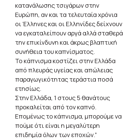
κατανάλωσης τσιγάρων στην
Ευρώπη, αν και τα τελευταία χρόνια
οι Έλληνες και οι Ελληνίδες δείχνουν
να εγκαταλείπουν αργά αλλά σταθερά
την επικίνδυνη και άκρως βλαπτική
συνήθεια του καπνίσματος.
Το κάπνισμα κοστίζει στην Ελλάδα
από πλευράς υγείας και απώλειας
παραγωγικότητας τεράστια ποσά
ετησίως.
Στην Ελλάδα, 1 στους 5 θανάτους
προκαλείται από τον καπνό.
Επομένως το κάπνισμα, μπορούμε να
πούμε ότι είναι η μεγαλύτερη
επιδημία όλων των εποχών.”