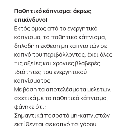
Παθητικό κάπνισμα: άκρως
επικίνδυνο!
Εκτός όμως από το ενεργητικό
κάπνισμα, το παθητικό κάπνισμα,
δηλαδή η έκθεση μη καπνιστών σε
καπνό του περιβάλλοντος, έχει όλες
τις οξείες και χρόνιες βλαβερές
ιδιότητες του ενεργητικού
καπνίσματος.
Με βάση τα αποτελέσματα μελετών,
σχετικά με το παθητικό κάπνισμα,
φάνηκε ότι:
Σημαντικά ποσοστά μη-καπνιστών
εκτίθενται σε καπνό τσιγάρου