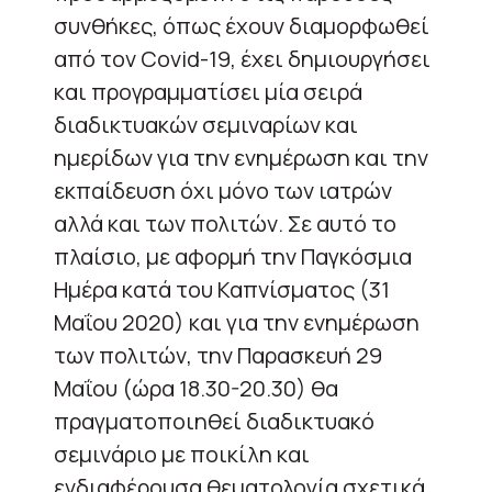
συνθήκες, όπως έχουν διαμορφωθεί
από τον Covid-19, έχει δημιουργήσει
και προγραμματίσει μία σειρά
διαδικτυακών σεμιναρίων και
ημερίδων για την ενημέρωση και την
εκπαίδευση όχι μόνο των ιατρών
αλλά και των πολιτών. Σε αυτό το
πλαίσιο, με αφορμή την Παγκόσμια
Ημέρα κατά του Καπνίσματος (31
Μαΐου 2020) και για την ενημέρωση
των πολιτών, την Παρασκευή 29
Μαΐου (ώρα 18.30-20.30) θα
πραγματοποιηθεί διαδικτυακό
σεμινάριο με ποικίλη και
ενδιαφέρουσα θεματολογία σχετικά