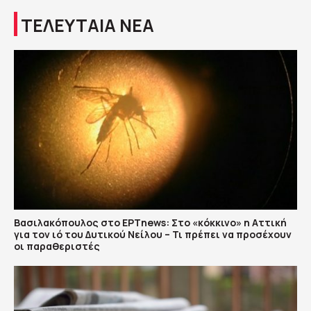
ΤΕΛΕΥΤΑΙΑ ΝΕΑ
Βασιλακόπουλος στο ΕΡΤnews: Στο «κόκκινο» η Αττική
για τον ιό του Δυτικού Νείλου – Τι πρέπει να προσέχουν
οι παραθεριστές