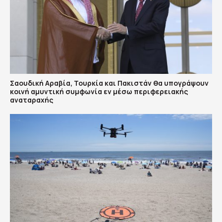
Σαουδική Αραβία, Τουρκία και Πακιστάν θα υπογράψουν
κοινή αμυντική συμφωνία εν μέσω περιφερειακής
αναταραχής