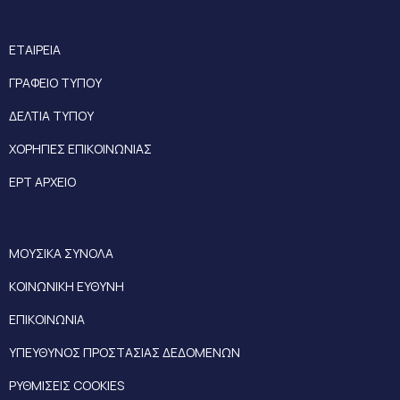
ΕΤΑΙΡΕΙΑ
ΓΡΑΦΕΙΟ ΤΥΠΟΥ
ΔΕΛΤΙΑ ΤΥΠΟΥ
ΧΟΡΗΓΙΕΣ ΕΠΙΚΟΙΝΩΝΙΑΣ
ΕΡΤ ΑΡΧΕΙΟ
ΜΟΥΣΙΚΑ ΣΥΝΟΛΑ
ΚΟΙΝΩΝΙΚΗ ΕΥΘΥΝΗ
ΕΠΙΚΟΙΝΩΝΙΑ
ΥΠΕΥΘΥΝΟΣ ΠΡΟΣΤΑΣΙΑΣ ΔΕΔΟΜΕΝΩΝ
ΡΥΘΜΙΣΕΙΣ COOKIES