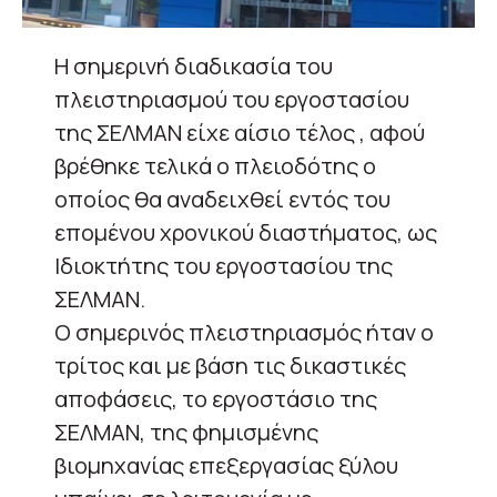
Η σημερινή διαδικασία του
πλειστηριασμού του εργοστασίου
της ΣΕΛΜΑΝ είχε αίσιο τέλος , αφού
βρέθηκε τελικά ο πλειοδότης ο
οποίος θα αναδειχθεί εντός του
επομένου χρονικού διαστήματος, ως
Ιδιοκτήτης του εργοστασίου της
ΣΕΛΜΑΝ.
Ο σημερινός πλειστηριασμός ήταν ο
τρίτος και με βάση τις δικαστικές
αποφάσεις, το εργοστάσιο της
ΣΕΛΜΑΝ, της φημισμένης
βιομηχανίας επεξεργασίας ξύλου