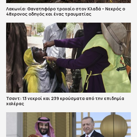
Λακωνία: Θανατηφόρο τροχαίο στον Κλαδά – Νεκρός ο
48χρονος οδηγός και ένας τραυματίας
Τσαντ: 13 νεκροί και 239 κρούσματα από την επιδημία
χολέρας