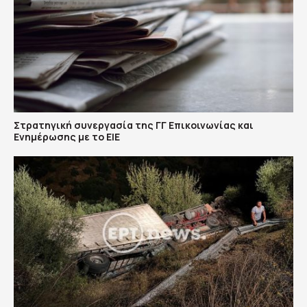
Στρατηγική συνεργασία της ΓΓ Επικοινωνίας και
Ενημέρωσης με το ΕΙΕ