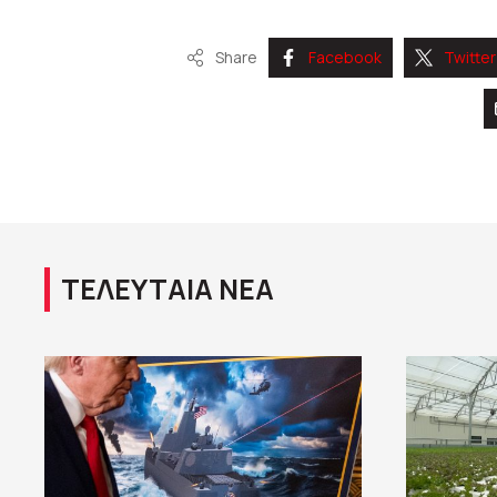
Share
Facebook
Twitter
ΤΕΛΕΥΤΑΙΑ ΝΕΑ