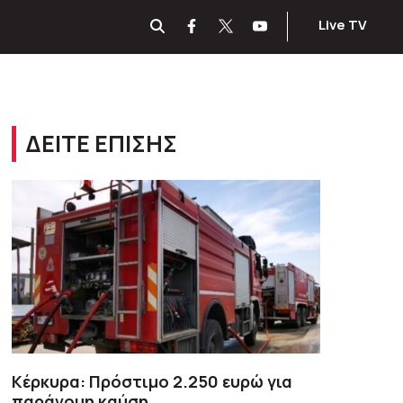
Live TV
ΔΕΙΤΕ ΕΠΙΣΗΣ
Κέρκυρα: Πρόστιμο 2.250 ευρώ για
παράνομη καύση