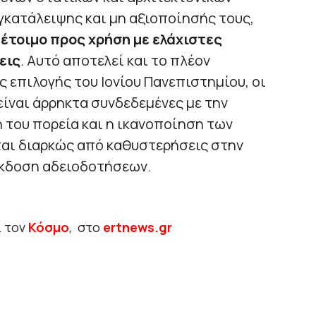
γκατάλειψης και μη αξιοποίησής τους,
 έτοιμο προς χρήση με ελάχιστες
εις
. Αυτό αποτελεί και το πλέον
 επιλογής του Ιονίου Πανεπιστημίου, οι
είναι άρρηκτα συνδεδεμένες με την
 του πορεία και η ικανοποίηση των
ται διαρκώς από καθυστερήσεις στην
έκδοση αδειοδοτήσεων.
ι τον
Κόσμο
, στο
ertnews.gr