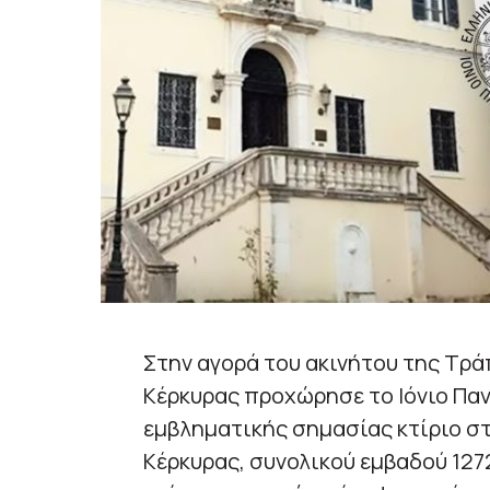
Στην αγορά του ακινήτου της Τρά
Κέρκυρας προχώρησε το Ιόνιο Παν
εμβληματικής σημασίας κτίριο στ
Κέρκυρας, συνολικού εμβαδού 1272