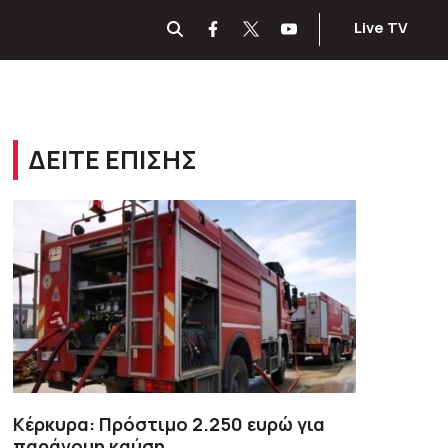
Live TV
ΔΕΙΤΕ ΕΠΙΣΗΣ
Κέρκυρα: Πρόστιμο 2.250 ευρώ για
παράνομη καύση