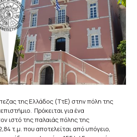
πεζας της Ελλάδος (ΤτΕ) στην πόλη της
επιστήμιο. Πρόκειται για ένα
ον ιστό της παλαιάς πόλης της
,84 τ.μ. που αποτελείται από υπόγειο,