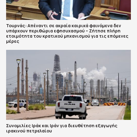
Τουρνάς: Απέναντι σε ακραία καιρικά φαινόμενα δεν
υπάρχουν περιθώρια εφησυχασμού – Ζήτησε πλήρη
ετοιμότητα του κρατικού μηχανισμού για τις επόμενες
μέρες
Συνομιλίες Ιράκ και Ιράν για διευθέτηση εξαγωγής
ιρακινού πετρελαίου