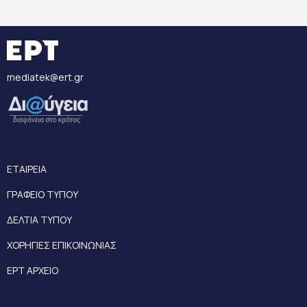
mediatek@ert.gr
ΕΤΑΙΡΕΙΑ
ΓΡΑΦΕΙΟ ΤΥΠΟΥ
ΔΕΛΤΙΑ ΤΥΠΟΥ
ΧΟΡΗΓΙΕΣ ΕΠΙΚΟΙΝΩΝΙΑΣ
ΕΡΤ ΑΡΧΕΙΟ