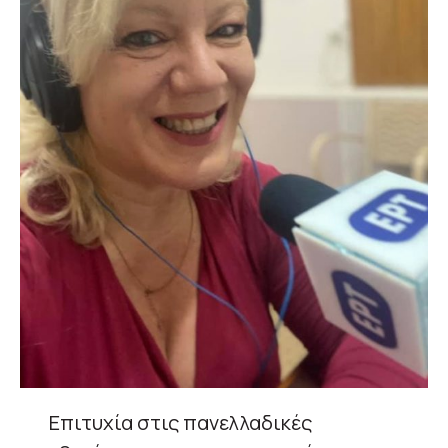
Επιτυχία στις πανελλαδικές