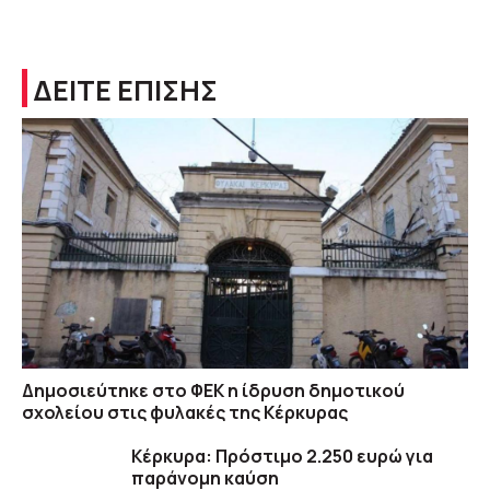
ΔΕΙΤΕ ΕΠΙΣΗΣ
Δημοσιεύτηκε στο ΦΕΚ η ίδρυση δημοτικού
σχολείου στις φυλακές της Κέρκυρας
Κέρκυρα: Πρόστιμο 2.250 ευρώ για
παράνομη καύση