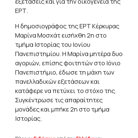
εξετάσεις και για την οικογένεια της
ΕΡΤ.
Η δημοσιογράφος της ΕΡΤ Κέρκυρας
Μαρίνα Μοσχάτ εισήχθη 2η στο
τμήμα Ιστορίας του Ιονίου
Πανεπιστημίου. Η Μαρίνα μητέρα δυο
αγοριών, επίσης φοιτητών στο Ιόνιο
Πανεπιστήμιο, έδωσε τη μάχη των
πανελλαδικών εξετάσεων και
κατάφερε να πετύχει το στόχο της.
Συγκέντρωσε τις απαραίτητες
μονάδες και μπήκε 2η στο τμήμα
Ιστορίας.