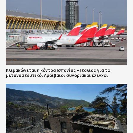
Κλιμακώνεται η κόντρα Ισπανίας – Ιταλίας για το
μεταναστευτικό: Αμοιβαίοι συνοριακοί έλεγχοι