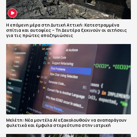
Η επόμενη μέρα στη Δυτική Αττική: Κατεστραμμένα
σπίτια και αυτοψίες – Τη Δευτέρα ξεκινούν οι αιτήσεις
για τις πρώτες αποζημιώσεις
Μελέτη: Νέα μοντέλα ΑΙ εξακολουθούν να αναπαράγουν
φυλετικά και έμφυλα στερεότυπα στην ιατρική