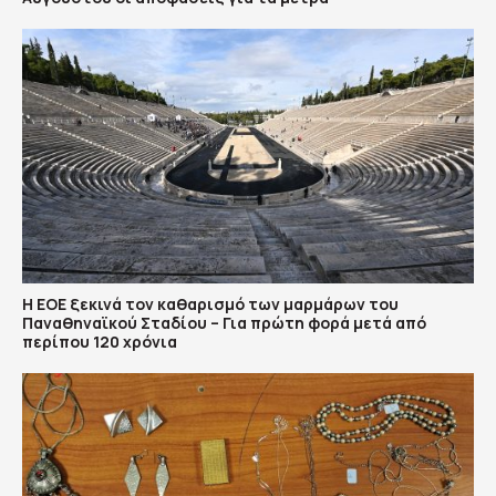
Η ΕΟΕ ξεκινά τον καθαρισμό των μαρμάρων του
Παναθηναϊκού Σταδίου – Για πρώτη φορά μετά από
περίπου 120 χρόνια