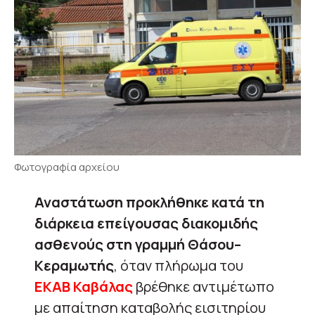
Φωτογραφία αρχείου
Αναστάτωση προκλήθηκε κατά τη
διάρκεια επείγουσας διακομιδής
ασθενούς στη γραμμή Θάσου–
Κεραμωτής
, όταν πλήρωμα του
ΕΚΑΒ Καβάλας
βρέθηκε αντιμέτωπο
με απαίτηση καταβολής εισιτηρίου