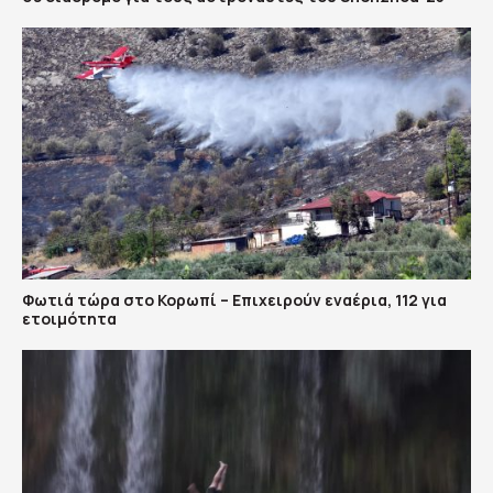
Φωτιά τώρα στο Κορωπί – Επιχειρούν εναέρια, 112 για
ετοιμότητα