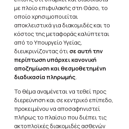
με πλοίο επιφυλακής στη Θάσο, το
οποίο χρησιμοποιείται
αποκλειστικά για διακομιδές και το
κόστος της μεταφοράς καλύπτεται
από το Υπουργείο Υγείας,
διευκρινίζοντας ότι
σε αυτή την
περίπτωση υπάρχει κανονική
αποζημίωση και θεσμοθετημένη
διαδικασία πληρωμής
.
Το θέμα αναμένεται να τεθεί προς
διερεύνηση και σε κεντρικό επίπεδο,
προκειμένου να αποσαφηνιστεί
πλήρως το πλαίσιο που διέπει τις
ακτοπλοϊκές διακομιδές ασθενών