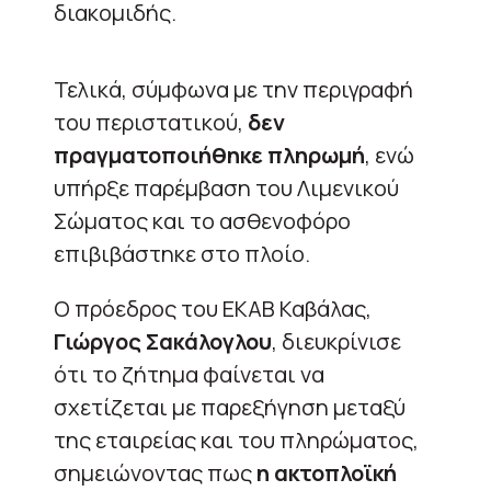
διακομιδής.
Τελικά, σύμφωνα με την περιγραφή
του περιστατικού,
δεν
πραγματοποιήθηκε πληρωμή
, ενώ
υπήρξε παρέμβαση του Λιμενικού
Σώματος και το ασθενοφόρο
επιβιβάστηκε στο πλοίο.
Ο πρόεδρος του ΕΚΑΒ Καβάλας,
Γιώργος Σακάλογλου
, διευκρίνισε
ότι το ζήτημα φαίνεται να
σχετίζεται με παρεξήγηση μεταξύ
της εταιρείας και του πληρώματος,
σημειώνοντας πως
η ακτοπλοϊκή