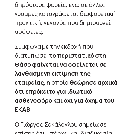
δημόσιους φορείς, ενώ σε άλλες
γραμμές καταγράφεται διαφορετική
πρακτική, γεγονός που δημιουργεί
ασάφειες.
Σύμφωνα με την εκδοχή που
διατύπωσε,
το περιστατικό στη
Θάσο φαίνεται να οφείλεται σε
λανθασμένη εκτίμηση της
εταιρείας
, η οποία
θεώρησε αρχικά
ότι επρόκειτο για ιδιωτικό
ασθενοφόρο και όχι για όχημα του
ΕΚΑΒ.
Ο Γιώργος Σακάλογλου σημείωσε
επίσης ότι υπάρχει και διαδικασία