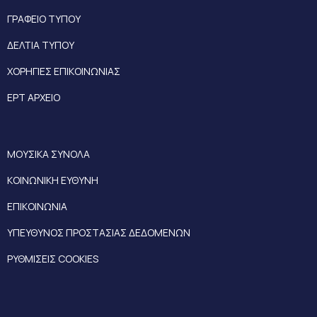
ΓΡΑΦΕΙΟ ΤΥΠΟΥ
ΔΕΛΤΙΑ ΤΥΠΟΥ
ΧΟΡΗΓΙΕΣ ΕΠΙΚΟΙΝΩΝΙΑΣ
ΕΡΤ ΑΡΧΕΙΟ
ΜΟΥΣΙΚΑ ΣΥΝΟΛΑ
ΚΟΙΝΩΝΙΚΗ ΕΥΘΥΝΗ
ΕΠΙΚΟΙΝΩΝΙΑ
ΥΠΕΥΘΥΝΟΣ ΠΡΟΣΤΑΣΙΑΣ ΔΕΔΟΜΕΝΩΝ
ΡΥΘΜΙΣΕΙΣ COOKIES