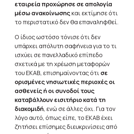
εταιρεία προχώρησε σε απολογία
μέσω ανακοίνωσης
και εκτίμησε ότι
το περιστατικό δεν θα επαναληφθεί.
Ο ίδιος ωστόσο τόνισε ότι δεν
υπάρχει απόλυτη σαφήνεια για το τι
ισχύει σε πανελλαδικό επίπεδο
σχετικά με τη χρέωση μεταφορών
του ΕΚΑΒ, επισημαίνοντας ότι
σε
ορισμένες νησιωτικές περιοχές οι
ασθενείς ή οι συνοδοί τους
καταβάλλουν εισιτήριο κατά τη
διακομιδή
, ενώ σε άλλες όχι. Για τον
λόγο αυτό, όπως είπε, το ΕΚΑΒ έχει
ζητήσει επίσημες διευκρινίσεις από