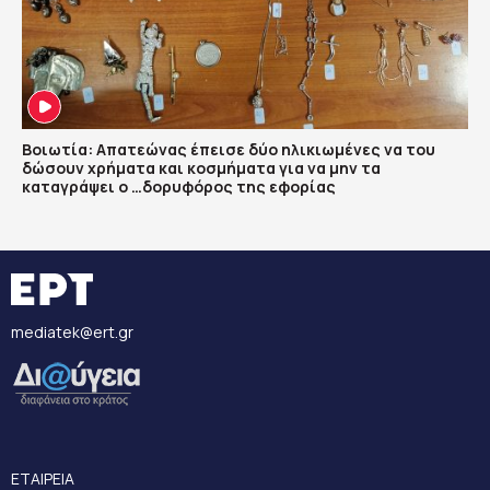
Βοιωτία: Απατεώνας έπεισε δύο ηλικιωμένες να του
δώσουν χρήματα και κοσμήματα για να μην τα
καταγράψει ο …δορυφόρος της εφορίας
mediatek@ert.gr
ΕΤΑΙΡΕΙΑ