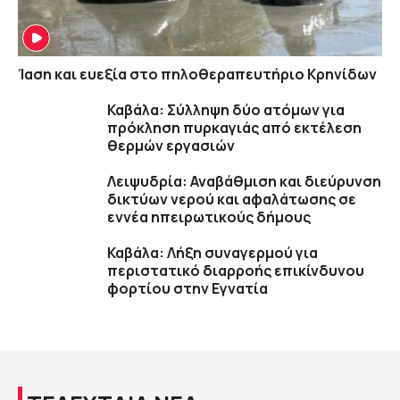
Ίαση και ευεξία στο πηλοθεραπευτήριο Κρηνίδων
Καβάλα: Σύλληψη δύο ατόμων για
πρόκληση πυρκαγιάς από εκτέλεση
θερμών εργασιών
Λειψυδρία: Αναβάθμιση και διεύρυνση
δικτύων νερού και αφαλάτωσης σε
εννέα ηπειρωτικούς δήμους
Καβάλα: Λήξη συναγερμού για
περιστατικό διαρροής επικίνδυνου
φορτίου στην Εγνατία