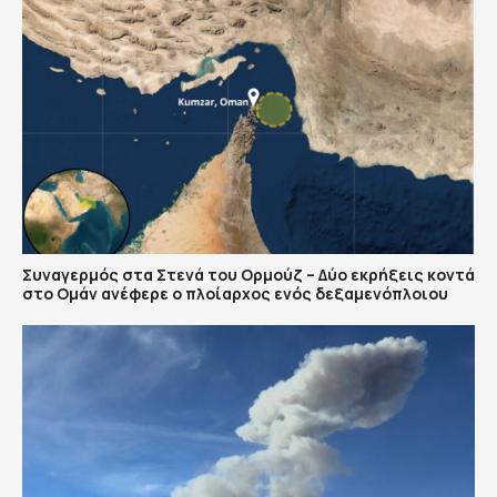
Συναγερμός στα Στενά του Ορμούζ – Δύο εκρήξεις κοντά
στο Ομάν ανέφερε ο πλοίαρχος ενός δεξαμενόπλοιου