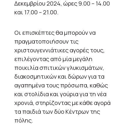
Δεκεμβρίου 2024, ώρες 9.00 – 14.00
και 17.00 – 21.00.
Οι επισκέπτες θα μπορούν να
πραγματοποιήσουν τις
χριστουγεννιάτικες αγορές τους,
επιλέγοντας από μία μεγάλη
ποικιλία σπιτικών γλυκισμάτων,
διακοσμητικών και δώρων για τα
αγαπημένα τους πρόσωπα, καθώς
και στολίδια και γούρια για τη νέα
χρονιά, στηρίζοντας με κάθε αγορά
τα παιδιά των δύο Κέντρων της
πόλης.