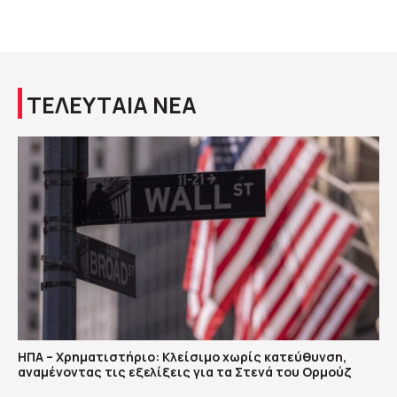
ΤΕΛΕΥΤΑΙΑ ΝΕΑ
ΗΠΑ – Χρηματιστήριο: Κλείσιμο χωρίς κατεύθυνση,
αναμένοντας τις εξελίξεις για τα Στενά του Ορμούζ