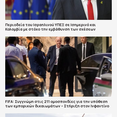
Περιοδεία του Ισραηλινού ΥΠΕΞ σε Ισημερινό και
Κολομβία με στόχο την εμβάθυνση των σχέσεων
FIFA: Συγγνώμη στις 211 ομοσπονδίες για την υπόθεση
των εμπορικών δικαιωμάτων – Στήριξη στον Ινφαντίνο