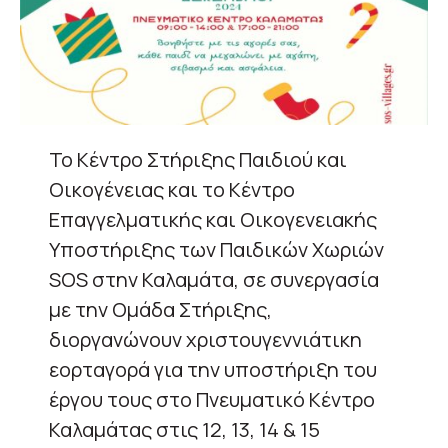
Το Κέντρο Στήριξης Παιδιού και
Οικογένειας και το Κέντρο
Επαγγελματικής και Οικογενειακής
Υποστήριξης των Παιδικών Χωριών
SOS στην Καλαμάτα, σε συνεργασία
με την Ομάδα Στήριξης,
διοργανώνουν χριστουγεννιάτικη
εορταγορά για την υποστήριξη του
έργου τους στο Πνευματικό Κέντρο
Καλαμάτας στις 12, 13, 14 & 15