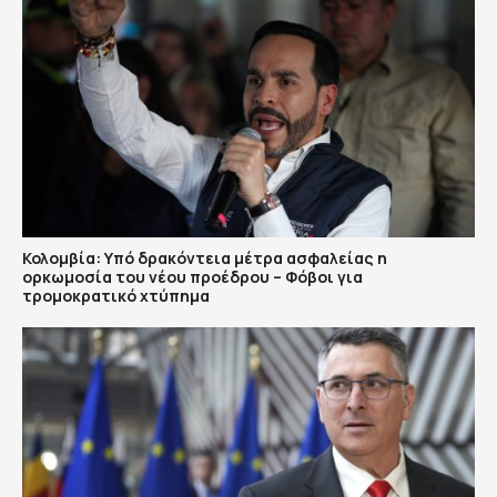
Κολομβία: Υπό δρακόντεια μέτρα ασφαλείας η
ορκωμοσία του νέου προέδρου – Φόβοι για
τρομοκρατικό χτύπημα