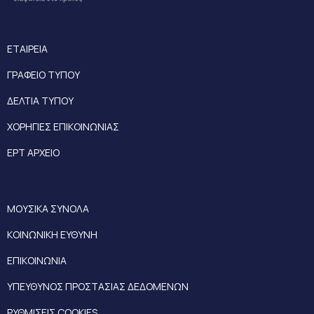
ΕΤΑΙΡΕΙΑ
ΓΡΑΦΕΙΟ ΤΥΠΟΥ
ΔΕΛΤΙΑ ΤΥΠΟΥ
ΧΟΡΗΓΙΕΣ ΕΠΙΚΟΙΝΩΝΙΑΣ
ΕΡΤ ΑΡΧΕΙΟ
ΜΟΥΣΙΚΑ ΣΥΝΟΛΑ
ΚΟΙΝΩΝΙΚΗ ΕΥΘΥΝΗ
ΕΠΙΚΟΙΝΩΝΙΑ
ΥΠΕΥΘΥΝΟΣ ΠΡΟΣΤΑΣΙΑΣ ΔΕΔΟΜΕΝΩΝ
ΡΥΘΜΙΣΕΙΣ COOKIES