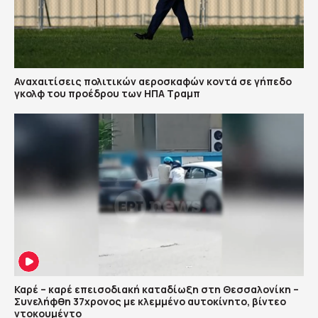
Αναχαιτίσεις πολιτικών αεροσκαφών κοντά σε γήπεδο
γκολφ του προέδρου των ΗΠΑ Τραμπ
Καρέ – καρέ επεισοδιακή καταδίωξη στη Θεσσαλονίκη –
Συνελήφθη 37χρονος με κλεμμένο αυτοκίνητο, βίντεο
ντοκουμέντο