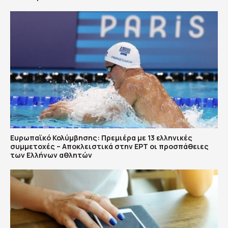
Ευρωπαϊκό Κολύμβησης: Πρεμιέρα με 13 ελληνικές
συμμετοχές – Αποκλειστικά στην ΕΡΤ οι προσπάθειες
των Ελλήνων αθλητών