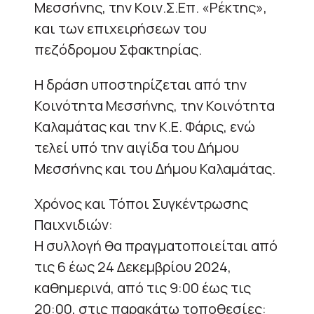
Μεσσήνης, την Κοιν.Σ.Επ. «Ρέκτης»,
και των επιχειρήσεων του
πεζόδρομου Σφακτηρίας.
Η δράση υποστηρίζεται από την
Κοινότητα Μεσσήνης, την Κοινότητα
Καλαμάτας και την Κ.Ε. Φάρις, ενώ
τελεί υπό την αιγίδα του Δήμου
Μεσσήνης και του Δήμου Καλαμάτας.
Χρόνος και Τόποι Συγκέντρωσης
Παιχνιδιών:
Η συλλογή θα πραγματοποιείται από
τις 6 έως 24 Δεκεμβρίου 2024,
καθημερινά, από τις 9:00 έως τις
20:00, στις παρακάτω τοποθεσίες: