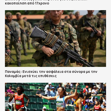
κακοποίηση από 17χρονο
Παναμάς: Ενισχύει την ασφάλεια στα σύνορα με την
Κολομβία μετά τις επιθέσεις