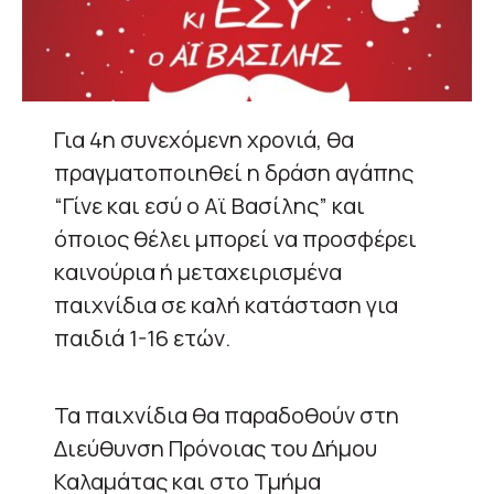
Για 4η συνεχόμενη χρονιά, θα
πραγματοποιηθεί η δράση αγάπης
“Γίνε και εσύ ο Αϊ Βασίλης” και
όποιος θέλει μπορεί να προσφέρει
καινούρια ή μεταχειρισμένα
παιχνίδια σε καλή κατάσταση για
παιδιά 1-16 ετών.
Τα παιχνίδια θα παραδοθούν στη
Διεύθυνση Πρόνοιας του Δήμου
Καλαμάτας και στο Τμήμα