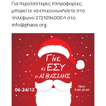
Για περισσότερες πληροφορίες,
μπορείτε να επικοινωνήσετε στο
τηλέφωνο 2721094000 ή στο
info@phaos.org.