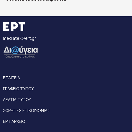
mediatek@ert.gr
ΕΤΑΙΡΕΙΑ
ΓΡΑΦΕΙΟ ΤΥΠΟΥ
ΔΕΛΤΙΑ ΤΥΠΟΥ
ΧΟΡΗΓΙΕΣ ΕΠΙΚΟΙΝΩΝΙΑΣ
ΕΡΤ ΑΡΧΕΙΟ