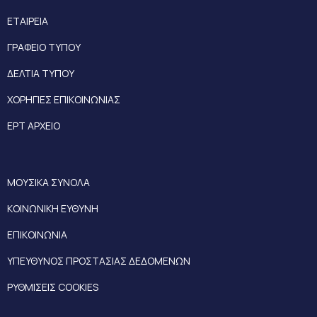
ΕΤΑΙΡΕΙΑ
ΓΡΑΦΕΙΟ ΤΥΠΟΥ
ΔΕΛΤΙΑ ΤΥΠΟΥ
ΧΟΡΗΓΙΕΣ ΕΠΙΚΟΙΝΩΝΙΑΣ
ΕΡΤ ΑΡΧΕΙΟ
ΜΟΥΣΙΚΑ ΣΥΝΟΛΑ
ΚΟΙΝΩΝΙΚΗ ΕΥΘΥΝΗ
ΕΠΙΚΟΙΝΩΝΙΑ
ΥΠΕΥΘΥΝΟΣ ΠΡΟΣΤΑΣΙΑΣ ΔΕΔΟΜΕΝΩΝ
ΡΥΘΜΙΣΕΙΣ COOKIES