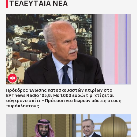
ΤΕΛΕΥΤΑΙΑ ΝΕΑ
Πρόεδρος Ένωσης Κατασκευαστών Κτιρίων στο
ΕΡΤnews Radio 105,8: Με 1.000 ευρώ/τ.μ. χτίζεται
σύγχρονο σπίτι – Πρόταση για δωρεάν άδειες στους
πυρόπληκτους