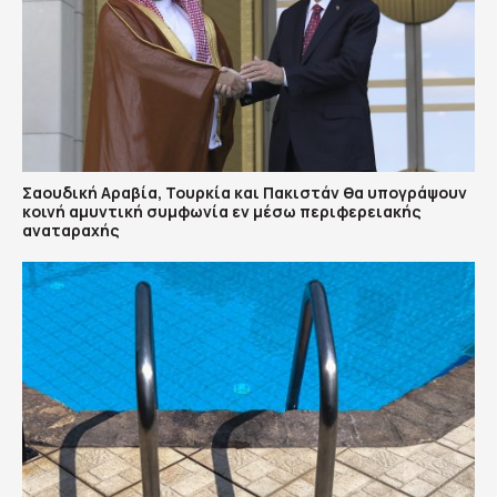
Σαουδική Αραβία, Τουρκία και Πακιστάν θα υπογράψουν
κοινή αμυντική συμφωνία εν μέσω περιφερειακής
αναταραχής