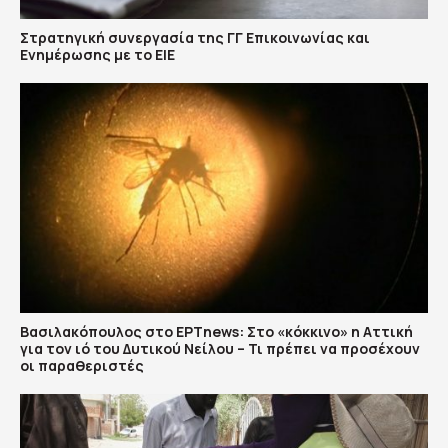
Στρατηγική συνεργασία της ΓΓ Επικοινωνίας και
Ενημέρωσης με το ΕΙΕ
Βασιλακόπουλος στο ΕΡΤnews: Στο «κόκκινο» η Αττική
για τον ιό του Δυτικού Νείλου – Τι πρέπει να προσέχουν
οι παραθεριστές