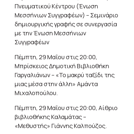
Πνευματικού Κέντρου (Ένωση
Μεσσήνιων Συγγραφέων) – Σεμινάριο
δημιουργικής γραφής σε συνεργασία
με την Ένωση Μεσσήνιων
Συγγραφέων
Πέμπτη, 29 Μαΐου στις 20:00,
Μπρίσκειος Δημοτική Βιβλιοθήκη
Γαργαλιάνων – «Το μακρύ ταξίδι της
μιας μέσα στην άλλη» Αμάντα
Μιχαλοπούλου.
Πέμπτη, 29 Μαΐου στις 20:00, Αίθριο
βιβλιοθήκης Καλαμάτας –
«Μεθυστής» Γιάννης Καλπούζος.