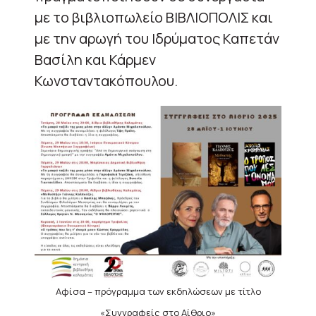
με το βιβλιοπωλείο ΒΙΒΛΙΟΠΟΛΙΣ και
με την αρωγή του Ιδρύματος Καπετάν
Βασίλη και Κάρμεν
Κωνσταντακόπουλου.
Αφίσα – πρόγραμμα των εκδηλώσεων με τίτλο
«Συγγραφείς στο Αίθριο»