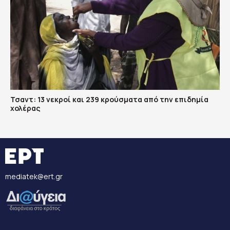
Τσαντ: 13 νεκροί και 239 κρούσματα από την επιδημία
χολέρας
mediatek@ert.gr