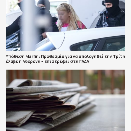
Υπόθεση Marfin: Προθεσμία για να απολογηθεί την Τρίτη
έλαβε η 46χρονη – Επιστρέφει στη ΓΑΔΑ