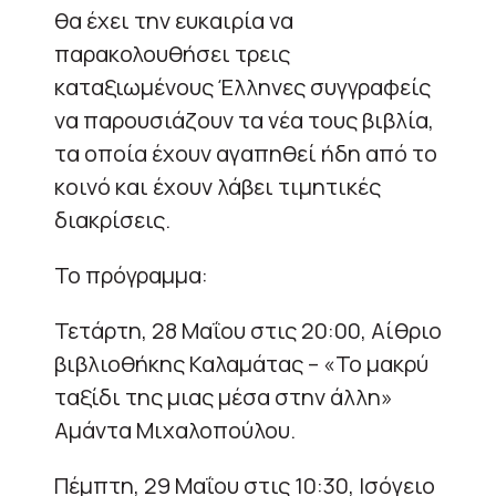
θα έχει την ευκαιρία να
παρακολουθήσει τρεις
καταξιωμένους Έλληνες συγγραφείς
να παρουσιάζουν τα νέα τους βιβλία,
τα οποία έχουν αγαπηθεί ήδη από το
κοινό και έχουν λάβει τιμητικές
διακρίσεις.
Το πρόγραμμα:
Τετάρτη, 28 Μαΐου στις 20:00, Αίθριο
βιβλιοθήκης Καλαμάτας – «Το μακρύ
ταξίδι της μιας μέσα στην άλλη»
Αμάντα Μιχαλοπούλου.
Πέμπτη, 29 Μαΐου στις 10:30, Ισόγειο