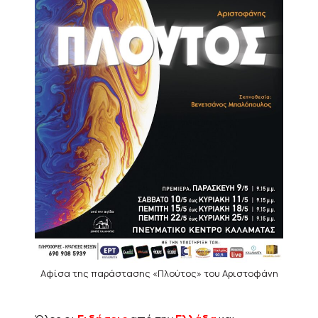
Αφίσα της παράστασης «Πλούτος» του Αριστοφάνη