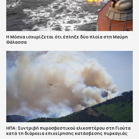
Η Μόσχα ισχυρίζεται ότι έπληξε δύο πλοία στη Μαύρη
Θάλασσα
ΗΠΑ: Συντριβή πυροσβεστικού ελικοπτέρου στη Γιούτα
κατά τη διάρκεια επιχείρησης κατάσβεσης πυρκαγιάς