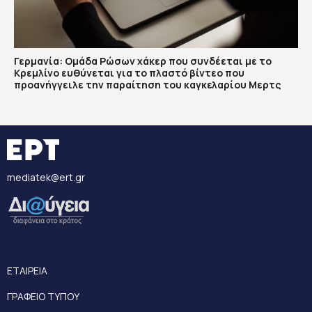
Γερμανία: Ομάδα Ρώσων χάκερ που συνδέεται με το
Κρεμλίνο ευθύνεται για το πλαστό βίντεο που
προανήγγειλε την παραίτηση του καγκελαρίου Μερτς
mediatek@ert.gr
ΕΤΑΙΡΕΙΑ
ΓΡΑΦΕΙΟ ΤΥΠΟΥ