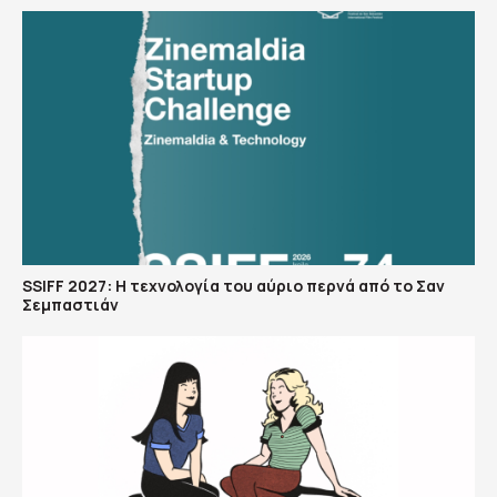
SSIFF 2027: Η τεχνολογία του αύριο περνά από το Σαν
Σεμπαστιάν