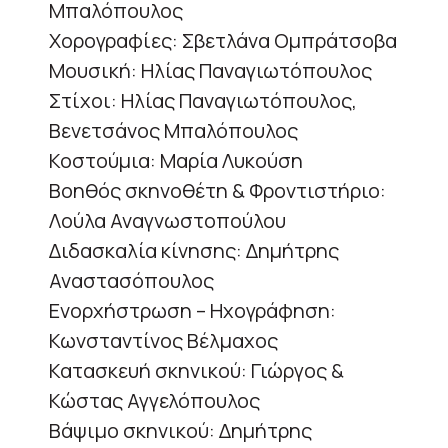
Μπαλόπουλος
Χορογραφίες: Σβετλάνα Ομπράτσοβα
Μουσική: Ηλίας Παναγιωτόπουλος
Στίχοι: Ηλίας Παναγιωτόπουλος,
Βενετσάνος Μπαλόπουλος
Κοστούμια: Μαρία Λυκούση
Βοηθός σκηνοθέτη & Φροντιστήριο:
Λούλα Αναγνωστοπούλου
Διδασκαλία κίνησης: Δημήτρης
Αναστασόπουλος
Ενορχήστρωση – Ηχογράφηση:
Κωνσταντίνος Βέλμαχος
Κατασκευή σκηνικού: Γιώργος &
Κώστας Αγγελόπουλος
Βάψιμο σκηνικού: Δημήτρης