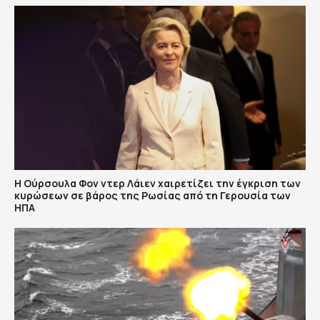
Η Ούρσουλα Φον ντερ Λάιεν χαιρετίζει την έγκριση των
κυρώσεων σε βάρος της Ρωσίας από τη Γερουσία των
ΗΠΑ