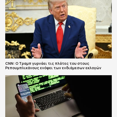
CNN: Ο Τραμπ γυρνάει τις πλάτες του στους
Ρεπουμπλικάνους ενόψει των ενδιάμεσων εκλογών