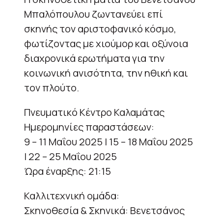
Μπαλόπουλου ζωντανεύει επί
σκηνής τον αριστοφανικό κόσμο,
φωτίζοντας με χιούμορ και οξύνοια
διαχρονικά ερωτήματα για την
κοινωνική ανισότητα, την ηθική και
τον πλούτο.
Πνευματικό Κέντρο Καλαμάτας
Ημερομηνίες παραστάσεων:
9 – 11 Μαΐου 2025 | 15 – 18 Μαΐου 2025
| 22 – 25 Μαΐου 2025
Ώρα έναρξης: 21:15
Καλλιτεχνική ομάδα:
Σκηνοθεσία & Σκηνικά: Βενετσάνος