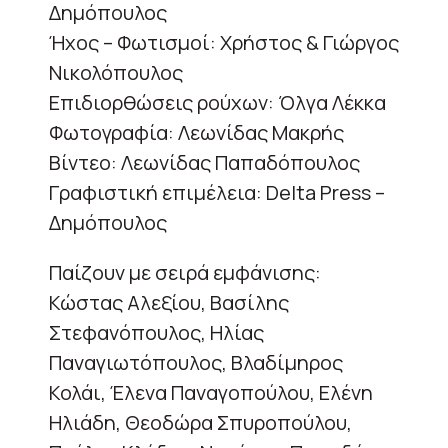
Δημόπουλος
Ήχος – Φωτισμοί: Χρήστος & Γιώργος
Νικολόπουλος
Επιδιορθώσεις ρούχων: Όλγα Λέκκα
Φωτογραφία: Λεωνίδας Μακρής
Βίντεο: Λεωνίδας Παπαδόπουλος
Γραφιστική επιμέλεια: Delta Press –
Δημόπουλος
Παίζουν με σειρά εμφάνισης:
Κώστας Αλεξίου, Βασίλης
Στεφανόπουλος, Ηλίας
Παναγιωτόπουλος, Βλαδίμηρος
Κολάι, Έλενα Παναγοπούλου, Ελένη
Ηλιάδη, Θεοδώρα Σπυροπούλου,