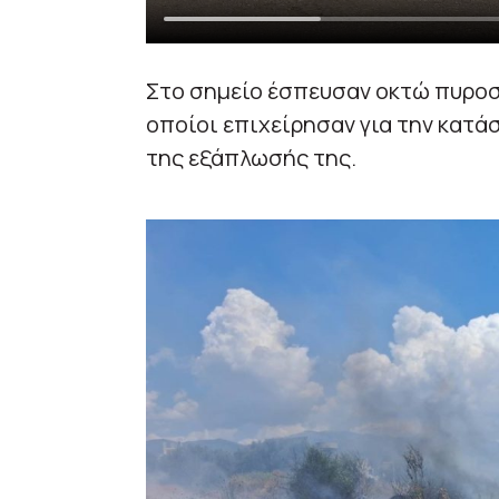
Στο σημείο έσπευσαν οκτώ πυροσ
οποίοι επιχείρησαν για την κατά
της εξάπλωσής της.