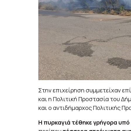
Στην επιχείρηση συμμετείχαν επ
και η Πολιτική Προστασία του Δή
και ο αντιδήμαρχος Πολιτικής Πρ
Η πυρκαγιά τέθηκε γρήγορα υπό 