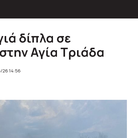
ιά δίπλα σε
στην Αγία Τριάδα
6/26 14:56