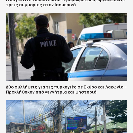
τρεις συμμορίες στον Ισημερινό
Δύο συλλήψεις για τις πυρκαγιές σε Σκύρο και Λακωνία –
Προκλήθηκαν από γεννήτρια και ψησταριά