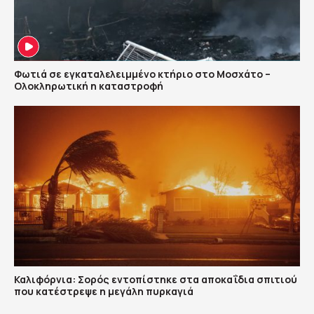
Φωτιά σε εγκαταλελειμμένο κτήριο στο Μοσχάτο –
Ολοκληρωτική η καταστροφή
Καλιφόρνια: Σορός εντοπίστηκε στα αποκαΐδια σπιτιού
που κατέστρεψε η μεγάλη πυρκαγιά