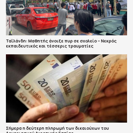
Ταϊλάνδη: Μαθητής άνοιξε πυρ σε σχολείο – Νεκρός
εκπαιδευτικός και τέσσερις τραυματίες
Σήμερα η δεύτερη πληρωμή των δικαιούχων του