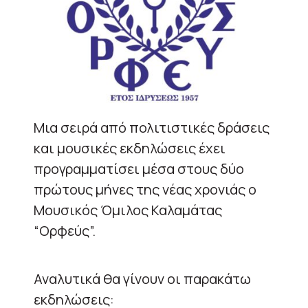
Μια σειρά από πολιτιστικές δράσεις
και μουσικές εκδηλώσεις έχει
προγραμματίσει μέσα στους δύο
πρώτους μήνες της νέας χρονιάς ο
Μουσικός Όμιλος Καλαμάτας
“Ορφεύς”.
Αναλυτικά θα γίνουν οι παρακάτω
εκδηλώσεις: