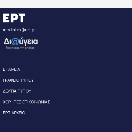
mediatek@ert.gr
ΕΤΑΙΡΕΙΑ
ΓΡΑΦΕΙΟ ΤΥΠΟΥ
ΔΕΛΤΙΑ ΤΥΠΟΥ
ΧΟΡΗΓΙΕΣ ΕΠΙΚΟΙΝΩΝΙΑΣ
ΕΡΤ ΑΡΧΕΙΟ