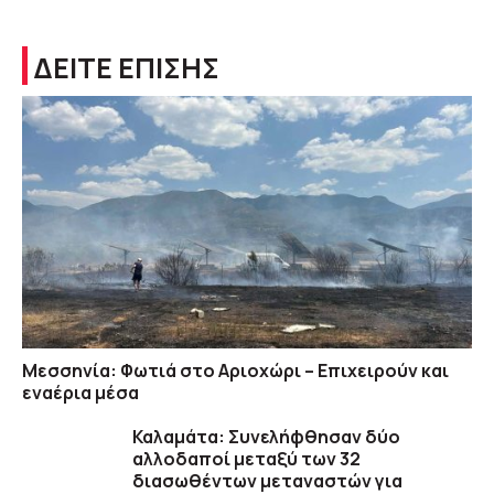
ΔΕΙΤΕ ΕΠΙΣΗΣ
Μεσσηνία: Φωτιά στο Αριοχώρι – Επιχειρούν και
εναέρια μέσα
Καλαμάτα: Συνελήφθησαν δύο
αλλοδαποί μεταξύ των 32
διασωθέντων μεταναστών για