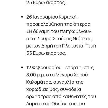
25 Ευρώ έκαστος.
26 Ιανουαρίου Κυριακή,
παρακολούθηση της όπερας
«Η δύναμη του πεπρωμένου»
στο Ίδρυμα Σταύρος Νιάρχος,
με τον Δημήτρη Πλατανιά. Τιμή
55 Ευρώ έκαστος.
12 Φεβρουαρίου Τετάρτη, στις
8.00 μ.μ. στο Μέγαρο Χορού
Καλαμάτας, συναυλία της
χορωδίας μας, συνοδεία
ορχήστρας από καθηγητές του
Δημοτικού Ωδείου και του