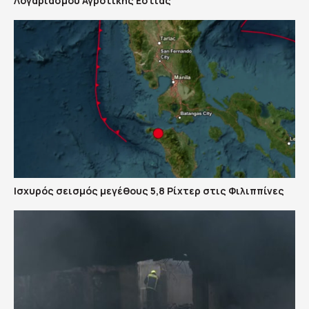
Λογαριασμού Αγροτικής Εστίας
Ισχυρός σεισμός μεγέθους 5,8 Ρίχτερ στις Φιλιππίνες