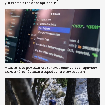
για τις πρώτες αποζημιώσεις
Μελέτη: Νέα μοντέλα ΑΙ εξακολουθούν να αναπαράγουν
φυλετικά και έμφυλα στερεότυπα στην ιατρική