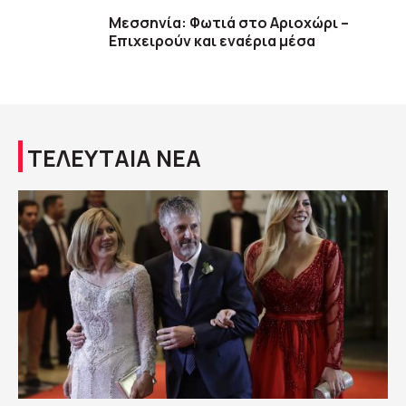
Μεσσηνία: Φωτιά στο Αριοχώρι –
Επιχειρούν και εναέρια μέσα
ΤΕΛΕΥΤΑΙΑ ΝΕΑ