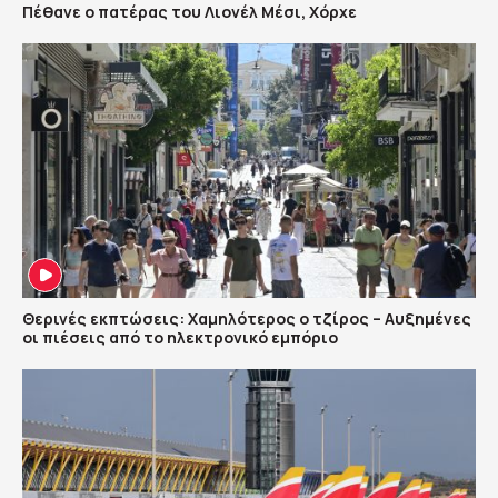
Πέθανε ο πατέρας του Λιονέλ Μέσι, Χόρχε
Θερινές εκπτώσεις: Χαμηλότερος ο τζίρος – Αυξημένες
οι πιέσεις από το ηλεκτρονικό εμπόριο