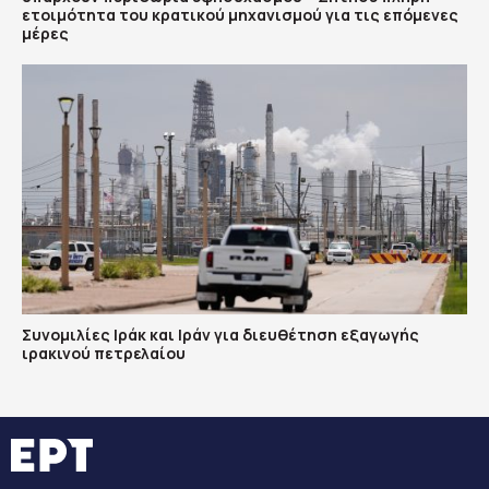
ετοιμότητα του κρατικού μηχανισμού για τις επόμενες
μέρες
Συνομιλίες Ιράκ και Ιράν για διευθέτηση εξαγωγής
ιρακινού πετρελαίου