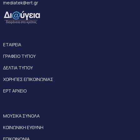
mediatek@ert.gr
ΕΤΑΙΡΕΙΑ
ΓΡΑΦΕΙΟ ΤΥΠΟΥ
ΔΕΛΤΙΑ ΤΥΠΟΥ
ΧΟΡΗΓΙΕΣ ΕΠΙΚΟΙΝΩΝΙΑΣ
ΕΡΤ ΑΡΧΕΙΟ
ΜΟΥΣΙΚΑ ΣΥΝΟΛΑ
ΚΟΙΝΩΝΙΚΗ ΕΥΘΥΝΗ
ΕΠΙΚΟΙΝΩΝΙΑ