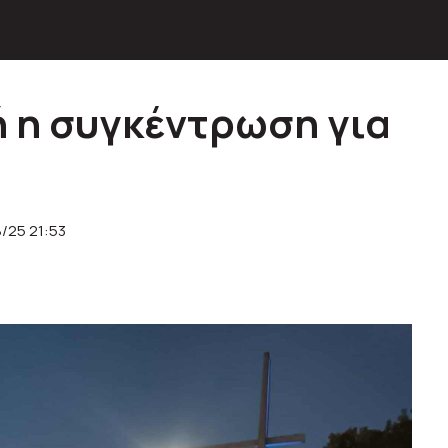
 η συγκέντρωση για
8/25 21:53