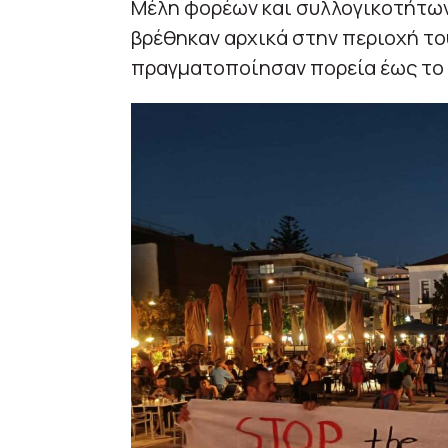
Μέλη φορέων και συλλογικοτήτων,
βρέθηκαν αρχικά στην περιοχή το
πραγματοποίησαν πορεία έως το 