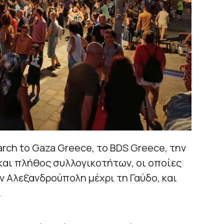
rch to Gaza Greece, το BDS Greece, την
και πλήθος συλλογικοτήτων, οι οποίες
 Αλεξανδρούπολη μέχρι τη Γαύδο, και
.