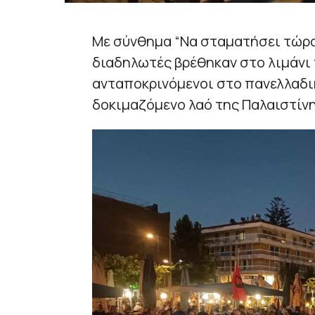
Με σύνθημα “Να σταματήσει τώρα
διαδηλωτές βρέθηκαν στο λιμάνι 
ανταποκρινόμενοι στο πανελλαδι
δοκιμαζόμενο λαό της Παλαιστίνη