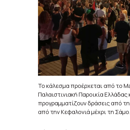
Το κάλεσμα προέρχεται από το Ma
Παλαιστινιακή Παροικία Ελλάδας 
προγραμματίζουν δράσεις από την
από την Κεφαλονιά μέχρι τη Σάμο