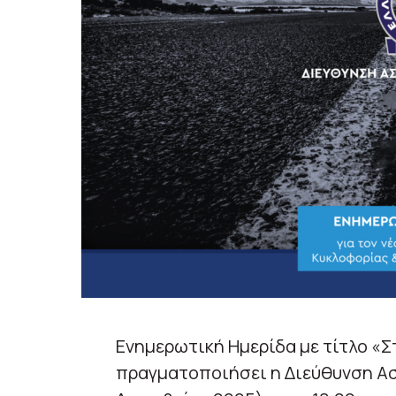
Ενημερωτική Ημερίδα με τίτλο «Σ
πραγματοποιήσει η Διεύθυνση Ασ