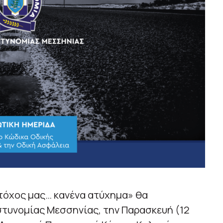
τόχος μας… κανένα ατύχημα» θα
τυνομίας Μεσσηνίας, την Παρασκευή (12