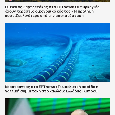
Ευτύχιος Σαρτζετάκης στο ΕΡΤnews: Οι πυρκαγιές
έχουν τεράστιο οικονομικό κόστος – Η πρόληψη
κοστίζει λιγότερο από την αποκατάσταση
Καρατράντος στο ΕΡΤnews : Γεωπολιτική ασπίδα η
γαλλική συμμετοχή στο καλώδιο Ελλάδας–Κύπρου