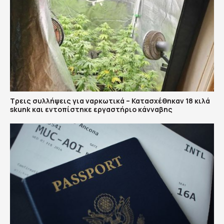
Τρεις συλλήψεις για ναρκωτικά – Κατασχέθηκαν 18 κιλά
skunk και εντοπίστηκε εργαστήριο κάνναβης