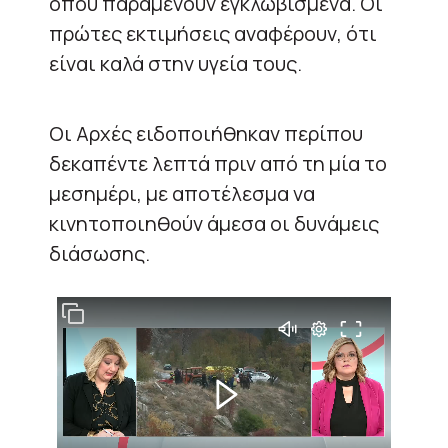
όπου παραμένουν εγκλωβισμένα. Οι
πρώτες εκτιμήσεις αναφέρουν, ότι
είναι καλά στην υγεία τους.
Οι Αρχές ειδοποιήθηκαν περίπου
δεκαπέντε λεπτά πριν από τη μία το
μεσημέρι, με αποτέλεσμα να
κινητοποιηθούν άμεσα οι δυνάμεις
διάσωσης.