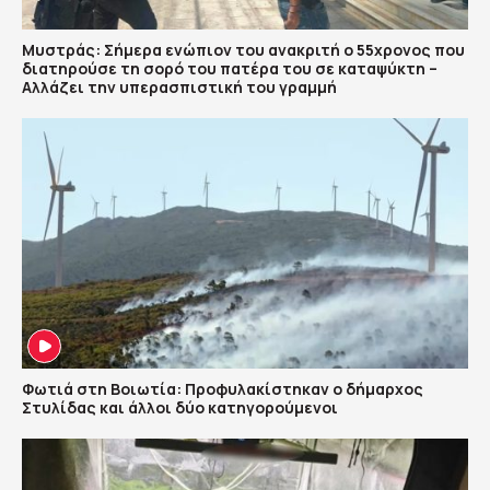
Μυστράς: Σήμερα ενώπιον του ανακριτή ο 55χρονος που
διατηρούσε τη σορό του πατέρα του σε καταψύκτη –
Αλλάζει την υπερασπιστική του γραμμή
Φωτιά στη Βοιωτία: Προφυλακίστηκαν ο δήμαρχος
Στυλίδας και άλλοι δύο κατηγορούμενοι