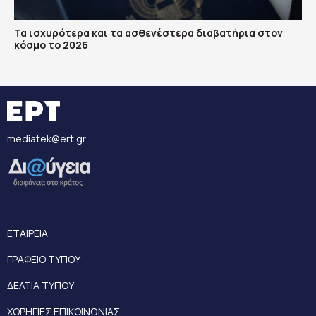
Τα ισχυρότερα και τα ασθενέστερα διαβατήρια στον
κόσμο το 2026
mediatek@ert.gr
ΕΤΑΙΡΕΙΑ
ΓΡΑΦΕΙΟ ΤΥΠΟΥ
ΔΕΛΤΙΑ ΤΥΠΟΥ
ΧΟΡΗΓΙΕΣ ΕΠΙΚΟΙΝΩΝΙΑΣ