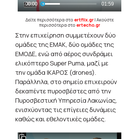
Δείτε περισσότερα στο
ertflix.gr
| Ακούστε
περισσότερα στο
ertecho.gr
Στην επιχείρηση συμμετέχουν δύο
ομάδες της ΕΜΑΚ, δύο ομάδες της
ΕΜΟΔΕ, ενώ από αέρος συνδράμει
ελικόπτερο Super Puma, μαζί με
την ομάδα ΙΚΑΡΟΣ (drones).
Παράλληλα, στο σημείο επιχειρούν
δεκαπέντε πυροσβέστες από την
Πυροσβεστική Υπηρεσία Λακωνίας,
ενισχύοντας τις επίγειες δυνάμεις
καθώς και εθελοντικές ομάδες.