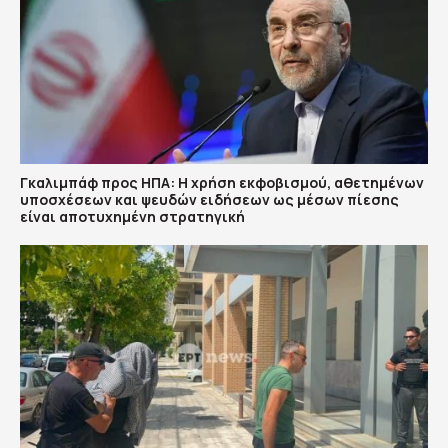
Γκαλιμπάφ προς ΗΠΑ: Η χρήση εκφοβισμού, αθετημένων
υποσχέσεων και ψευδών ειδήσεων ως μέσων πίεσης
είναι αποτυχημένη στρατηγική