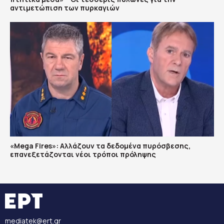
αντιμετώπιση των πυρκαγιών
«Mega Fires»: Αλλάζουν τα δεδομένα πυρόσβεσης,
επανεξετάζονται νέοι τρόποι πρόληψης
mediatek@ert.gr