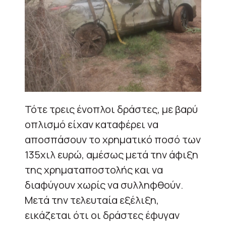
Τότε τρεις ένοπλοι δράστες, με βαρύ
οπλισμό είχαν καταφέρει να
αποσπάσουν το χρηματικό ποσό των
135χιλ ευρώ, αμέσως μετά την άφιξη
της χρηματαποστολής και να
διαφύγουν χωρίς να συλληφθούν.
Μετά την τελευταία εξέλιξη,
εικάζεται ότι οι δράστες έφυγαν