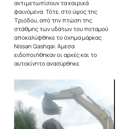
αντιμετωπίσουν τα καιρικά
φαινόμενα. Τότε, στο ύψος της
Τριόδου, από την πτώση της
στάθμης των υδάτων του ποταμού
αποκαλύφθηκε το όχημα μάρκας
Nissan Qashqai. Άμεσα
ειδοποιήθηκαν οι αρχές και το
αυτοκίνητο ανασύρθηκε.