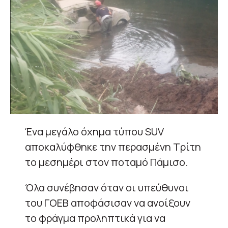
Ένα μεγάλο όχημα τύπου SUV
αποκαλύφθηκε την περασμένη Τρίτη
το μεσημέρι στον ποταμό Πάμισο.
Όλα συνέβησαν όταν οι υπεύθυνοι
του ΓΟΕΒ αποφάσισαν να ανοίξουν
το φράγμα προληπτικά για να