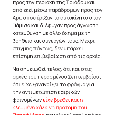
προς την περιοχή της Τριόδου και
από εκεί μέσω παράδρομων προς τον
Άρι, όπου έριξαν το αυτοκίνητο στον
Πάμισο και διέφυγαν προς άγνωστη
κατεύθυνση με άλλο όχημα με τη
βοήθεια και συνεργών τους. Μέχρι
στιγμής πάντως, δεν υπάρχει
επίσημη επιβεβαίωση από τις αρχές.
Να σημειωθεί τέλος, ότι και στις
αρχές του περασμένου Σεπτεμβρίου ,
ότι είχε ξανανοίξει το φράγμα για
την αντιμετώπιση καιρικών
φαινομένων
είχε βρεθεί και η
κλεμμένη χάλκινη προτομή του