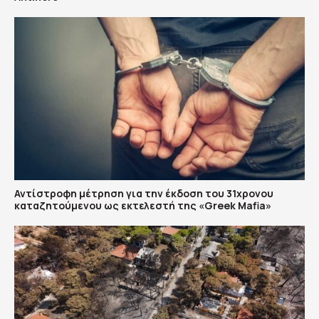
Αντίστροφη μέτρηση για την έκδοση του 31χρονου
καταζητούμενου ως εκτελεστή της «Greek Mafia»