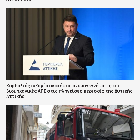
Χαρδαλιάς: «Καμία ανοχή» σε ανεμογεννήτριες και
βιομηχανικές ΑΠΕ στις πληγείσες περιοχές της Δυτικής
Αττικής