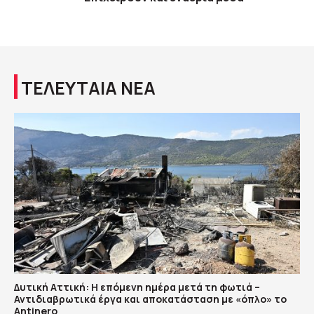
ΤΕΛΕΥΤΑΙΑ ΝΕΑ
Δυτική Αττική: Η επόμενη ημέρα μετά τη φωτιά –
Αντιδιαβρωτικά έργα και αποκατάσταση με «όπλο» το
Antinero