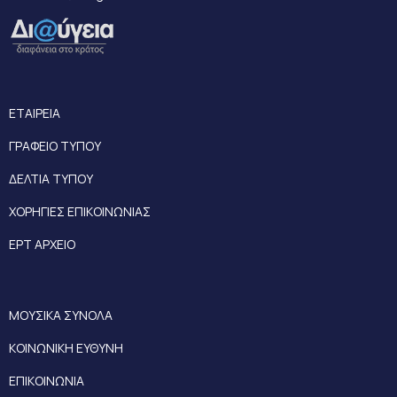
ΕΤΑΙΡΕΙΑ
ΓΡΑΦΕΙΟ ΤΥΠΟΥ
ΔΕΛΤΙΑ ΤΥΠΟΥ
ΧΟΡΗΓΙΕΣ ΕΠΙΚΟΙΝΩΝΙΑΣ
ΕΡΤ ΑΡΧΕΙΟ
ΜΟΥΣΙΚΑ ΣΥΝΟΛΑ
ΚΟΙΝΩΝΙΚΗ ΕΥΘΥΝΗ
ΕΠΙΚΟΙΝΩΝΙΑ