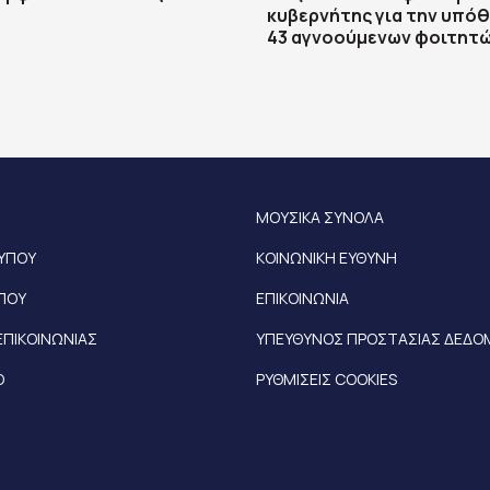
κυβερνήτης για την υπό
43 αγνοούμενων φοιτητ
ΜΟΥΣΙΚΑ ΣΥΝΟΛΑ
ΤΥΠΟΥ
ΚΟΙΝΩΝΙΚΗ ΕΥΘΥΝΗ
ΥΠΟΥ
ΕΠΙΚΟΙΝΩΝΙΑ
ΕΠΙΚΟΙΝΩΝΙΑΣ
ΥΠΕΥΘΥΝΟΣ ΠΡΟΣΤΑΣΙΑΣ ΔΕΔ
Ο
ΡΥΘΜΙΣΕΙΣ COOKIES