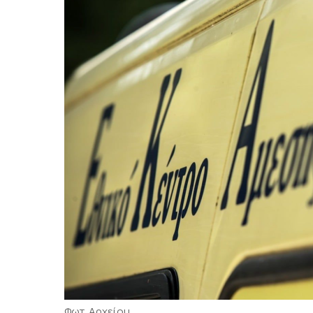
Φωτ. Αρχείου