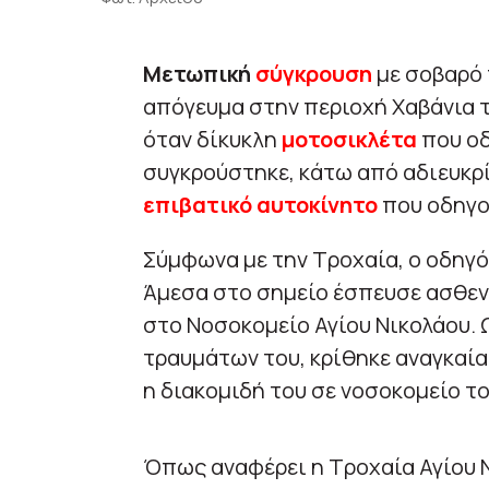
Μετωπική
σύγκρουση
με σοβαρό 
απόγευμα στην περιοχή Χαβάνια 
όταν δίκυκλη
μοτοσικλέτα
που ο
συγκρούστηκε, κάτω από αδιευκρίν
επιβατικό αυτοκίνητο
που οδηγο
Σύμφωνα με την Τροχαία, ο οδηγό
Άμεσα στο σημείο έσπευσε ασθε
στο Νοσοκομείο Αγίου Νικολάου.
τραυμάτων του, κρίθηκε αναγκαί
η διακομιδή του σε νοσοκομείο το
Όπως αναφέρει η Τροχαία Αγίου 