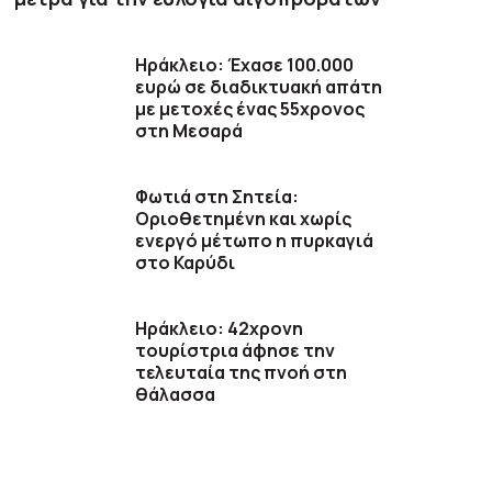
Ηράκλειο: Έχασε 100.000
ευρώ σε διαδικτυακή απάτη
με μετοχές ένας 55χρονος
στη Μεσαρά
Φωτιά στη Σητεία:
Οριοθετημένη και χωρίς
ενεργό μέτωπο η πυρκαγιά
στο Καρύδι
Ηράκλειο: 42χρονη
τουρίστρια άφησε την
τελευταία της πνοή στη
θάλασσα