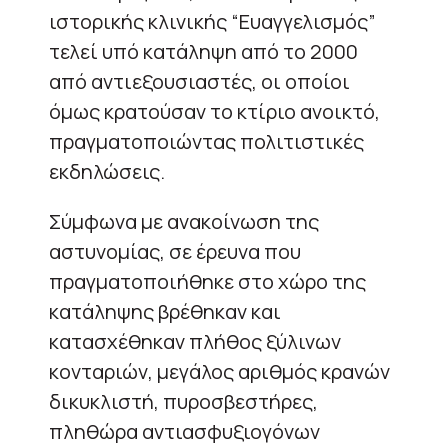
ιστορικής κλινικής “Ευαγγελισμός”
τελεί υπό κατάληψη από το 2000
από αντιεξουσιαστές, οι οποίοι
όμως κρατούσαν το κτίριο ανοικτό,
πραγματοποιώντας πολιτιστικές
εκδηλώσεις.
Σύμφωνα με ανακοίνωση της
αστυνομίας, σε έρευνα που
πραγματοποιήθηκε στο χώρο της
κατάληψης βρέθηκαν και
κατασχέθηκαν πλήθος ξύλινων
κονταριών, μεγάλος αριθμός κρανών
δικυκλιστή, πυροσβεστήρες,
πληθώρα αντιασφυξιογόνων