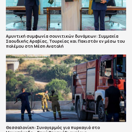
Αμυντική συμφωνία σουνιτικών δυνάμεων: Συμμαχία
Σαουδικής Αραβίας, Τουρκίας και Πακιστάν εν μέσω του
πολέμου στη Μέση Ανατολή
Θεσσαλονίκη: Συναγερμός για πυρκαγιά στο