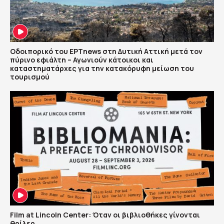
Οδοιπορικό του ΕΡΤnews στη Δυτική Αττική μετά τον
πύρινο εφιάλτη – Αγωνιούν κάτοικοι και
καταστηματάρχες για την κατακόρυφη μείωση του
τουρισμού
Film at Lincoln Center: Όταν οι βιβλιοθήκες γίνονται
θρίλερ