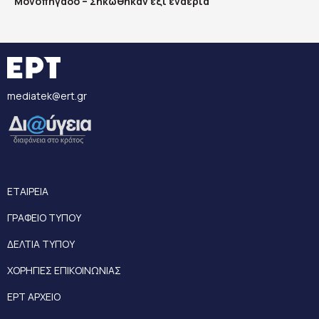
Μονοπήγαδο – Σηκώθηκαν έξι εναέρια
mediatek@ert.gr
ΕΤΑΙΡΕΙΑ
ΓΡΑΦΕΙΟ ΤΥΠΟΥ
ΔΕΛΤΙΑ ΤΥΠΟΥ
ΧΟΡΗΓΙΕΣ ΕΠΙΚΟΙΝΩΝΙΑΣ
ΕΡΤ ΑΡΧΕΙΟ