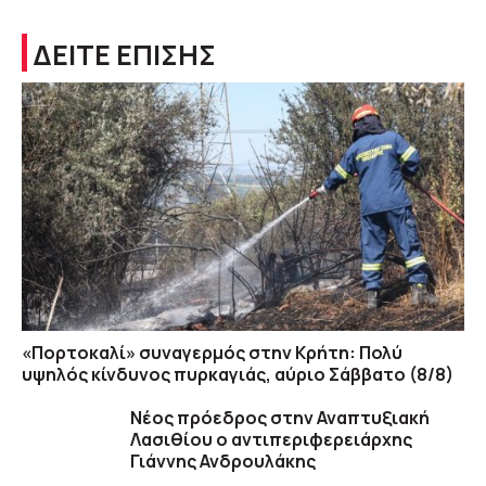
ΔΕΙΤΕ ΕΠΙΣΗΣ
«Πορτοκαλί» συναγερμός στην Κρήτη: Πολύ
υψηλός κίνδυνος πυρκαγιάς, αύριο Σάββατο (8/8)
Νέος πρόεδρος στην Αναπτυξιακή
Λασιθίου ο αντιπεριφερειάρχης
Γιάννης Ανδρουλάκης