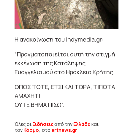
Η ανακοίνωση του Indymedia.gr:
“Πραγματοποιείται αυτή την στιγμή
εκκένωση της Κατάληψης
Ευαγγελισμού στο Ηράκλειο Κρήτης.
ΟΠΩΣ ΤΟΤΕ, ΕΤΣΙ ΚΑΙ ΤΩΡΑ, ΤΙΠΟΤΑ
ΑΜΑΧΗΤΙ
ΟΥΤΕ ΒΗΜΑ ΠΙΣΩ”.
Όλες οι
Ειδήσεις
από την
Ελλάδα
και
τον
Κόσμο
, στο
ertnews.gr