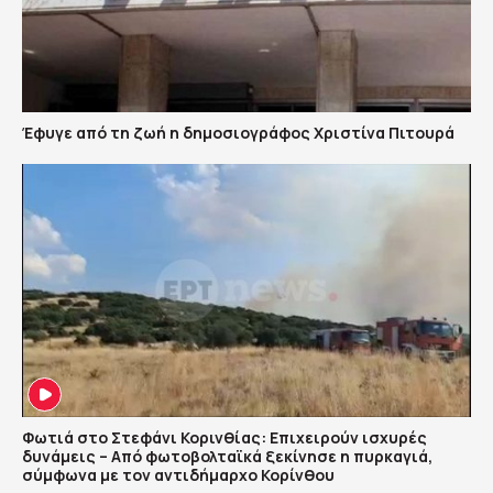
Έφυγε από τη ζωή η δημοσιογράφος Χριστίνα Πιτουρά
Φωτιά στο Στεφάνι Κορινθίας: Επιχειρούν ισχυρές
δυνάμεις – Από φωτοβολταϊκά ξεκίνησε η πυρκαγιά,
σύμφωνα με τον αντιδήμαρχο Κορίνθου