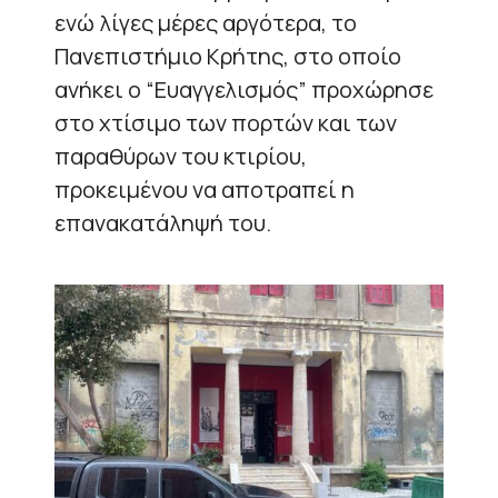
ενώ λίγες μέρες αργότερα, το
Πανεπιστήμιο Κρήτης, στο οποίο
ανήκει ο “Ευαγγελισμός” προχώρησε
στο χτίσιμο των πορτών και των
παραθύρων του κτιρίου,
προκειμένου να αποτραπεί η
επανακατάληψή του.