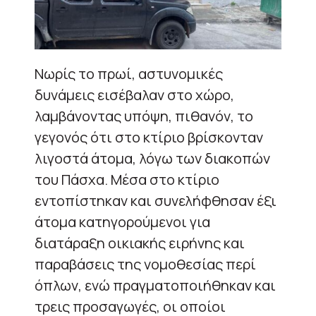
Νωρίς το πρωί, αστυνομικές
δυνάμεις εισέβαλαν στο χώρο,
λαμβάνοντας υπόψη, πιθανόν, το
γεγονός ότι στο κτίριο βρίσκονταν
λιγοστά άτομα, λόγω των διακοπών
του Πάσχα. Μέσα στο κτίριο
εντοπίστηκαν και συνελήφθησαν έξι
άτομα κατηγορούμενοι για
διατάραξη οικιακής ειρήνης και
παραβάσεις της νομοθεσίας περί
όπλων, ενώ πραγματοποιήθηκαν και
τρεις προσαγωγές, οι οποίοι