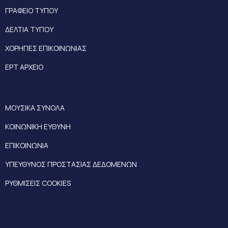
ΓΡΑΦΕΙΟ ΤΥΠΟΥ
ΔΕΛΤΙΑ ΤΥΠΟΥ
ΧΟΡΗΓΙΕΣ ΕΠΙΚΟΙΝΩΝΙΑΣ
ΕΡΤ ΑΡΧΕΙΟ
ΜΟΥΣΙΚΑ ΣΥΝΟΛΑ
ΚΟΙΝΩΝΙΚΗ ΕΥΘΥΝΗ
ΕΠΙΚΟΙΝΩΝΙΑ
ΥΠΕΥΘΥΝΟΣ ΠΡΟΣΤΑΣΙΑΣ ΔΕΔΟΜΕΝΩΝ
ΡΥΘΜΙΣΕΙΣ COOKIES