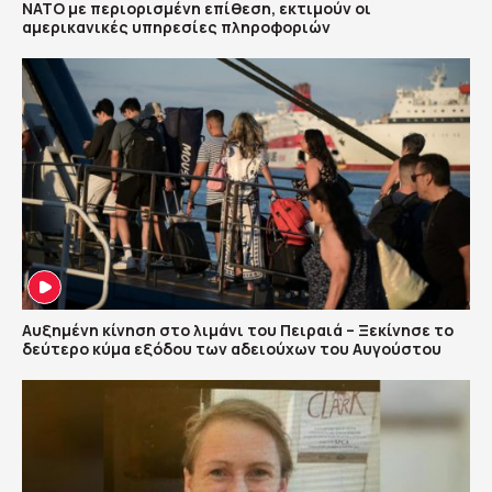
ΝΑΤΟ με περιορισμένη επίθεση, εκτιμούν οι
αμερικανικές υπηρεσίες πληροφοριών
Αυξημένη κίνηση στο λιμάνι του Πειραιά – Ξεκίνησε το
δεύτερο κύμα εξόδου των αδειούχων του Αυγούστου