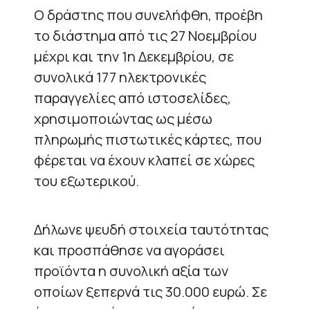
Ο δράστης που συνελήφθη, προέβη
το διάστημα από τις 27 Νοεμβρίου
μέχρι και την 1η Δεκεμβρίου, σε
συνολικά 177 ηλεκτρονικές
παραγγελίες από ιστοσελίδες,
χρησιμοποιώντας ως μέσω
πληρωμής πιστωτικές κάρτες, που
φέρεται να έχουν κλαπεί σε χώρες
του εξωτερικού.
Δήλωνε ψευδή στοιχεία ταυτότητας
και προσπάθησε να αγοράσει
προϊόντα η συνολική αξία των
οποίων ξεπερνά τις 30.000 ευρώ. Σε