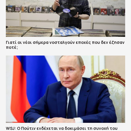
Γιατί οι νέοι σήμερα νοσταλγούν εποχές που δεν έζησαν
ποτέ;
WSJ: Ο Πούτιν ενδέχεται να δοκιμάσει τη συνοχή του