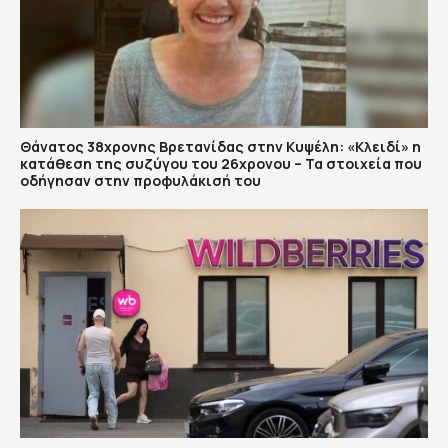
Θάνατος 38χρονης Βρετανίδας στην Κυψέλη: «Κλειδί» η
κατάθεση της συζύγου του 26χρονου – Τα στοιχεία που
οδήγησαν στην προφυλάκισή του