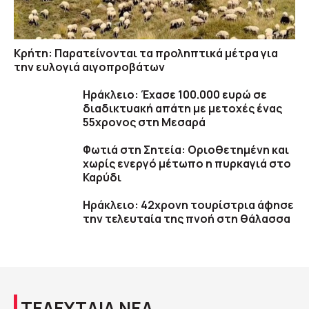
Κρήτη: Παρατείνονται τα προληπτικά μέτρα για
την ευλογιά αιγοπροβάτων
Ηράκλειο: Έχασε 100.000 ευρώ σε
διαδικτυακή απάτη με μετοχές ένας
55χρονος στη Μεσαρά
Φωτιά στη Σητεία: Οριοθετημένη και
χωρίς ενεργό μέτωπο η πυρκαγιά στο
Καρύδι
Ηράκλειο: 42χρονη τουρίστρια άφησε
την τελευταία της πνοή στη θάλασσα
ΤΕΛΕΥΤΑΙΑ ΝΕΑ