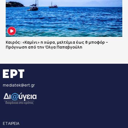
Καιρός: «Καμίνι» η χώρα, μελτέμια έως 8 μποφόρ –
Πρόγνωση από την Όλγα Παπαβγούλη
mediatek@ert.gr
ΕΤΑΙΡΕΙΑ