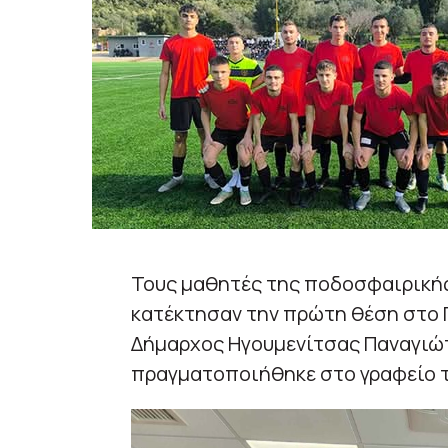
Τους μαθητές της ποδοσφαιρικής
κατέκτησαν την πρώτη θέση στο 
Δήμαρχος Ηγουμενίτσας Παναγιώ
πραγματοποιήθηκε στο γραφείο τ