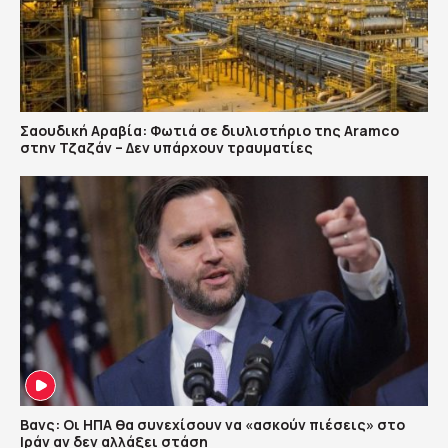
Σαουδική Αραβία: Φωτιά σε διυλιστήριο της Aramco
στην Τζαζάν – Δεν υπάρχουν τραυματίες
Βανς: Οι ΗΠΑ θα συνεχίσουν να «ασκούν πιέσεις» στο
Ιράν αν δεν αλλάξει στάση