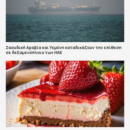
Σαουδική Αραβία και Υεμένη καταδικάζουν την επίθεση
σε δεξαμενόπλοιο των ΗΑΕ