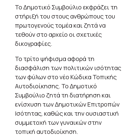
Το Δημοτικό Συμβούλιο εκφράζει τη
στήριξή του στους ανθρώπους του
πρωτογενούς τομέα και ζητά να
τεθούν στο αρχείο οι σχετικές
δικογραφίες.
Το τρίτο ψήφισμα αφορά τη
διασφάλιση των πολιτικών ισότητας
των φύλων στο νέο Κώδικα Τοπικής
Αυτοδιοίκησης. Το Δημοτικό
Συμβούλιο ζητά τη διατήρηση και
ενίσχυση των Δημοτικών Επιτροπών
Ισότητας, καθώς και την ουσιαστική
συμμετοχή των γυναικών στην
τοπική αυτοδιοίκηση.