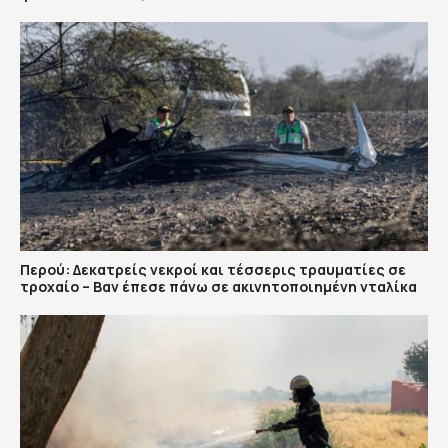
Περού: Δεκατρείς νεκροί και τέσσερις τραυματίες σε
τροχαίο – Βαν έπεσε πάνω σε ακινητοποιημένη νταλίκα