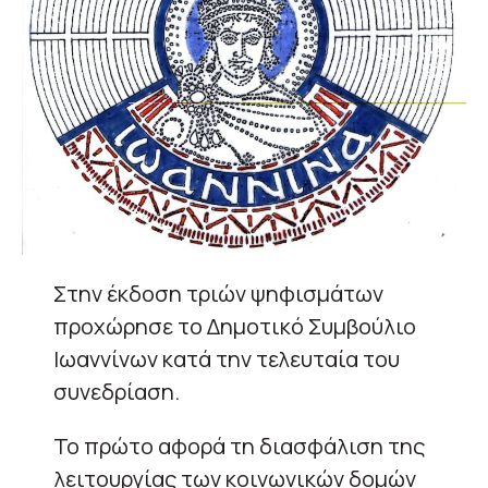
Στην έκδοση τριών ψηφισμάτων
προχώρησε το Δημοτικό Συμβούλιο
Ιωαννίνων κατά την τελευταία του
συνεδρίαση.
Το πρώτο αφορά τη διασφάλιση της
λειτουργίας των κοινωνικών δομών