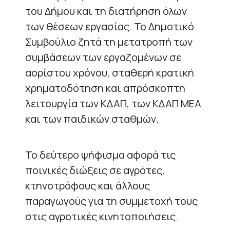
του Δήμου και τη διατήρηση όλων
των θέσεων εργασίας. Το Δημοτικό
Συμβούλιο ζητά τη μετατροπή των
συμβάσεων των εργαζομένων σε
αορίστου χρόνου, σταθερή κρατική
χρηματοδότηση και απρόσκοπτη
λειτουργία των ΚΔΑΠ, των ΚΔΑΠ ΜΕΑ
και των παιδικών σταθμών.
Το δεύτερο ψήφισμα αφορά τις
ποινικές διώξεις σε αγρότες,
κτηνοτρόφους και άλλους
παραγωγούς για τη συμμετοχή τους
στις αγροτικές κινητοποιήσεις.