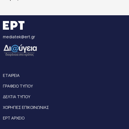
mediatek@ert.gr
ΕΤΑΙΡΕΙΑ
ΓΡΑΦΕΙΟ ΤΥΠΟΥ
ΔΕΛΤΙΑ ΤΥΠΟΥ
ΧΟΡΗΓΙΕΣ ΕΠΙΚΟΙΝΩΝΙΑΣ
ΕΡΤ ΑΡΧΕΙΟ