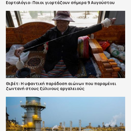
Εορτολόγιο: Ποιοι γιορτάζουν σήμερα 9 Αυγούστου
Θιβέτ: Η υφαντική παράδοση αιώνων που παραμένει
ζωντανή στους ξύλινους αργαλειούς