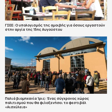
ΓΣΕΕ: Ο υπολογισμός της αμοιβής για όσους εργαστούν
στην αργία της 15ης Αυγούστου
Παλιά βιομηχανία Ίρις: Ένας σύγχρονος χώρος
πολιτισμού που θα φιλοξενήσει το φεστιβάλ
«Αισχύλεια»