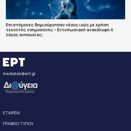
Επιστήμονες δημιούργησαν νέους ιούς με χρήση
τεχνητής νοημοσύνης – Εντυπωσιακή ανακάλυψη ή
λόγος ανησυχίας;
mediatek@ert.gr
ΕΤΑΙΡΕΙΑ
ΓΡΑΦΕΙΟ ΤΥΠΟΥ