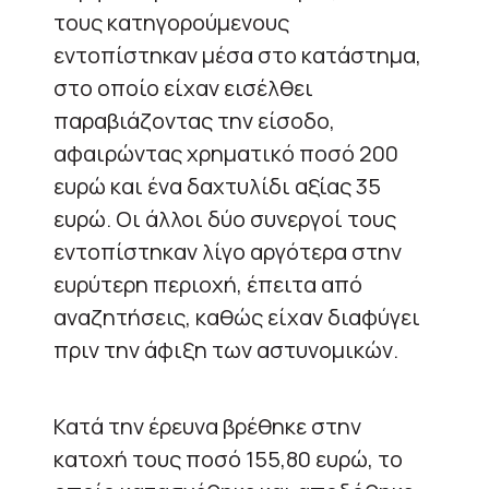
τους κατηγορούμενους
εντοπίστηκαν μέσα στο κατάστημα,
στο οποίο είχαν εισέλθει
παραβιάζοντας την είσοδο,
αφαιρώντας χρηματικό ποσό 200
ευρώ και ένα δαχτυλίδι αξίας 35
ευρώ. Οι άλλοι δύο συνεργοί τους
εντοπίστηκαν λίγο αργότερα στην
ευρύτερη περιοχή, έπειτα από
αναζητήσεις, καθώς είχαν διαφύγει
πριν την άφιξη των αστυνομικών.
Κατά την έρευνα βρέθηκε στην
κατοχή τους ποσό 155,80 ευρώ, το