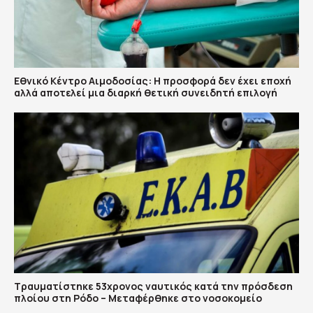
Εθνικό Κέντρο Αιμοδοσίας: H προσφορά δεν έχει εποχή
αλλά αποτελεί μια διαρκή θετική συνειδητή επιλογή
Τραυματίστηκε 53χρονος ναυτικός κατά την πρόσδεση
πλοίου στη Ρόδο – Μεταφέρθηκε στο νοσοκομείο