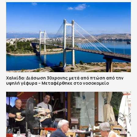
Χαλκίδα: Διάσωση 30χρονης μετά από πτώση από την
υψηλή γέφυρα – Μεταφέρθηκε στο νοσοκομείο