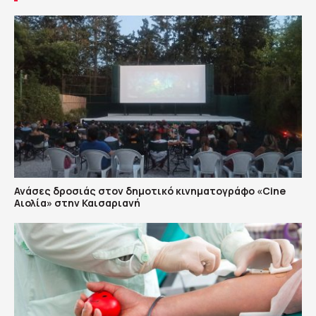
Ανάσες δροσιάς στον δημοτικό κινηματογράφο «Cine
Αιολία» στην Καισαριανή