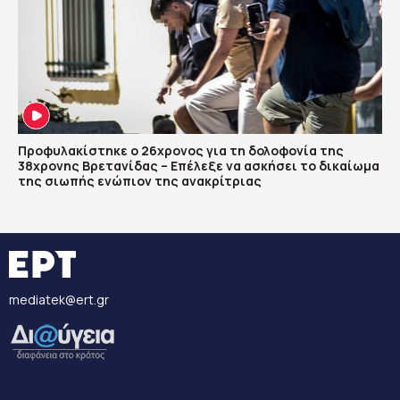
Προφυλακίστηκε ο 26χρονος για τη δολοφονία της
38χρονης Βρετανίδας – Επέλεξε να ασκήσει το δικαίωμα
της σιωπής ενώπιον της ανακρίτριας
mediatek@ert.gr