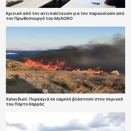
Κριτική από την αντιπολίτευση για την παρουσίαση από
τον Πρωθυπουργό του MyAGRO
Χαλκιδική: Πυρκαγιά σε χαμηλή βλάστηση στην περιοχή
του Πόρτο Καρράς