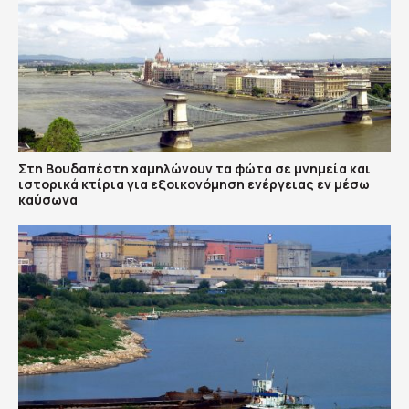
Στη Βουδαπέστη χαμηλώνουν τα φώτα σε μνημεία και
ιστορικά κτίρια για εξοικονόμηση ενέργειας εν μέσω
καύσωνα