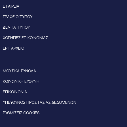
ΕΤΑΙΡΕΙΑ
ΓΡΑΦΕΙΟ ΤΥΠΟΥ
ΔΕΛΤΙΑ ΤΥΠΟΥ
ΧΟΡΗΓΙΕΣ ΕΠΙΚΟΙΝΩΝΙΑΣ
ΕΡΤ ΑΡΧΕΙΟ
ΜΟΥΣΙΚΑ ΣΥΝΟΛΑ
ΚΟΙΝΩΝΙΚΗ ΕΥΘΥΝΗ
ΕΠΙΚΟΙΝΩΝΙΑ
ΥΠΕΥΘΥΝΟΣ ΠΡΟΣΤΑΣΙΑΣ ΔΕΔΟΜΕΝΩΝ
ΡΥΘΜΙΣΕΙΣ COOKIES