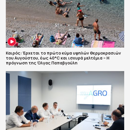
Καιρός: Έρχεται το πρώτο κύμα υψηλών θερμοκρασιών
του Αυγούστου, έως 40°C και ισχυρά μελτέμια – Η
πρόγνωση της Όλγας Παπαβγούλη