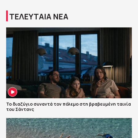
ΤΕΛΕΥΤΑΙΑ ΝΕΑ
Το διαζύγιο συναντά τον πόλεμο στη βραβευμένη ταινία
του Σάντανς