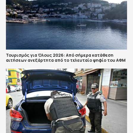
Τουρισμός για Όλους 2026: Από σήμερα κατάθεση
αιτήσεων ανεξάρτητα από το τελευταίο ψηφίο του ΑΦΜ