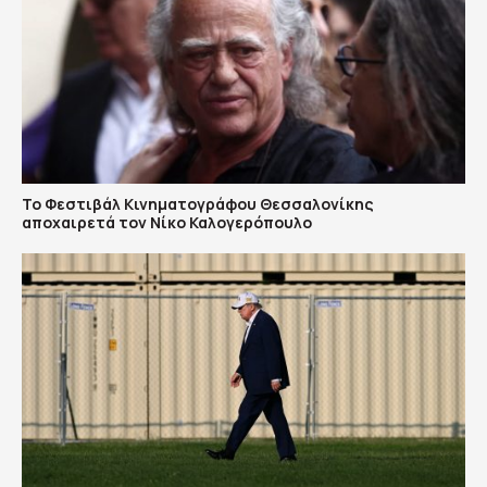
Το Φεστιβάλ Κινηματογράφου Θεσσαλονίκης
αποχαιρετά τον Νίκο Καλογερόπουλο