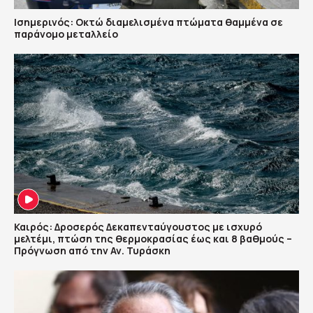
Ισημερινός: Οκτώ διαμελισμένα πτώματα θαμμένα σε
παράνομο μεταλλείο
Καιρός: Δροσερός Δεκαπενταύγουστος με ισχυρό
μελτέμι, πτώση της θερμοκρασίας έως και 8 βαθμούς –
Πρόγνωση από την Αν. Τυράσκη