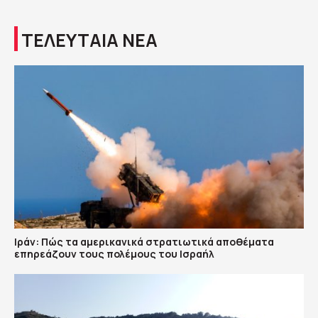
ΤΕΛΕΥΤΑΙΑ ΝΕΑ
Ιράν: Πώς τα αμερικανικά στρατιωτικά αποθέματα
επηρεάζουν τους πολέμους του Ισραήλ