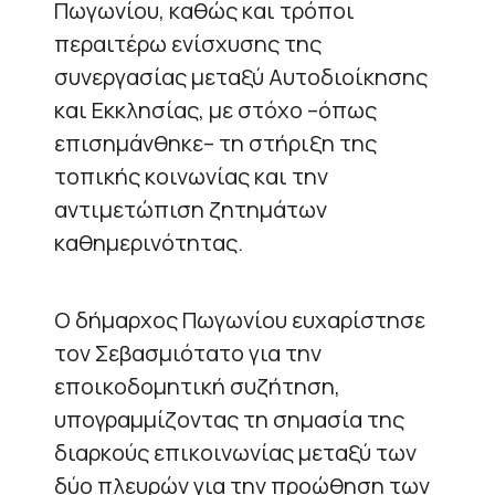
Πωγωνίου, καθώς και τρόποι
περαιτέρω ενίσχυσης της
συνεργασίας μεταξύ Αυτοδιοίκησης
και Εκκλησίας, με στόχο –όπως
επισημάνθηκε– τη στήριξη της
τοπικής κοινωνίας και την
αντιμετώπιση ζητημάτων
καθημερινότητας.
Ο δήμαρχος Πωγωνίου ευχαρίστησε
τον Σεβασμιότατο για την
εποικοδομητική συζήτηση,
υπογραμμίζοντας τη σημασία της
διαρκούς επικοινωνίας μεταξύ των
δύο πλευρών για την προώθηση των