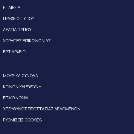
ΕΤΑΙΡΕΙΑ
ΓΡΑΦΕΙΟ ΤΥΠΟΥ
ΔΕΛΤΙΑ ΤΥΠΟΥ
ΧΟΡΗΓΙΕΣ ΕΠΙΚΟΙΝΩΝΙΑΣ
ΕΡΤ ΑΡΧΕΙΟ
ΜΟΥΣΙΚΑ ΣΥΝΟΛΑ
ΚΟΙΝΩΝΙΚΗ ΕΥΘΥΝΗ
ΕΠΙΚΟΙΝΩΝΙΑ
ΥΠΕΥΘΥΝΟΣ ΠΡΟΣΤΑΣΙΑΣ ΔΕΔΟΜΕΝΩΝ
ΡΥΘΜΙΣΕΙΣ COOKIES