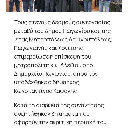
Τους στενούς δεσμούς συνεργασίας
μεταξύ του Δήμου Πωγωνίου και της
Ιεράς Μητροπόλεως Δρυϊνουπόλεως,
Πωγωνιανής και Κονίτσης
επιβεβαίωσε η επίσκεψη του
μητροπολίτη κ.κ. Αλεξίου στο
Δημαρχείο Πωγωνίου, όπου τον
υποδέχθηκε ο δήμαρχος
Κωνσταντίνος Καψάλης.
Κατά τη διάρκεια της συνάντησης
συζητήθηκαν ζητήματα που
αφορούν την ακριτική περιοχή του