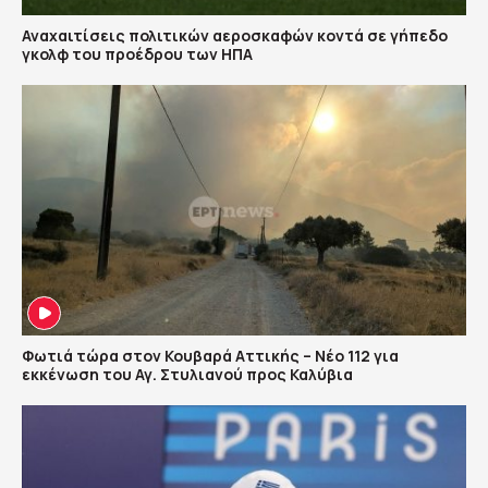
Αναχαιτίσεις πολιτικών αεροσκαφών κοντά σε γήπεδο
γκολφ του προέδρου των ΗΠΑ
Φωτιά τώρα στον Κουβαρά Αττικής – Νέο 112 για
εκκένωση του Αγ. Στυλιανού προς Καλύβια