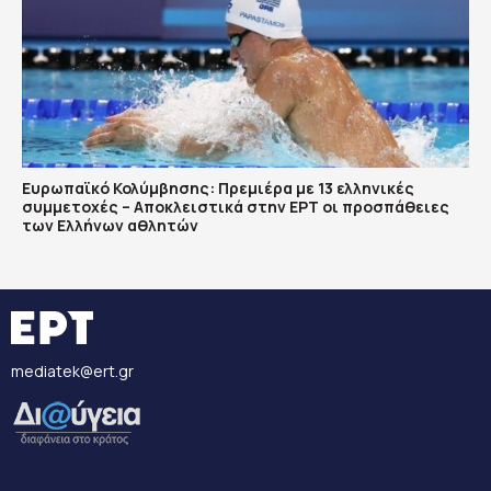
Ευρωπαϊκό Κολύμβησης: Πρεμιέρα με 13 ελληνικές
συμμετοχές – Αποκλειστικά στην ΕΡΤ οι προσπάθειες
των Ελλήνων αθλητών
mediatek@ert.gr