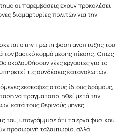
τημα οι παρεμβάσεις έχουν προκαλέσει
ονες διαμαρτυρίες πολιτών για την
ρίσκεται στην πρώτη φάση ανάπτυξης του
ά τον βασικό κορμό μέσης πίεσης. Όπως
θα ακολουθήσουν νέες εργασίες για το
υπηρετεί τις συνδέσεις καταναλωτών.
όμενες εκσκαφές στους ίδιους δρόμους,
ταση να πραγματοποιηθεί μετά την
ν, κατά τους θερινούς μήνες.
ς του, υπογράμμισε ότι τα έργα φυσικού
ούν προσωρινή ταλαιπωρία, αλλά