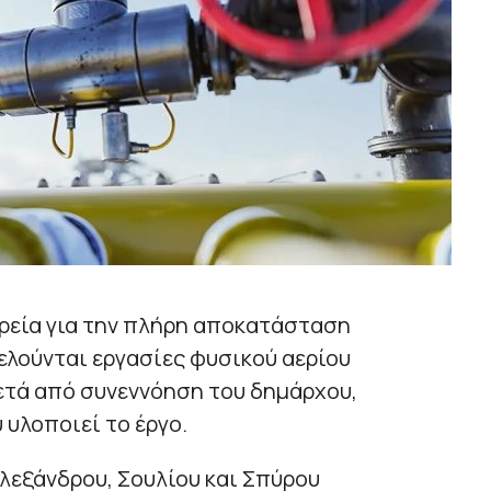
ιρεία για την πλήρη αποκατάσταση
ελούνται εργασίες φυσικού αερίου
ετά από συνεννόηση του δημάρχου,
 υλοποιεί το έργο.
λεξάνδρου, Σουλίου και Σπύρου