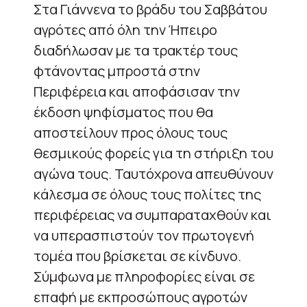
Στα Γιάννενα το βράδυ του Σαββάτου
αγρότες από όλη την Ήπειρο
διαδήλωσαν με τα τρακτέρ τους
φτάνοντας μπροστά στην
Περιφέρεια και αποφάσισαν την
έκδοση ψηφίσματος που θα
αποστείλουν προς όλους τους
θεσμικούς φορείς για τη στήριξη του
αγώνα τους. Ταυτόχρονα απευθύνουν
κάλεσμα σε όλους τους πολίτες της
περιφέρειας να συμπαραταχθούν και
να υπερασπιστούν τον πρωτογενή
τομέα που βρίσκεται σε κίνδυνο.
Σύμφωνα με πληροφορίες είναι σε
επαφή με εκπροσώπους αγροτών