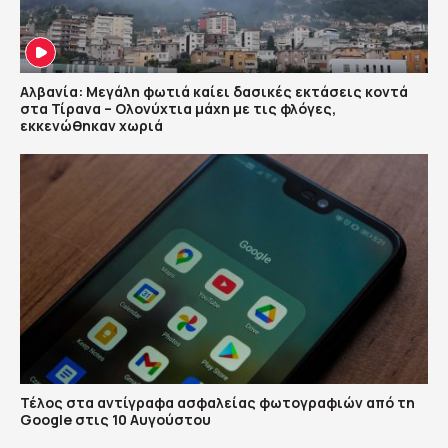
Αλβανία: Μεγάλη φωτιά καίει δασικές εκτάσεις κοντά
στα Τίρανα – Ολονύχτια μάχη με τις φλόγες,
εκκενώθηκαν χωριά
Τέλος στα αντίγραφα ασφαλείας φωτογραφιών από τη
Google στις 10 Αυγούστου