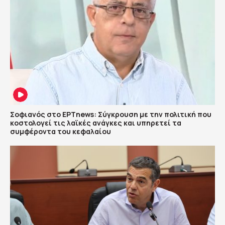
Σοφιανός στο ΕΡΤnews: Σύγκρουση με την πολιτική που
κοστολογεί τις λαϊκές ανάγκες και υπηρετεί τα
συμφέροντα του κεφαλαίου