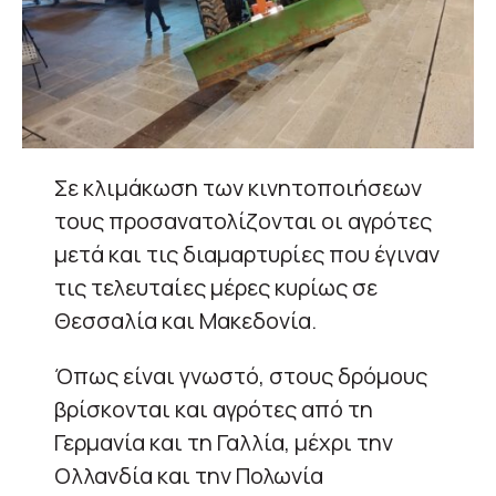
Σε κλιμάκωση των κινητοποιήσεων
τους προσανατολίζονται οι αγρότες
μετά και τις διαμαρτυρίες που έγιναν
τις τελευταίες μέρες κυρίως σε
Θεσσαλία και Μακεδονία.
Όπως είναι γνωστό, στους δρόμους
βρίσκονται και αγρότες από τη
Γερμανία και τη Γαλλία, μέχρι την
Ολλανδία και την Πολωνία