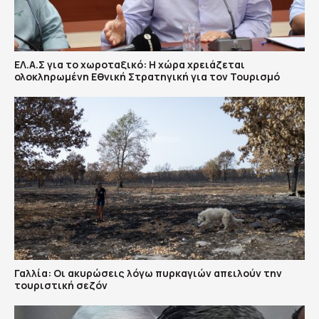
ΕΛ.Α.Σ για το χωροταξικό: Η χώρα χρειάζεται
ολοκληρωμένη Εθνική Στρατηγική για τον Τουρισμό
Γαλλία: Οι ακυρώσεις λόγω πυρκαγιών απειλούν την
τουριστική σεζόν