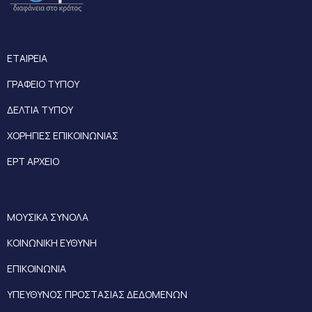
ΕΤΑΙΡΕΙΑ
ΓΡΑΦΕΙΟ ΤΥΠΟΥ
ΔΕΛΤΙΑ ΤΥΠΟΥ
ΧΟΡΗΓΙΕΣ ΕΠΙΚΟΙΝΩΝΙΑΣ
ΕΡΤ ΑΡΧΕΙΟ
ΜΟΥΣΙΚΑ ΣΥΝΟΛΑ
ΚΟΙΝΩΝΙΚΗ ΕΥΘΥΝΗ
ΕΠΙΚΟΙΝΩΝΙΑ
ΥΠΕΥΘΥΝΟΣ ΠΡΟΣΤΑΣΙΑΣ ΔΕΔΟΜΕΝΩΝ