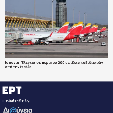
Ισπανία: Έλεγχοι σε περίπου 200 αφίξεις ταξιδιωτών
από την Ιταλία
mediatek@ert.gr