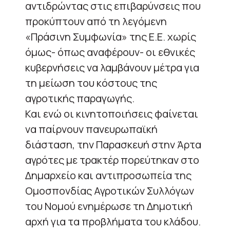
αντιδρώντας στις επιβαρύνσεις που
προκύπτουν από τη λεγόμενη
«Πράσινη Συμφωνία» της Ε.Ε. χωρίς
όμως- όπως αναφέρουν- οι εθνικές
κυβερνήσεις να λαμβάνουν μέτρα για
τη μείωση του κόστους της
αγροτικής παραγωγής.
Και ενώ οι κινητοποιήσεις φαίνεται
να παίρνουν πανευρωπαϊκή
διάσταση, την Παρασκευή στην Άρτα
αγρότες με τρακτέρ πορεύτηκαν στο
Δημαρχείο και αντιπροσωπεία της
Ομοσπονδίας Αγροτικών Συλλόγων
του Νομού ενημέρωσε τη Δημοτική
αρχή για τα προβλήματα του κλάδου.