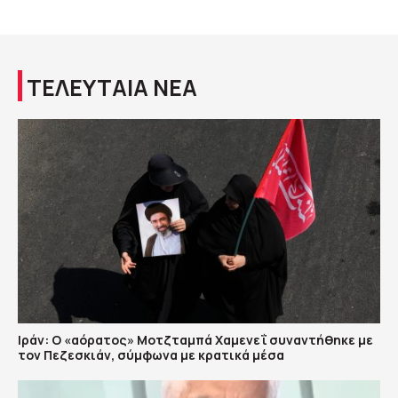
ΤΕΛΕΥΤΑΙΑ ΝΕΑ
Ιράν: Ο «αόρατος» Μοτζταμπά Χαμενεΐ συναντήθηκε με
τον Πεζεσκιάν, σύμφωνα με κρατικά μέσα