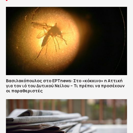
Βασιλακόπουλος στο ΕΡΤnews: Στο «κόκκινο» η Αττική
για τον ιό του Δυτικού Νείλου – Τι πρέπει να προσέχουν
οι παραθεριστές