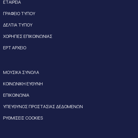
ΕΤΑΙΡΕΙΑ
ΓΡΑΦΕΙΟ ΤΥΠΟΥ
ΔΕΛΤΙΑ ΤΥΠΟΥ
ΧΟΡΗΓΙΕΣ ΕΠΙΚΟΙΝΩΝΙΑΣ
ΕΡΤ ΑΡΧΕΙΟ
ΜΟΥΣΙΚΑ ΣΥΝΟΛΑ
ΚΟΙΝΩΝΙΚΗ ΕΥΘΥΝΗ
ΕΠΙΚΟΙΝΩΝΙΑ
ΥΠΕΥΘΥΝΟΣ ΠΡΟΣΤΑΣΙΑΣ ΔΕΔΟΜΕΝΩΝ
ΡΥΘΜΙΣΕΙΣ COOKIES