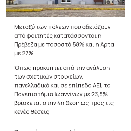
Μεταξύ των πόλεων που αδειάζουν
από φοιτητές κατατάσσονται η
Πρέβεζα με ποσοστό 58% και η Άρτα
με 27%.
Όπως προκύπτει από την ανάλυση
των σχετικών στοιχείων,
πανελλαδικά και σε επίπεδο ΑΕΙ, το
Πανεπιστήμιο Ιωαννίνων με 23,8%
βρίσκεται στην 4η θέση ως προς τις
κενές θέσεις.