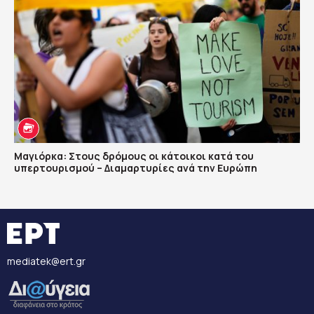
Μαγιόρκα: Στους δρόμους οι κάτοικοι κατά του
υπερτουρισμού – Διαμαρτυρίες ανά την Ευρώπη
mediatek@ert.gr