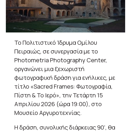
Το Πολιτιστικό Ίδρυμα Ομίλου
Πειραιώς, σε συνεργασία με το
Photometria Photography Center,
οργανώνει μια ξεχωριστή
φωτογραφική δράση για ενήλικες, με
τίτλο «Sacred Frames: Φωτογραφία,
Πίστη & Το Ιερό», την Τετάρτη 15
Απριλίου 2026 (ώρα 19:00), στο
Μουσείο Αργυροτεχνίας.
Η δράση, συνολικής διάρκειας 90’, θα