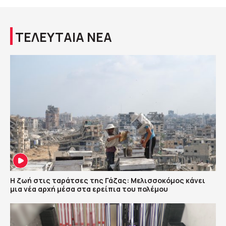
ΤΕΛΕΥΤΑΙΑ ΝΕΑ
Η ζωή στις ταράτσες της Γάζας: Μελισσοκόμος κάνει
μια νέα αρχή μέσα στα ερείπια του πολέμου