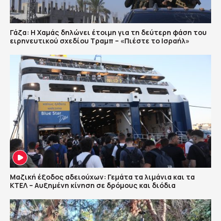
Γάζα: Η Χαμάς δηλώνει έτοιμη για τη δεύτερη φάση του
ειρηνευτικού σχεδίου Τραμπ – «Πιέστε το Ισραήλ»
Μαζική έξοδος αδειούχων: Γεμάτα τα λιμάνια και τα
ΚΤΕΛ – Αυξημένη κίνηση σε δρόμους και διόδια