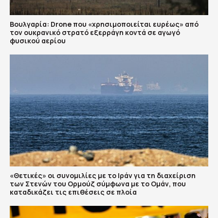
Βουλγαρία: Drone που «χρησιμοποιείται ευρέως» από
τον ουκρανικό στρατό εξερράγη κοντά σε αγωγό
φυσικού αερίου
«Θετικές» οι συνομιλίες με το Ιράν για τη διαχείριση
των Στενών του Ορμούζ σύμφωνα με το Ομάν, που
καταδικάζει τις επιθέσεις σε πλοία