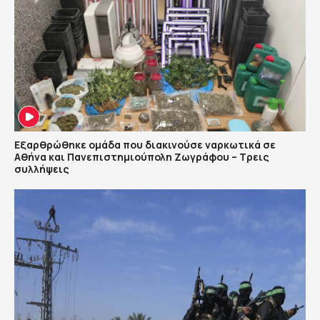
Εξαρθρώθηκε ομάδα που διακινούσε ναρκωτικά σε
Αθήνα και Πανεπιστημιούπολη Ζωγράφου – Τρεις
συλλήψεις