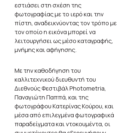
εστιάσει στη σχέση της
φωτογραφίας με το ιερό και την
πίστη, αναδεικνύοντας τον τρόπο με
τον οποίο η εικόνα μπορεί να
λειτουργήσει ως μέσο καταγραφής,
μνήμης και αφήγησης.
Με την καθοδήγηση του
καλλιτεχνικού διευθυντή του
Διεθνούς Φεστιβάλ Photometria,
Παναγιώτη Παππά, και της
φωτογράφου Κατερίνας Κούρου, και
μέσα από επιλεγμένα φωτογραφικά
παραδείγματα και ντοκουμέντα, οι
συμμετέχοντες θα εξερευνήσουν