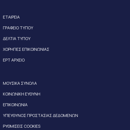
ΕΤΑΙΡΕΙΑ
ΓΡΑΦΕΙΟ ΤΥΠΟΥ
ΔΕΛΤΙΑ ΤΥΠΟΥ
ΧΟΡΗΓΙΕΣ ΕΠΙΚΟΙΝΩΝΙΑΣ
ΕΡΤ ΑΡΧΕΙΟ
ΜΟΥΣΙΚΑ ΣΥΝΟΛΑ
ΚΟΙΝΩΝΙΚΗ ΕΥΘΥΝΗ
ΕΠΙΚΟΙΝΩΝΙΑ
ΥΠΕΥΘΥΝΟΣ ΠΡΟΣΤΑΣΙΑΣ ΔΕΔΟΜΕΝΩΝ
ΡΥΘΜΙΣΕΙΣ COOKIES