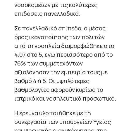
νοσοκομείων με τις καλύτερες
επιδόσεις πανελλαδικά.
Σε πανελλαδικό επίπεδο, ο μέσος
όρος ικανοποίησης των πολιτών
από τη νοσηλεία διαμορφώθηκε στο
4,07 στα 5, ενώ περισσότερο από το
76% των συμμετεχόντων
αξιολόγησαν την εμπειρία τους με
βαθμό 4 ή 5. Οι υψηλότερες
βαθμολογίες αφορούν κυρίως το
ιατρικό και νοσηλευτικό προσωπικό.
Η έρευνα υλοποιήθηκε με τη
συνεργασία των υπουργείων Υγείας
και Ψηφιακής Διακυβέρνησης, της