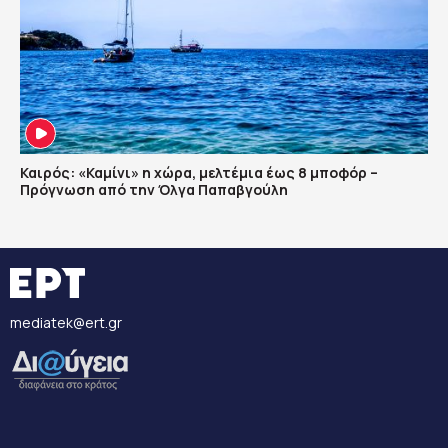
Καιρός: «Καμίνι» η χώρα, μελτέμια έως 8 μποφόρ –
Πρόγνωση από την Όλγα Παπαβγούλη
mediatek@ert.gr