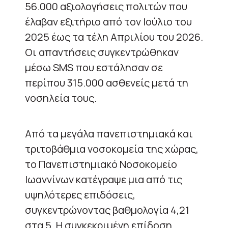
56.000 αξιολογήσεις πολιτών που
έλαβαν εξιτήριο από τον Ιούλιο του
2025 έως τα τέλη Απριλίου του 2026.
Οι απαντήσεις συγκεντρώθηκαν
μέσω SMS που εστάλησαν σε
περίπου 315.000 ασθενείς μετά τη
νοσηλεία τους.
Από τα μεγάλα πανεπιστημιακά και
τριτοβάθμια νοσοκομεία της χώρας,
το Πανεπιστημιακό Νοσοκομείο
Ιωαννίνων κατέγραψε μια από τις
υψηλότερες επιδόσεις,
συγκεντρώνοντας βαθμολογία 4,21
στα 5. Η συγκεκριμένη επίδοση