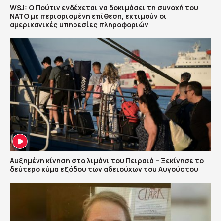
WSJ: Ο Πούτιν ενδέχεται να δοκιμάσει τη συνοχή του
ΝΑΤΟ με περιορισμένη επίθεση, εκτιμούν οι
αμερικανικές υπηρεσίες πληροφοριών
Αυξημένη κίνηση στο λιμάνι του Πειραιά – Ξεκίνησε το
δεύτερο κύμα εξόδου των αδειούχων του Αυγούστου