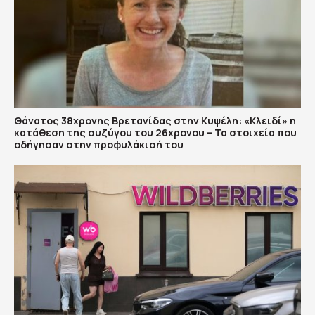
Θάνατος 38χρονης Βρετανίδας στην Κυψέλη: «Κλειδί» η
κατάθεση της συζύγου του 26χρονου – Τα στοιχεία που
οδήγησαν στην προφυλάκισή του