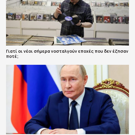
Γιατί οι νέοι σήμερα νοσταλγούν εποχές που δεν έζησαν
ποτέ;