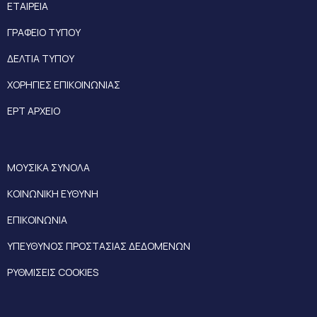
ΕΤΑΙΡΕΙΑ
ΓΡΑΦΕΙΟ ΤΥΠΟΥ
ΔΕΛΤΙΑ ΤΥΠΟΥ
ΧΟΡΗΓΙΕΣ ΕΠΙΚΟΙΝΩΝΙΑΣ
ΕΡΤ ΑΡΧΕΙΟ
ΜΟΥΣΙΚΑ ΣΥΝΟΛΑ
ΚΟΙΝΩΝΙΚΗ ΕΥΘΥΝΗ
ΕΠΙΚΟΙΝΩΝΙΑ
ΥΠΕΥΘΥΝΟΣ ΠΡΟΣΤΑΣΙΑΣ ΔΕΔΟΜΕΝΩΝ
ΡΥΘΜΙΣΕΙΣ COOKIES