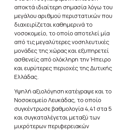
αποκτά ιδιαίτερη σημασία λόγω του
μεγάλου αριθμού περιστατικών που
διαχειρίζεται καθημερινά το
νοσοκομείο, το οποίο αποτελεί μία
από τις μεγαλύτερες νοσηλευτικές
μονάδες της χώρας και εξυπηρετεί
ασθενείς από ολόκληρη την Ήπειρο
και ευρύτερες περιοχές της Δυτικής
Ελλάδας.
Υψηλή αξιολόγηση κατέγραψε και το
Νοσοκομείο Λευκάδας, το οποίο
συγκέντρωσε βαθμολογία 4,41 στα 5
και συγκαταλέγεται μεταξύ των
μικρότερων περιφερειακών