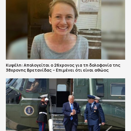
Κυψέλη: Απολογείται ο 26χρονος για τη δολοφονία της
38χρονης Βρετανίδας – Επιμένει ότι είναι αθώος