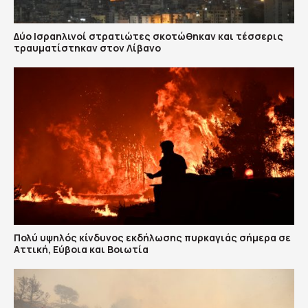
Δύο Ισραηλινοί στρατιώτες σκοτώθηκαν και τέσσερις
τραυματίστηκαν στον Λίβανο
Πολύ υψηλός κίνδυνος εκδήλωσης πυρκαγιάς σήμερα σε
Αττική, Εύβοια και Βοιωτία