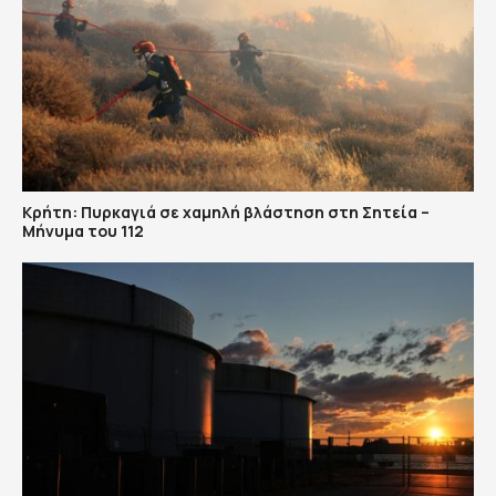
Κρήτη: Πυρκαγιά σε χαμηλή βλάστηση στη Σητεία –
Μήνυμα του 112