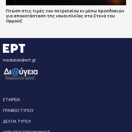
Πτώση στις τιμές του πετρελαίου εν μέσω προσδοκιών
για αποκατάσταση της ναυσιπλοΐας στα Στενά του
Ορμούζ
mediatek@ert.gr
ΕΤΑΙΡΕΙΑ
ΓΡΑΦΕΙΟ ΤΥΠΟΥ
ΔΕΛΤΙΑ ΤΥΠΟΥ