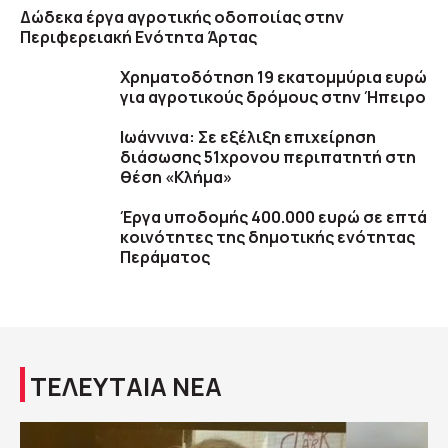
Δώδεκα έργα αγροτικής οδοποιίας στην
Περιφερειακή Ενότητα Άρτας
Χρηματοδότηση 19 εκατομμύρια ευρώ
για αγροτικούς δρόμους στην Ήπειρο
Ιωάννινα: Σε εξέλιξη επιχείρηση
διάσωσης 51χρονου περιπατητή στη
θέση «Κλήμα»
Έργα υποδομής 400.000 ευρώ σε επτά
κοινότητες της δημοτικής ενότητας
Περάματος
ΤΕΛΕΥΤΑΙΑ ΝΕΑ