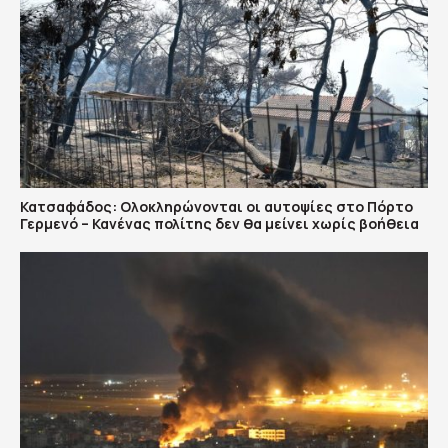
Κατσαφάδος: Ολοκληρώνονται οι αυτοψίες στο Πόρτο
Γερμενό – Κανένας πολίτης δεν θα μείνει χωρίς βοήθεια