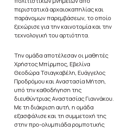
πολιτιστικών μνημείων από
περιστατικά αρχαιοκαπηλίας και
παράνομων παρεμβάσεων, το οποίο
ξεχώρισε για την καινοτομία και την
τεχνολογική του αρτιότητα.
Την ομάδα αποτέλεσαν οι μαθητές
Χρήστος Μπίρμπος, Εβελίνα
Θεοδώρα Τσιαγκαβέλη, Ευάγγελος
Προδρόμου και Αναστασία Μήτση,
υπό την καθοδήγηση της
διευθύντριας Αναστασίας Γιαννάκου.
Με τη διάκριση αυτή, η ομάδα
εξασφάλισε και τη συμμετοχή της
στην προ-ολυμπιάδα ρομποτικής