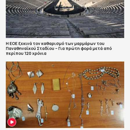
Η ΕΟΕ ξεκινά τον καθαρισμό των μαρμάρων του
Παναθηναϊκού Σταδίου – Για πρώτη φορά μετά από
περίπου 120 χρόνια