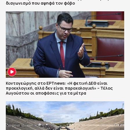
διαγωνισμό που αψηφά τον φόβο
Κοντογεώργης στο ΕΡΤnews: «Η φετινή ΔΕΘ είναι
προεκλογική, αλλά δεν είναι παροχολογική» – Τέλος
Αυγούστου οι αποφάσεις για τα μέτρα