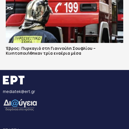
Έβρος: Πυρκαγιά στη Γιαννούλη Σουφλίου –
Κινητοποιήθηκαν τρία εναέρια μέσα
mediatek@ert.gr