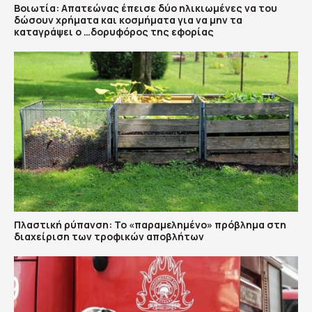
Βοιωτία: Απατεώνας έπεισε δύο ηλικιωμένες να του
δώσουν χρήματα και κοσμήματα για να μην τα
καταγράψει ο …δορυφόρος της εφορίας
Πλαστική ρύπανση: Το «παραμελημένο» πρόβλημα στη
διαχείριση των τροφικών αποβλήτων