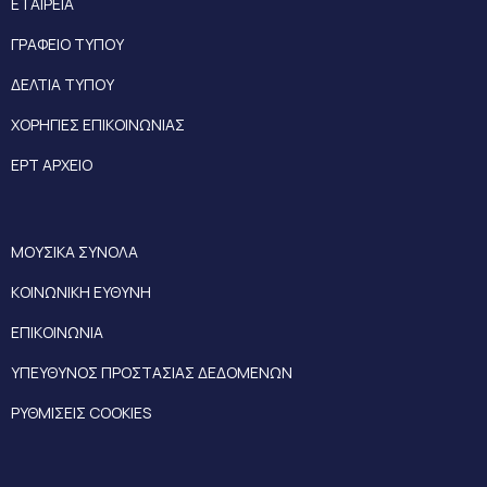
ΕΤΑΙΡΕΙΑ
ΓΡΑΦΕΙΟ ΤΥΠΟΥ
ΔΕΛΤΙΑ ΤΥΠΟΥ
ΧΟΡΗΓΙΕΣ ΕΠΙΚΟΙΝΩΝΙΑΣ
ΕΡΤ ΑΡΧΕΙΟ
ΜΟΥΣΙΚΑ ΣΥΝΟΛΑ
ΚΟΙΝΩΝΙΚΗ ΕΥΘΥΝΗ
ΕΠΙΚΟΙΝΩΝΙΑ
ΥΠΕΥΘΥΝΟΣ ΠΡΟΣΤΑΣΙΑΣ ΔΕΔΟΜΕΝΩΝ
ΡΥΘΜΙΣΕΙΣ COOKIES