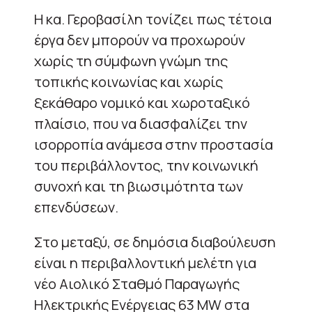
Η κα. Γεροβασίλη τονίζει πως τέτοια
έργα δεν μπορούν να προχωρούν
χωρίς τη σύμφωνη γνώμη της
τοπικής κοινωνίας και χωρίς
ξεκάθαρο νομικό και χωροταξικό
πλαίσιο, που να διασφαλίζει την
ισορροπία ανάμεσα στην προστασία
του περιβάλλοντος, την κοινωνική
συνοχή και τη βιωσιμότητα των
επενδύσεων.
Στο μεταξύ, σε δημόσια διαβούλευση
είναι η περιβαλλοντική μελέτη για
νέο Αιολικό Σταθμό Παραγωγής
Ηλεκτρικής Ενέργειας 63 MW στα