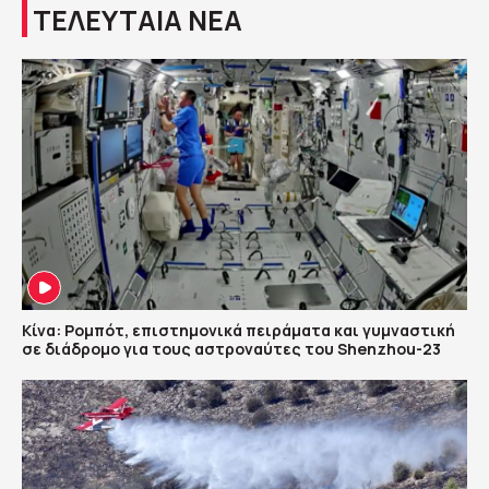
ΤΕΛΕΥΤΑΙΑ ΝΕΑ
Κίνα: Ρομπότ, επιστημονικά πειράματα και γυμναστική
σε διάδρομο για τους αστροναύτες του Shenzhou-23