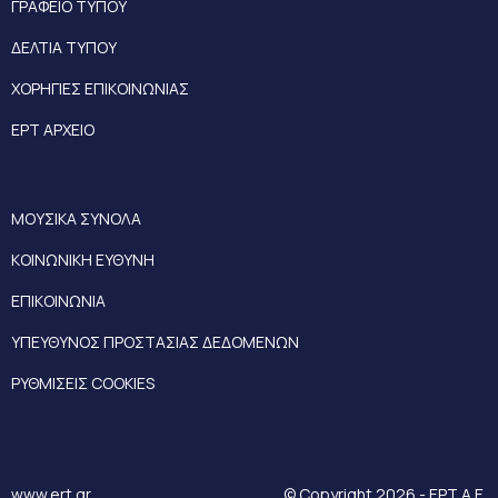
ΓΡΑΦΕΙΟ ΤΥΠΟΥ
ΔΕΛΤΙΑ ΤΥΠΟΥ
ΧΟΡΗΓΙΕΣ ΕΠΙΚΟΙΝΩΝΙΑΣ
ΕΡΤ ΑΡΧΕΙΟ
ΜΟΥΣΙΚΑ ΣΥΝΟΛΑ
ΚΟΙΝΩΝΙΚΗ ΕΥΘΥΝΗ
ΕΠΙΚΟΙΝΩΝΙΑ
ΥΠΕΥΘΥΝΟΣ ΠΡΟΣΤΑΣΙΑΣ ΔΕΔΟΜΕΝΩΝ
ΡΥΘΜΙΣΕΙΣ COOKIES
www.ert.gr
© Copyright 2026 - ΕΡΤ Α.Ε.