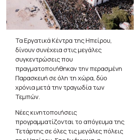
Τα Εργατικά Κέντρα της Ηπείρου,
δίνουν συνέχεια στις μεγάλες
συγκεντρώσεις που
πραγματοποιήθηκαν την περασμένη
Παρασκευή σε όλη τη χώρα, δύο
χρόνια μετά την τραγωδία των
Τεμπών.
Νέες κινητοποιήσεις
προγραμματίζονται το απόγευμα της
Τετάρτης σε όλες τις μεγάλες πόλεις