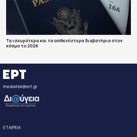
Τα ισχυρότερα και τα ασθενέστερα διαβατήρια στον
κόσμο το 2026
mediatek@ert.gr
ΕΤΑΙΡΕΙΑ