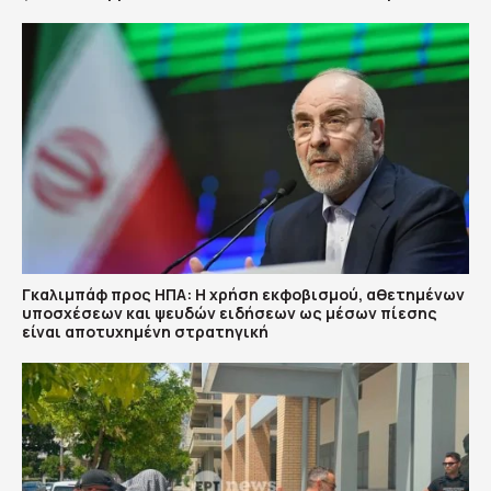
Γκαλιμπάφ προς ΗΠΑ: Η χρήση εκφοβισμού, αθετημένων
υποσχέσεων και ψευδών ειδήσεων ως μέσων πίεσης
είναι αποτυχημένη στρατηγική