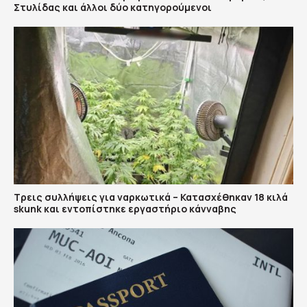
Στυλίδας και άλλοι δύο κατηγορούμενοι
Τρεις συλλήψεις για ναρκωτικά – Κατασχέθηκαν 18 κιλά
skunk και εντοπίστηκε εργαστήριο κάνναβης