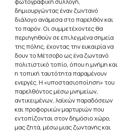
φωτογραφική συλλογή,
δημιουργώντας έναν ζωντανό
διάλογο ανάμεσα στο παρελθόν και
το παρόν. Οι συμμετέχοντες θα
περιηγηθούν σε επιλεγμένα σημεία
της πόλης, έχοντας την ευκαιρία να
δουν το Μέτσοβο ως ένα ζωντανό
πολιτιστικό τοπίο, όπου η μνήμη και
η τοπική ταυτότητα παραμένουν
ενεργές. Η «υποστασιοποίηση» του
παρελθόντος μέσω μνημείων,
αντικειμένων, λαϊκών παραδόσεων
και προφορικών μαρτυριών που
εντοπίζονται στον δημόσιο χώρο,
μας ζητά, μέσω μιας ζωντανής και