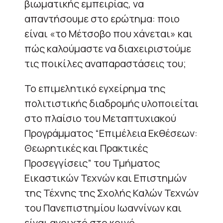
βιωματικής εμπειρίας, να
απαντήσουμε στο ερώτημα: ποιο
είναι «το Μέτσοβο που χάνεται» και
πώς καλούμαστε να διαχειριστούμε
τις ποικίλες αναπαραστάσεις του;
Το επιμελητικό εγχείρημα της
πολιτιστικής διαδρομής υλοποιείται
στο πλαίσιο του Μεταπτυχιακού
Προγράμματος “Επιμέλεια Εκθέσεων:
Θεωρητικές και Πρακτικές
Προσεγγίσεις” του Τμήματος
Εικαστικών Τεχνών και Επιστημών
της Τέχνης της Σχολής Καλών Τεχνών
του Πανεπιστημίου Ιωαννίνων και
είναι ανοιχτό στο κοινό.