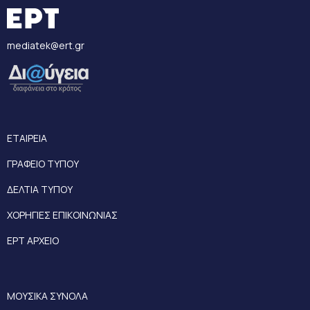
mediatek@ert.gr
ΕΤΑΙΡΕΙΑ
ΓΡΑΦΕΙΟ ΤΥΠΟΥ
ΔΕΛΤΙΑ ΤΥΠΟΥ
ΧΟΡΗΓΙΕΣ ΕΠΙΚΟΙΝΩΝΙΑΣ
ΕΡΤ ΑΡΧΕΙΟ
ΜΟΥΣΙΚΑ ΣΥΝΟΛΑ