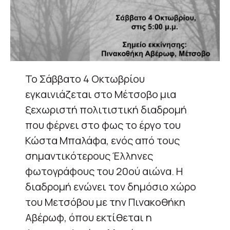
Το Σάββατο 4 Οκτωβρίου
εγκαινιάζεται στο Μέτσοβο μια
ξεχωριστή πολιτιστική διαδρομή
που φέρνει στο φως το έργο του
Κώστα Μπαλάφα, ενός από τους
σημαντικότερους Έλληνες
φωτογράφους του 20ού αιώνα. Η
διαδρομή ενώνει τον δημόσιο χώρο
του Μετσόβου με την Πινακοθήκη
Αβέρωφ, όπου εκτίθεται η