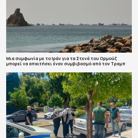
Μια συμφωνία με το Ιράν για τα Στενά του Ορμούζ
μπορεί να απαιτήσει έναν συμβιβασμό από τον Τραμπ