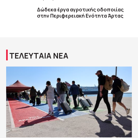
Δώδεκα έργα αγροτικής οδοποιίας
στην Περιφερειακή Ενότητα Άρτας
ΤΕΛΕΥΤΑΙΑ ΝΕΑ