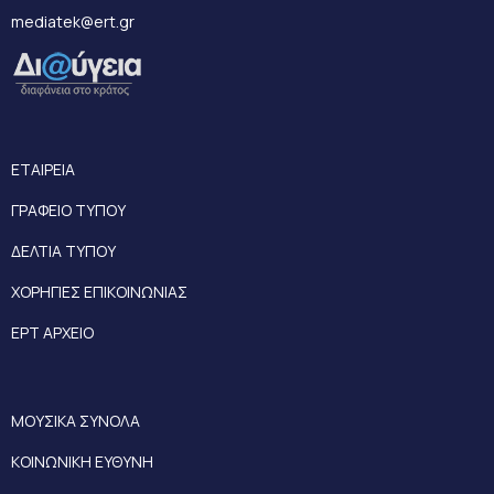
mediatek@ert.gr
ΕΤΑΙΡΕΙΑ
ΓΡΑΦΕΙΟ ΤΥΠΟΥ
ΔΕΛΤΙΑ ΤΥΠΟΥ
ΧΟΡΗΓΙΕΣ ΕΠΙΚΟΙΝΩΝΙΑΣ
ΕΡΤ ΑΡΧΕΙΟ
ΜΟΥΣΙΚΑ ΣΥΝΟΛΑ
ΚΟΙΝΩΝΙΚΗ ΕΥΘΥΝΗ