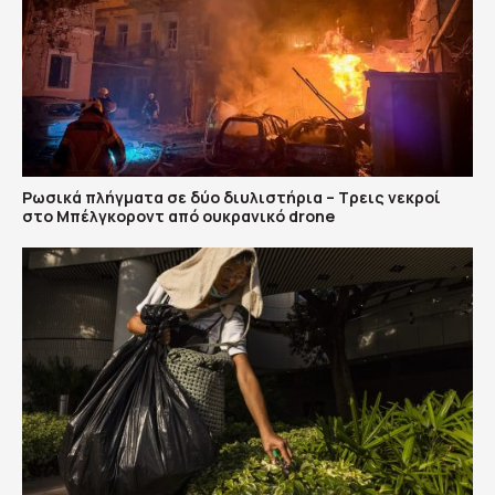
Ρωσικά πλήγματα σε δύο διυλιστήρια – Τρεις νεκροί
στο Μπέλγκοροντ από ουκρανικό drone