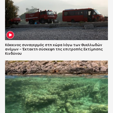
Κόκκινος συναγερμός στη χώρα λόγω των θυελλωδών
ανέμων – Έκτακτη σύσκεψη της επιτροπής Εκτίμησης
Κινδύνου