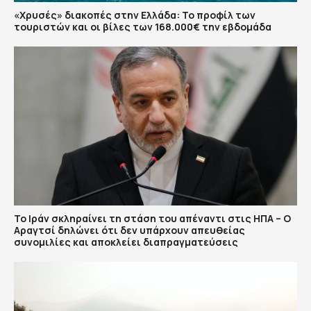
«Χρυσές» διακοπές στην Ελλάδα: Το προφίλ των
τουριστών και οι βίλες των 168.000€ την εβδομάδα
Το Ιράν σκληραίνει τη στάση του απέναντι στις ΗΠΑ – Ο
Αραγτσί δηλώνει ότι δεν υπάρχουν απευθείας
συνομιλίες και αποκλείει διαπραγματεύσεις