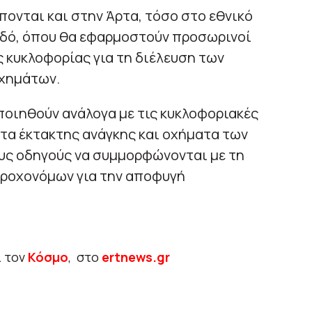
ονται και στην Άρτα, τόσο στο εθνικό
 Οδό, όπου θα εφαρμοστούν προσωρινοί
 κυκλοφορίας για τη διέλευση των
οχημάτων.
ποιηθούν ανάλογα με τις κυκλοφοριακές
τα έκτακτης ανάγκης και οχήματα των
ους οδηγούς να συμμορφώνονται με τη
τροχονόμων για την αποφυγή
ι τον
Κόσμο
, στο
ertnews.gr