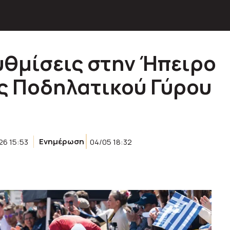
θμίσεις στην Ήπειρο
ς Ποδηλατικού Γύρου
26 15:53
Ενημέρωση
04/05 18:32