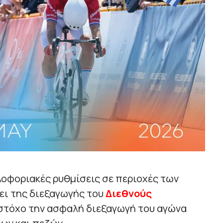
λοφοριακές ρυθμίσεις σε περιοχές των
ει της διεξαγωγής του
Διεθνούς
 στόχο την ασφαλή διεξαγωγή του αγώνα